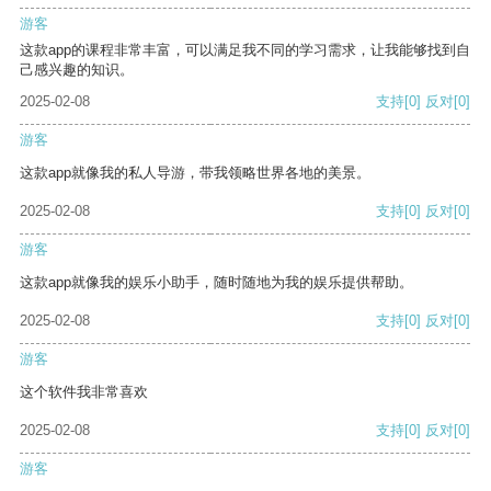
游客
这款app的课程非常丰富，可以满足我不同的学习需求，让我能够找到自
己感兴趣的知识。
2025-02-08
支持
[0]
反对
[0]
游客
这款app就像我的私人导游，带我领略世界各地的美景。
2025-02-08
支持
[0]
反对
[0]
游客
这款app就像我的娱乐小助手，随时随地为我的娱乐提供帮助。
2025-02-08
支持
[0]
反对
[0]
游客
这个软件我非常喜欢
2025-02-08
支持
[0]
反对
[0]
游客