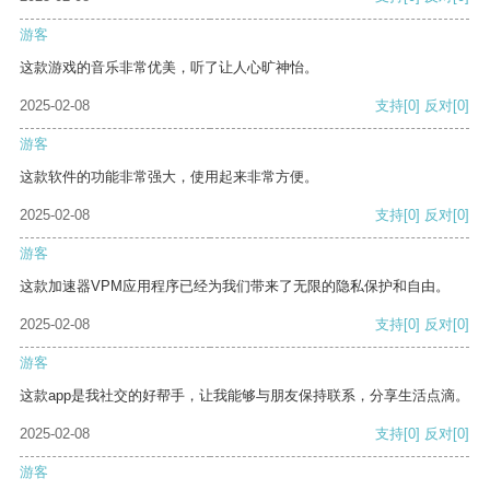
游客
这款游戏的音乐非常优美，听了让人心旷神怡。
2025-02-08
支持
[0]
反对
[0]
游客
这款软件的功能非常强大，使用起来非常方便。
2025-02-08
支持
[0]
反对
[0]
游客
这款加速器VPM应用程序已经为我们带来了无限的隐私保护和自由。
2025-02-08
支持
[0]
反对
[0]
游客
这款app是我社交的好帮手，让我能够与朋友保持联系，分享生活点滴。
2025-02-08
支持
[0]
反对
[0]
游客