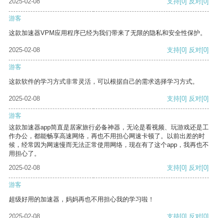
2025-02-08
支持
[0]
反对
[0]
游客
这款加速器VPM应用程序已经为我们带来了无限的隐私和安全性保护。
2025-02-08
支持
[0]
反对
[0]
游客
这款软件的学习方式非常灵活，可以根据自己的需求选择学习方式。
2025-02-08
支持
[0]
反对
[0]
游客
这款加速器app简直是居家旅行必备神器，无论是看视频、玩游戏还是工
作办公，都能畅享高速网络，再也不用担心网速卡顿了。以前出差的时
候，经常因为网速慢而无法正常使用网络，现在有了这个app，我再也不
用担心了。
2025-02-08
支持
[0]
反对
[0]
游客
超级好用的加速器，妈妈再也不用担心我的学习啦！
2025-02-08
支持
[0]
反对
[0]