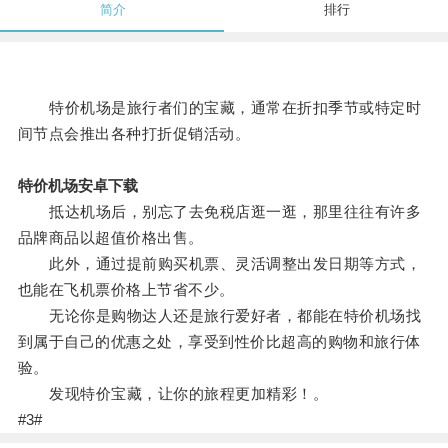
简介
排行
特价机场是旅行者们的宝藏，通常在折扣季节或特定时
间节点会推出各种打折促销活动。
特价机场安卓下载
抵达机场后，别忘了去免税店逛一逛，那里往往有许多
品牌商品以超值价格出售。
此外，通过提前购买机票、灵活调整出发日期等方式，
也能在飞机票价格上节省不少。
无论你是购物达人还是旅行爱好者，都能在特价机场找
到属于自己的优惠之处，享受到性价比超高的购物和旅行体
验。
发现特价宝藏，让你的旅程更加精彩！。
#3#