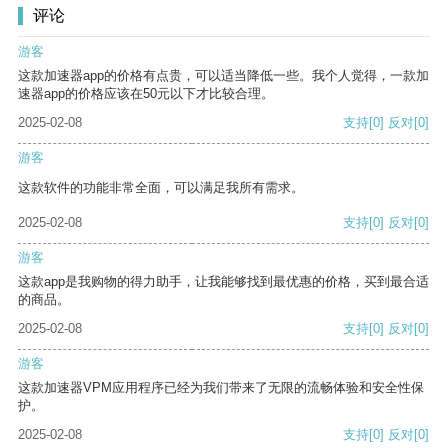
评论
游客
这款加速器app的价格有点贵，可以适当降低一些。我个人觉得，一款加
速器app的价格应该在50元以下才比较合理。
2025-02-08
支持
[0]
反对
[0]
游客
这款软件的功能非常全面，可以满足我所有需求。
2025-02-08
支持
[0]
反对
[0]
游客
这款app是我购物的得力助手，让我能够找到最优惠的价格，买到最合适
的商品。
2025-02-08
支持
[0]
反对
[0]
游客
这款加速器VPM应用程序已经为我们带来了无限的流畅体验和安全性保
护。
2025-02-08
支持
[0]
反对
[0]