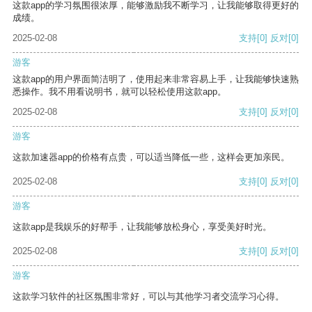
这款app的学习氛围很浓厚，能够激励我不断学习，让我能够取得更好的
成绩。
2025-02-08
支持
[0]
反对
[0]
游客
这款app的用户界面简洁明了，使用起来非常容易上手，让我能够快速熟
悉操作。我不用看说明书，就可以轻松使用这款app。
2025-02-08
支持
[0]
反对
[0]
游客
这款加速器app的价格有点贵，可以适当降低一些，这样会更加亲民。
2025-02-08
支持
[0]
反对
[0]
游客
这款app是我娱乐的好帮手，让我能够放松身心，享受美好时光。
2025-02-08
支持
[0]
反对
[0]
游客
这款学习软件的社区氛围非常好，可以与其他学习者交流学习心得。