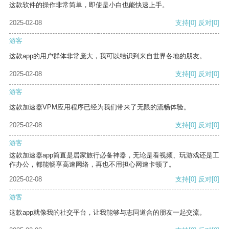
这款软件的操作非常简单，即使是小白也能快速上手。
2025-02-08
支持
[0]
反对
[0]
游客
这款app的用户群体非常庞大，我可以结识到来自世界各地的朋友。
2025-02-08
支持
[0]
反对
[0]
游客
这款加速器VPM应用程序已经为我们带来了无限的流畅体验。
2025-02-08
支持
[0]
反对
[0]
游客
这款加速器app简直是居家旅行必备神器，无论是看视频、玩游戏还是工
作办公，都能畅享高速网络，再也不用担心网速卡顿了。
2025-02-08
支持
[0]
反对
[0]
游客
这款app就像我的社交平台，让我能够与志同道合的朋友一起交流。