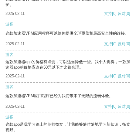
护。
2025-02-11
支持
[0]
反对
[0]
游客
这款加速器VPM应用程序可以给你提供全球覆盖和最高安全性的连接。
2025-02-11
支持
[0]
反对
[0]
游客
这款加速器app的价格有点贵，可以适当降低一些。我个人觉得，一款加
速器app的价格应该在50元以下才比较合理。
2025-02-11
支持
[0]
反对
[0]
游客
这款加速器VPM应用程序已经为我们带来了无限的流畅体验。
2025-02-11
支持
[0]
反对
[0]
游客
这款app是我学习路上的良师益友，让我能够随时随地学习新知识，拓宽
视野。