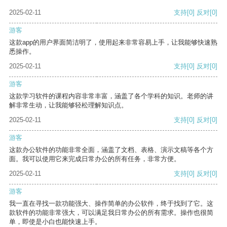
2025-02-11
支持
[0]
反对
[0]
游客
这款app的用户界面简洁明了，使用起来非常容易上手，让我能够快速熟
悉操作。
2025-02-11
支持
[0]
反对
[0]
游客
这款学习软件的课程内容非常丰富，涵盖了各个学科的知识。老师的讲
解非常生动，让我能够轻松理解知识点。
2025-02-11
支持
[0]
反对
[0]
游客
这款办公软件的功能非常全面，涵盖了文档、表格、演示文稿等各个方
面。我可以使用它来完成日常办公的所有任务，非常方便。
2025-02-11
支持
[0]
反对
[0]
游客
我一直在寻找一款功能强大、操作简单的办公软件，终于找到了它。这
款软件的功能非常强大，可以满足我日常办公的所有需求。操作也很简
单，即使是小白也能快速上手。