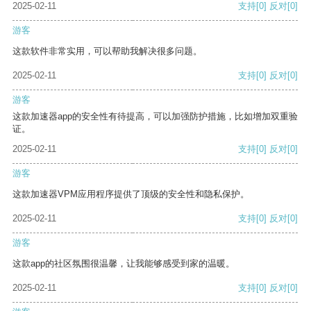
2025-02-11
支持
[0]
反对
[0]
游客
这款软件非常实用，可以帮助我解决很多问题。
2025-02-11
支持
[0]
反对
[0]
游客
这款加速器app的安全性有待提高，可以加强防护措施，比如增加双重验
证。
2025-02-11
支持
[0]
反对
[0]
游客
这款加速器VPM应用程序提供了顶级的安全性和隐私保护。
2025-02-11
支持
[0]
反对
[0]
游客
这款app的社区氛围很温馨，让我能够感受到家的温暖。
2025-02-11
支持
[0]
反对
[0]