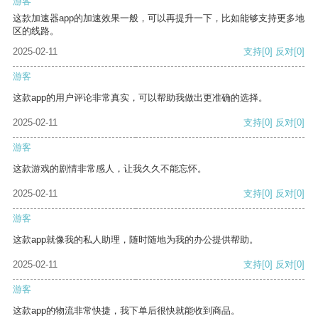
游客
这款加速器app的加速效果一般，可以再提升一下，比如能够支持更多地
区的线路。
2025-02-11
支持
[0]
反对
[0]
游客
这款app的用户评论非常真实，可以帮助我做出更准确的选择。
2025-02-11
支持
[0]
反对
[0]
游客
这款游戏的剧情非常感人，让我久久不能忘怀。
2025-02-11
支持
[0]
反对
[0]
游客
这款app就像我的私人助理，随时随地为我的办公提供帮助。
2025-02-11
支持
[0]
反对
[0]
游客
这款app的物流非常快捷，我下单后很快就能收到商品。