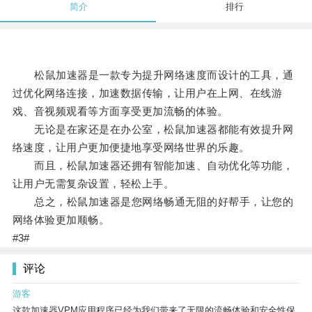
简介
排行
松鼠加速器是一款专为提升网络速度而设计的工具，通
过优化网络连接，加速数据传输，让用户在上网、在线游
戏、音视频观看等方面享受更加流畅的体验。
无论是在家还是在办公室，松鼠加速器都能有效提升网
络速度，让用户更加便捷地享受网络世界的乐趣。
而且，松鼠加速器还拥有智能加速、自动优化等功能，
让用户无需复杂设置，轻松上手。
总之，松鼠加速器是您网络畅通无阻的好帮手，让您的
网络体验更加顺畅。
#3#
评论
游客
这款加速器VPM应用程序已经为我们带来了无限的流畅体验和安全性保