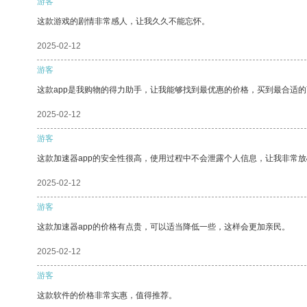
游客
这款游戏的剧情非常感人，让我久久不能忘怀。
2025-02-12
游客
这款app是我购物的得力助手，让我能够找到最优惠的价格，买到最合适
2025-02-12
游客
这款加速器app的安全性很高，使用过程中不会泄露个人信息，让我非常放
2025-02-12
游客
这款加速器app的价格有点贵，可以适当降低一些，这样会更加亲民。
2025-02-12
游客
这款软件的价格非常实惠，值得推荐。