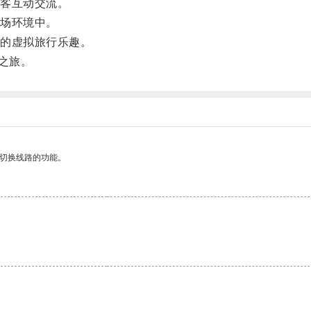
客互动交流。
场环境中。
的虚拟旅行乐趣。
之旅。
动切换线路的功能。