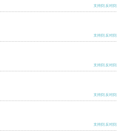
支持
[0]
反对
[0]
支持
[0]
反对
[0]
支持
[0]
反对
[0]
支持
[0]
反对
[0]
支持
[0]
反对
[0]