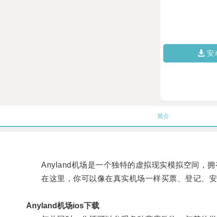
安
简介
Anyland机场是一个独特的虚拟现实模拟空间，
在这里，你可以像在真实机场一样买票、登记、安
Anyland机场ios下载