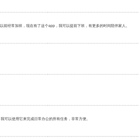
我以前经常加班，现在有了这个app，我可以提前下班，有更多的时间陪伴家人。
。我可以使用它来完成日常办公的所有任务，非常方便。