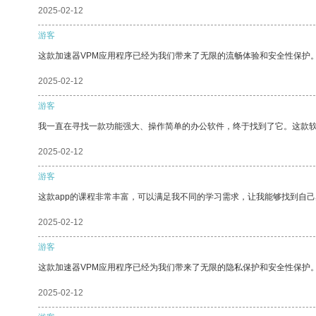
2025-02-12
游客
这款加速器VPM应用程序已经为我们带来了无限的流畅体验和安全性保护
2025-02-12
游客
我一直在寻找一款功能强大、操作简单的办公软件，终于找到了它。这款
2025-02-12
游客
这款app的课程非常丰富，可以满足我不同的学习需求，让我能够找到自
2025-02-12
游客
这款加速器VPM应用程序已经为我们带来了无限的隐私保护和安全性保护
2025-02-12