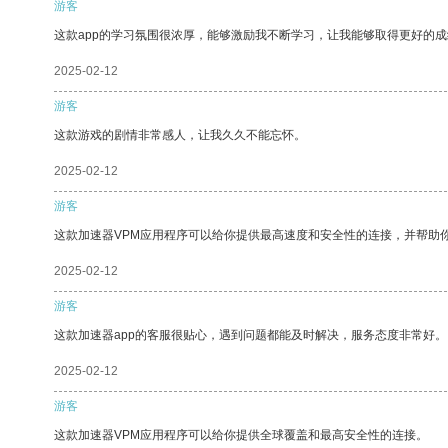
游客
这款app的学习氛围很浓厚，能够激励我不断学习，让我能够取得更好的成
2025-02-12
游客
这款游戏的剧情非常感人，让我久久不能忘怀。
2025-02-12
游客
这款加速器VPM应用程序可以给你提供最高速度和安全性的连接，并帮助
2025-02-12
游客
这款加速器app的客服很贴心，遇到问题都能及时解决，服务态度非常好。
2025-02-12
游客
这款加速器VPM应用程序可以给你提供全球覆盖和最高安全性的连接。