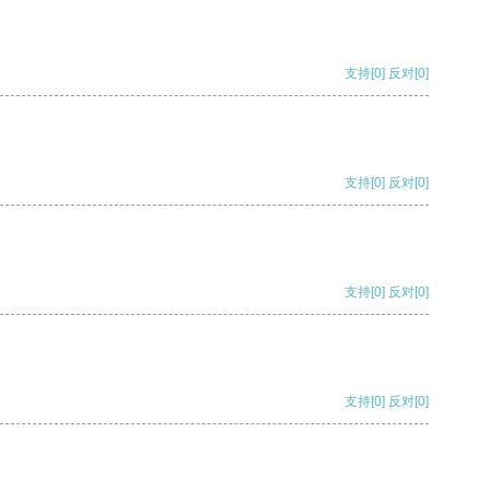
支持
[0]
反对
[0]
支持
[0]
反对
[0]
支持
[0]
反对
[0]
支持
[0]
反对
[0]