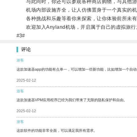
与此同时，你还可以参观各种商店购物，与其他游
机场内部设施齐全，让人仿佛置身于一个真实的机
各种挑战和乐趣等着你来探索，让你体验前所未有
欢迎加入Anyland机场，开启属于自己的虚拟旅行
#3#
评论
游客
这款加速器app的功能有点单一，可以增加一些新功能，比如增加一个自
2025-02-12
游客
这款加速器VPM应用程序已经为我们带来了无限的隐私保护和自由。
2025-02-12
游客
这款软件的功能非常全面，可以满足我所有需求。