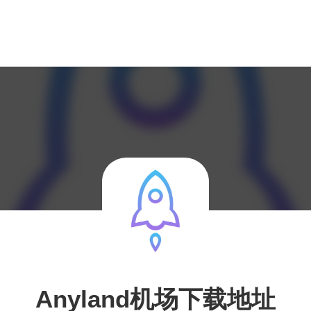
Anyland机场下载地址