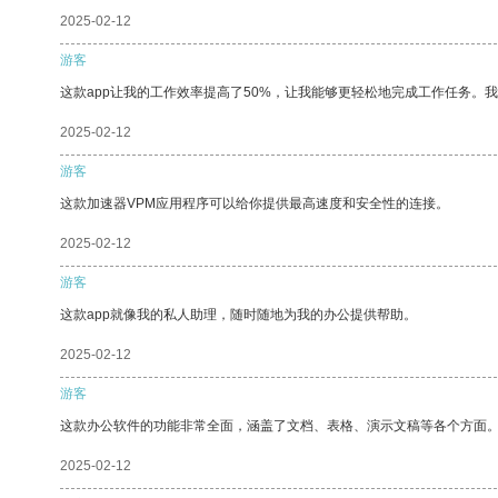
2025-02-12
游客
这款app让我的工作效率提高了50%，让我能够更轻松地完成工作任务。
2025-02-12
游客
这款加速器VPM应用程序可以给你提供最高速度和安全性的连接。
2025-02-12
游客
这款app就像我的私人助理，随时随地为我的办公提供帮助。
2025-02-12
游客
这款办公软件的功能非常全面，涵盖了文档、表格、演示文稿等各个方面
2025-02-12