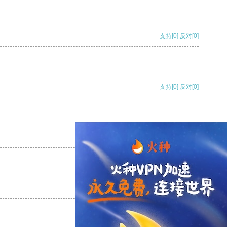
支持
[0]
反对
[0]
支持
[0]
反对
[0]
支持
[0]
反对
[0]
支持
[0]
反对
[0]