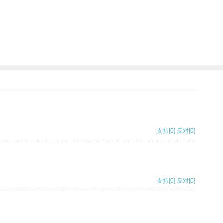
支持
[0]
反对
[0]
支持
[0]
反对
[0]