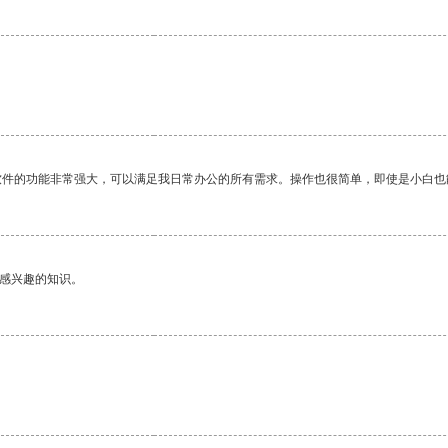
。
软件的功能非常强大，可以满足我日常办公的所有需求。操作也很简单，即使是小白也
己感兴趣的知识。
。