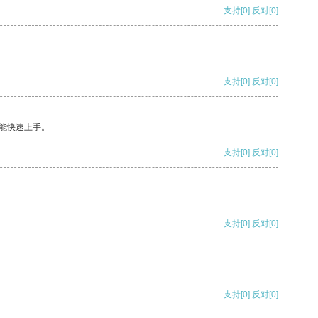
支持
[0]
反对
[0]
支持
[0]
反对
[0]
能快速上手。
支持
[0]
反对
[0]
支持
[0]
反对
[0]
支持
[0]
反对
[0]