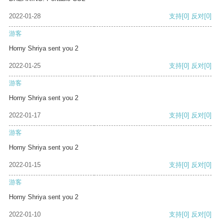
2022-01-28
支持
[0]
反对
[0]
游客
Horny Shriya sent you 2
2022-01-25
支持
[0]
反对
[0]
游客
Horny Shriya sent you 2
2022-01-17
支持
[0]
反对
[0]
游客
Horny Shriya sent you 2
2022-01-15
支持
[0]
反对
[0]
游客
Horny Shriya sent you 2
2022-01-10
支持
[0]
反对
[0]