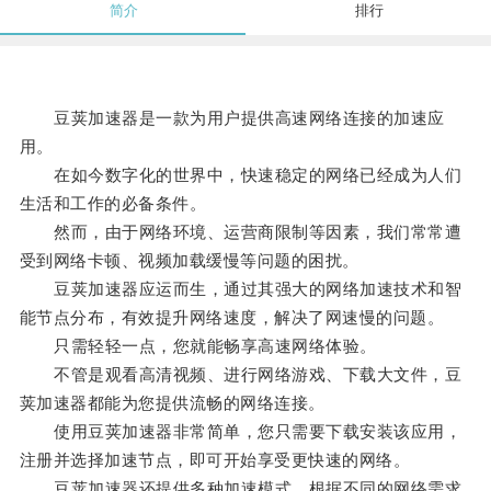
简介
排行
豆荚加速器是一款为用户提供高速网络连接的加速应
用。
在如今数字化的世界中，快速稳定的网络已经成为人们
生活和工作的必备条件。
然而，由于网络环境、运营商限制等因素，我们常常遭
受到网络卡顿、视频加载缓慢等问题的困扰。
豆荚加速器应运而生，通过其强大的网络加速技术和智
能节点分布，有效提升网络速度，解决了网速慢的问题。
只需轻轻一点，您就能畅享高速网络体验。
不管是观看高清视频、进行网络游戏、下载大文件，豆
荚加速器都能为您提供流畅的网络连接。
使用豆荚加速器非常简单，您只需要下载安装该应用，
注册并选择加速节点，即可开始享受更快速的网络。
豆荚加速器还提供多种加速模式，根据不同的网络需求