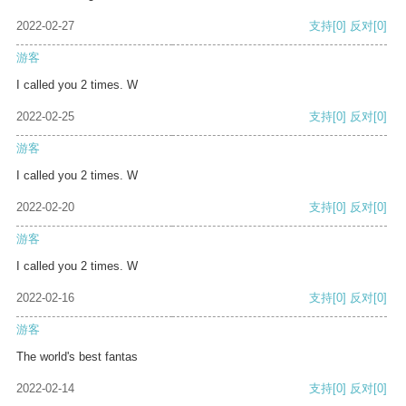
2022-02-27
支持
[0]
反对
[0]
游客
I called you 2 times. W
2022-02-25
支持
[0]
反对
[0]
游客
I called you 2 times. W
2022-02-20
支持
[0]
反对
[0]
游客
I called you 2 times. W
2022-02-16
支持
[0]
反对
[0]
游客
The world's best fantas
2022-02-14
支持
[0]
反对
[0]