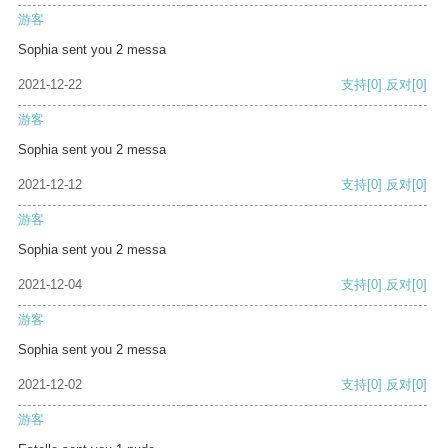
游客
Sophia sent you 2 messa
2021-12-22
支持
[0]
反对
[0]
游客
Sophia sent you 2 messa
2021-12-12
支持
[0]
反对
[0]
游客
Sophia sent you 2 messa
2021-12-04
支持
[0]
反对
[0]
游客
Sophia sent you 2 messa
2021-12-02
支持
[0]
反对
[0]
游客