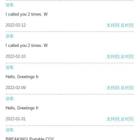
游客
I called you 2 times. W
2022-02-12
支持
[0]
反对
[0]
游客
I called you 2 times. W
2022-02-10
支持
[0]
反对
[0]
游客
Hello, Greetings fr
2022-02-09
支持
[0]
反对
[0]
游客
Hello, Greetings fr
2022-01-31
支持
[0]
反对
[0]
游客
BREAKING! Portable CO2