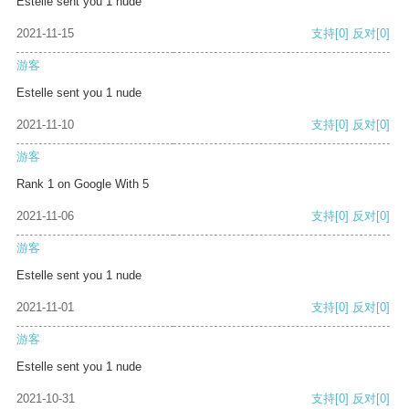
Estelle sent you 1 nude
2021-11-15
支持
[0]
反对
[0]
游客
Estelle sent you 1 nude
2021-11-10
支持
[0]
反对
[0]
游客
Rank 1 on Google With 5
2021-11-06
支持
[0]
反对
[0]
游客
Estelle sent you 1 nude
2021-11-01
支持
[0]
反对
[0]
游客
Estelle sent you 1 nude
2021-10-31
支持
[0]
反对
[0]