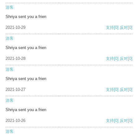
游客
Shriya sent you a frien
2021-10-29
支持
[0]
反对
[0]
游客
Shriya sent you a frien
2021-10-28
支持
[0]
反对
[0]
游客
Shriya sent you a frien
2021-10-27
支持
[0]
反对
[0]
游客
Shriya sent you a frien
2021-10-26
支持
[0]
反对
[0]
游客