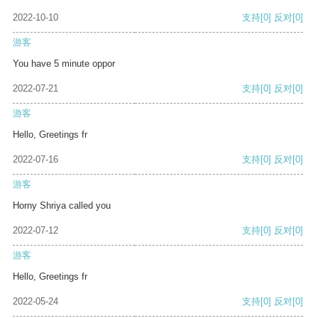
2022-10-10
支持
[0]
反对
[0]
游客
You have 5 minute oppor
2022-07-21
支持
[0]
反对
[0]
游客
Hello, Greetings fr
2022-07-16
支持
[0]
反对
[0]
游客
Horny Shriya called you
2022-07-12
支持
[0]
反对
[0]
游客
Hello, Greetings fr
2022-05-24
支持
[0]
反对
[0]