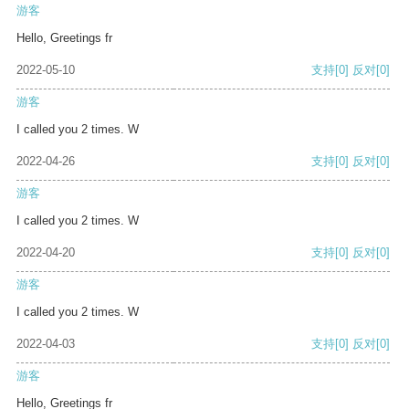
游客
Hello, Greetings fr
2022-05-10
支持
[0]
反对
[0]
游客
I called you 2 times. W
2022-04-26
支持
[0]
反对
[0]
游客
I called you 2 times. W
2022-04-20
支持
[0]
反对
[0]
游客
I called you 2 times. W
2022-04-03
支持
[0]
反对
[0]
游客
Hello, Greetings fr