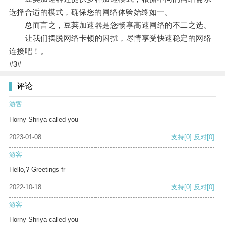
选择合适的模式，确保您的网络体验始终如一。
总而言之，豆荚加速器是您畅享高速网络的不二之选。
让我们摆脱网络卡顿的困扰，尽情享受快速稳定的网络
连接吧！。
#3#
评论
游客
Horny Shriya called you
2023-01-08
支持
[0]
反对
[0]
游客
Hello,? Greetings fr
2022-10-18
支持
[0]
反对
[0]
游客
Horny Shriya called you