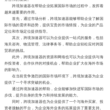
跨境加速器在帮助企业拓展国际市场的过程中，发挥着
越来越重要的作用。
首先，通过市场分析，跨境加速器能够帮助企业了解国
际市场的需求和趋势，提供宝贵的市场情报，为企业的产品
定位和市场定位提供指导。
其次，跨境加速器可以为企业提供一站式的服务，包括
海关咨询、物流管理、法律事务等，帮助企业轻松应对跨国
贸易的挑战。
此外，跨境加速器的资源和网络也可以为企业提供与海
外投资者、合作伙伴的对接机会，帮助企业扩大在海外市场
的影响力。
在当前竞争激烈的国际市场环境下，跨境加速器为企业
提供了一个寻求突破的机会。
通过跨境加速器的帮助，企业能够加快进军国际市场的
步伐，提升自身的竞争力和持续发展的能力。
同时，跨境加速器也为企业提供了一个与海外买家、投
资者接触的平台，为企业海外业务的拓展提供了重要支持。