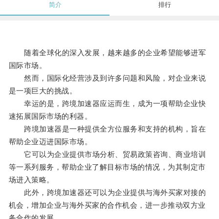
简介
排行
随着全球化的深入发展，越来越多的企业希望能够进军
国际市场。
然而，国际化经营涉及到许多问题和风险，对企业来说
是一项巨大的挑战。
幸运的是，跨境加速器应运而生，成为一项帮助企业快
速拓展国际市场的利器。
跨境加速器是一种提供全方位服务和支持的机构，旨在
帮助企业迈进国际市场。
它可以为企业提供市场分析、贸易政策咨询、商业培训
等一系列服务，帮助企业了解目标市场的情况，为其制定市
场进入策略。
此外，跨境加速器还可以为企业提供与海外买家对接的
机会，增加企业与海外买家的合作机会，进一步推动双方业
务合作的发展。