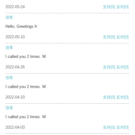
2022-05-24
支持
[0]
反对
[0]
游客
Hello, Greetings fr
2022-05-10
支持
[0]
反对
[0]
游客
I called you 2 times. W
2022-04-26
支持
[0]
反对
[0]
游客
I called you 2 times. W
2022-04-20
支持
[0]
反对
[0]
游客
I called you 2 times. W
2022-04-03
支持
[0]
反对
[0]