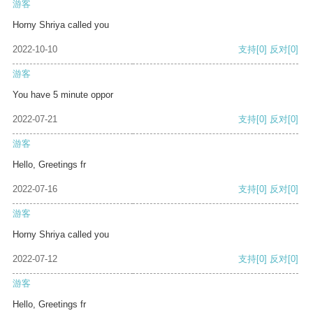
游客
Horny Shriya called you
2022-10-10
支持
[0]
反对
[0]
游客
You have 5 minute oppor
2022-07-21
支持
[0]
反对
[0]
游客
Hello, Greetings fr
2022-07-16
支持
[0]
反对
[0]
游客
Horny Shriya called you
2022-07-12
支持
[0]
反对
[0]
游客
Hello, Greetings fr