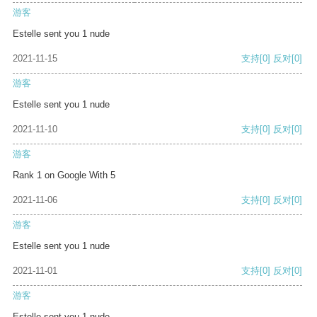
游客
Estelle sent you 1 nude
2021-11-15
支持
[0]
反对
[0]
游客
Estelle sent you 1 nude
2021-11-10
支持
[0]
反对
[0]
游客
Rank 1 on Google With 5
2021-11-06
支持
[0]
反对
[0]
游客
Estelle sent you 1 nude
2021-11-01
支持
[0]
反对
[0]
游客
Estelle sent you 1 nude