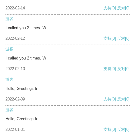
2022-02-14
支持
[0]
反对
[0]
游客
I called you 2 times. W
2022-02-12
支持
[0]
反对
[0]
游客
I called you 2 times. W
2022-02-10
支持
[0]
反对
[0]
游客
Hello, Greetings fr
2022-02-09
支持
[0]
反对
[0]
游客
Hello, Greetings fr
2022-01-31
支持
[0]
反对
[0]