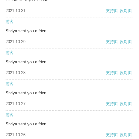
2021-10-31
支持
[0]
反对
[0]
游客
Shriya sent you a frien
2021-10-29
支持
[0]
反对
[0]
游客
Shriya sent you a frien
2021-10-28
支持
[0]
反对
[0]
游客
Shriya sent you a frien
2021-10-27
支持
[0]
反对
[0]
游客
Shriya sent you a frien
2021-10-26
支持
[0]
反对
[0]