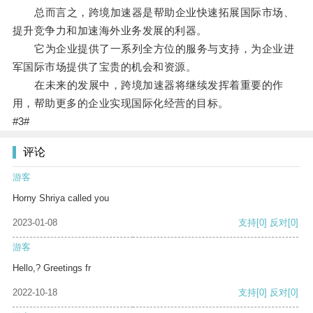
总而言之，跨境加速器是帮助企业快速拓展国际市场、
提升竞争力和加速海外业务发展的利器。
它为企业提供了一系列全方位的服务与支持，为企业进
军国际市场提供了宝贵的机会和资源。
在未来的发展中，跨境加速器将继续发挥着重要的作
用，帮助更多的企业实现国际化经营的目标。
#3#
评论
游客
Horny Shriya called you
2023-01-08
支持
[0]
反对
[0]
游客
Hello,? Greetings fr
2022-10-18
支持
[0]
反对
[0]