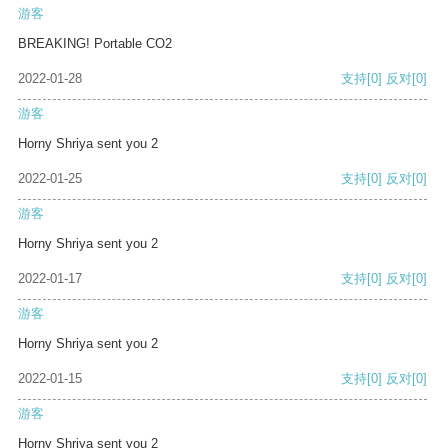
游客
BREAKING! Portable CO2
2022-01-28
支持
[0]
反对
[0]
游客
Horny Shriya sent you 2
2022-01-25
支持
[0]
反对
[0]
游客
Horny Shriya sent you 2
2022-01-17
支持
[0]
反对
[0]
游客
Horny Shriya sent you 2
2022-01-15
支持
[0]
反对
[0]
游客
Horny Shriya sent you 2