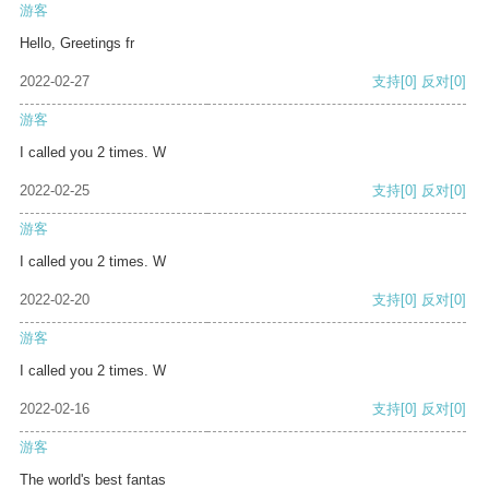
游客
Hello, Greetings fr
2022-02-27
支持
[0]
反对
[0]
游客
I called you 2 times. W
2022-02-25
支持
[0]
反对
[0]
游客
I called you 2 times. W
2022-02-20
支持
[0]
反对
[0]
游客
I called you 2 times. W
2022-02-16
支持
[0]
反对
[0]
游客
The world's best fantas