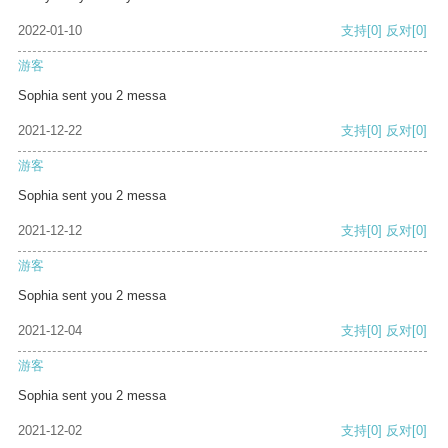
2022-01-10
支持
[0]
反对
[0]
游客
Sophia sent you 2 messa
2021-12-22
支持
[0]
反对
[0]
游客
Sophia sent you 2 messa
2021-12-12
支持
[0]
反对
[0]
游客
Sophia sent you 2 messa
2021-12-04
支持
[0]
反对
[0]
游客
Sophia sent you 2 messa
2021-12-02
支持
[0]
反对
[0]