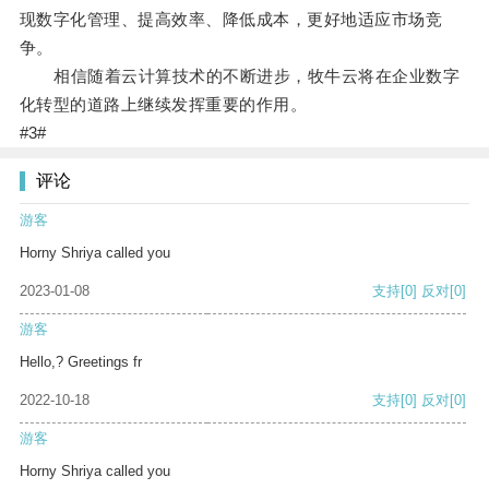
现数字化管理、提高效率、降低成本，更好地适应市场竞
争。
相信随着云计算技术的不断进步，牧牛云将在企业数字
化转型的道路上继续发挥重要的作用。
#3#
评论
游客
Horny Shriya called you
2023-01-08
支持
[0]
反对
[0]
游客
Hello,? Greetings fr
2022-10-18
支持
[0]
反对
[0]
游客
Horny Shriya called you