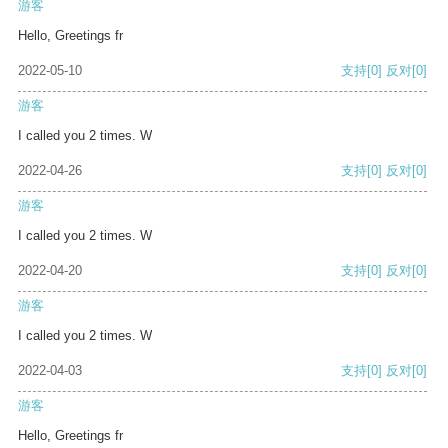
游客
Hello, Greetings fr
2022-05-10
支持
[0]
反对
[0]
游客
I called you 2 times. W
2022-04-26
支持
[0]
反对
[0]
游客
I called you 2 times. W
2022-04-20
支持
[0]
反对
[0]
游客
I called you 2 times. W
2022-04-03
支持
[0]
反对
[0]
游客
Hello, Greetings fr