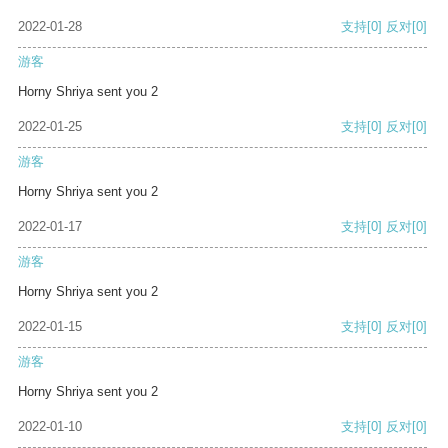
2022-01-28
支持
[0]
反对
[0]
游客
Horny Shriya sent you 2
2022-01-25
支持
[0]
反对
[0]
游客
Horny Shriya sent you 2
2022-01-17
支持
[0]
反对
[0]
游客
Horny Shriya sent you 2
2022-01-15
支持
[0]
反对
[0]
游客
Horny Shriya sent you 2
2022-01-10
支持
[0]
反对
[0]