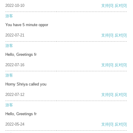
2022-10-10
支持
[0]
反对
[0]
游客
You have 5 minute oppor
2022-07-21
支持
[0]
反对
[0]
游客
Hello, Greetings fr
2022-07-16
支持
[0]
反对
[0]
游客
Horny Shriya called you
2022-07-12
支持
[0]
反对
[0]
游客
Hello, Greetings fr
2022-05-24
支持
[0]
反对
[0]