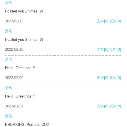
游客
I called you 2 times. W
2022-02-12
支持
[0]
反对
[0]
游客
I called you 2 times. W
2022-02-10
支持
[0]
反对
[0]
游客
Hello, Greetings fr
2022-02-09
支持
[0]
反对
[0]
游客
Hello, Greetings fr
2022-01-31
支持
[0]
反对
[0]
游客
BREAKING! Portable CO2