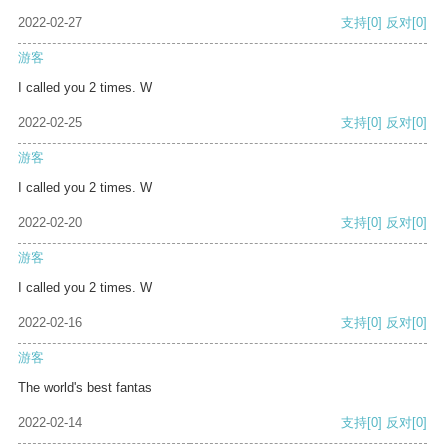
2022-02-27
支持
[0]
反对
[0]
游客
I called you 2 times. W
2022-02-25
支持
[0]
反对
[0]
游客
I called you 2 times. W
2022-02-20
支持
[0]
反对
[0]
游客
I called you 2 times. W
2022-02-16
支持
[0]
反对
[0]
游客
The world's best fantas
2022-02-14
支持
[0]
反对
[0]