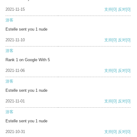
2021-11-15
支持
[0]
反对
[0]
游客
Estelle sent you 1 nude
2021-11-10
支持
[0]
反对
[0]
游客
Rank 1 on Google With 5
2021-11-06
支持
[0]
反对
[0]
游客
Estelle sent you 1 nude
2021-11-01
支持
[0]
反对
[0]
游客
Estelle sent you 1 nude
2021-10-31
支持
[0]
反对
[0]