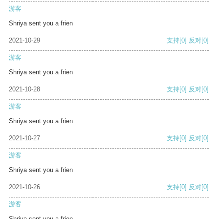
游客
Shriya sent you a frien
2021-10-29
支持
[0]
反对
[0]
游客
Shriya sent you a frien
2021-10-28
支持
[0]
反对
[0]
游客
Shriya sent you a frien
2021-10-27
支持
[0]
反对
[0]
游客
Shriya sent you a frien
2021-10-26
支持
[0]
反对
[0]
游客
Shriya sent you a frien