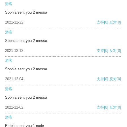
游客
Sophia sent you 2 messa
2021-12-22
支持
[0]
反对
[0]
游客
Sophia sent you 2 messa
2021-12-12
支持
[0]
反对
[0]
游客
Sophia sent you 2 messa
2021-12-04
支持
[0]
反对
[0]
游客
Sophia sent you 2 messa
2021-12-02
支持
[0]
反对
[0]
游客
Estelle sent you 1 nude