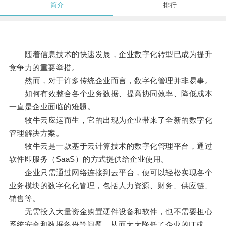
简介
排行
随着信息技术的快速发展，企业数字化转型已成为提升
竞争力的重要举措。
然而，对于许多传统企业而言，数字化管理并非易事。
如何有效整合各个业务数据、提高协同效率、降低成本
一直是企业面临的难题。
牧牛云应运而生，它的出现为企业带来了全新的数字化
管理解决方案。
牧牛云是一款基于云计算技术的数字化管理平台，通过
软件即服务（SaaS）的方式提供给企业使用。
企业只需通过网络连接到云平台，便可以轻松实现各个
业务模块的数字化化管理，包括人力资源、财务、供应链、
销售等。
无需投入大量资金购置硬件设备和软件，也不需要担心
系统安全和数据备份等问题，从而大大降低了企业的IT成