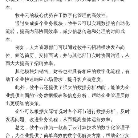
本。
牧牛云的核心优势在于数字化管理的高效性。
通过集成多个业务模块，牧牛云可以实现数据的自动化
流转，提高内部协同效率，减少信息传递和处理的时间成
本。
例如，人力资源部门可以通过牧牛云招聘模块发布岗
位、筛选简历、安排面试，并与其他部门实时协同沟通，从
而大大提高了招聘效率。
其他模块如销售、财务也都具备相应的数字化流程，有
助于企业快速响应市场需求，提升客户满意度。
此外，牧牛云还提供了强大的数据分析功能，能够为企
业提供全面的业务数据报表和信息分析，帮助企业管理层做
出更明智的决策。
企业可以根据实际情况对各个环节进行数据分析，及时
发现问题、改进业务流程，从而提高整体运营效率。
总之，牧牛云作为一款基于云计算技术的数字化管理平
台，为企业提供了简单高效的数字化解决方案，帮助企业实