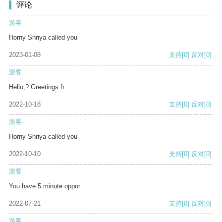
评论
游客
Horny Shriya called you
2023-01-08
支持
[0]
反对
[0]
游客
Hello,? Greetings fr
2022-10-18
支持
[0]
反对
[0]
游客
Horny Shriya called you
2022-10-10
支持
[0]
反对
[0]
游客
You have 5 minute oppor
2022-07-21
支持
[0]
反对
[0]
游客