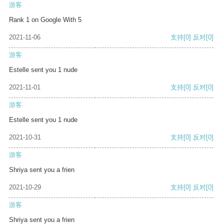
游客
Rank 1 on Google With 5
2021-11-06
支持
[0]
反对
[0]
游客
Estelle sent you 1 nude
2021-11-01
支持
[0]
反对
[0]
游客
Estelle sent you 1 nude
2021-10-31
支持
[0]
反对
[0]
游客
Shriya sent you a frien
2021-10-29
支持
[0]
反对
[0]
游客
Shriya sent you a frien