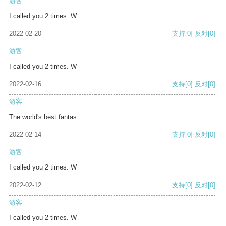
游客
I called you 2 times. W
2022-02-20
支持
[0]
反对
[0]
游客
I called you 2 times. W
2022-02-16
支持
[0]
反对
[0]
游客
The world's best fantas
2022-02-14
支持
[0]
反对
[0]
游客
I called you 2 times. W
2022-02-12
支持
[0]
反对
[0]
游客
I called you 2 times. W