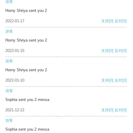
游客
Horny Shriya sent you 2
2022-01-17
支持
[0]
反对
[0]
游客
Horny Shriya sent you 2
2022-01-15
支持
[0]
反对
[0]
游客
Horny Shriya sent you 2
2022-01-10
支持
[0]
反对
[0]
游客
Sophia sent you 2 messa
2021-12-22
支持
[0]
反对
[0]
游客
Sophia sent you 2 messa