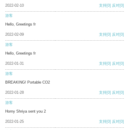
2022-02-10
支持
[0]
反对
[0]
游客
Hello, Greetings fr
2022-02-09
支持
[0]
反对
[0]
游客
Hello, Greetings fr
2022-01-31
支持
[0]
反对
[0]
游客
BREAKING! Portable CO2
2022-01-28
支持
[0]
反对
[0]
游客
Horny Shriya sent you 2
2022-01-25
支持
[0]
反对
[0]