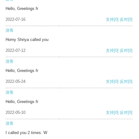
Hello, Greetings fr
2022-07-16
支持
[0]
反对
[0]
游客
Horny Shriya called you
2022-07-12
支持
[0]
反对
[0]
游客
Hello, Greetings fr
2022-05-24
支持
[0]
反对
[0]
游客
Hello, Greetings fr
2022-05-10
支持
[0]
反对
[0]
游客
I called you 2 times. W