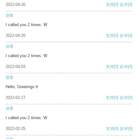
2022-04-26
支持
[0]
反对
[0]
游客
I called you 2 times. W
2022-04-20
支持
[0]
反对
[0]
游客
I called you 2 times. W
2022-04-03
支持
[0]
反对
[0]
游客
Hello, Greetings fr
2022-02-27
支持
[0]
反对
[0]
游客
I called you 2 times. W
2022-02-25
支持
[0]
反对
[0]