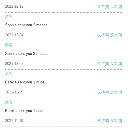
2021-12-12
支持
[0]
反对
[0]
游客
Sophia sent you 2 messa
2021-12-04
支持
[0]
反对
[0]
游客
Sophia sent you 2 messa
2021-12-02
支持
[0]
反对
[0]
游客
Estelle sent you 1 nude
2021-11-15
支持
[0]
反对
[0]
游客
Estelle sent you 1 nude
2021-11-10
支持
[0]
反对
[0]