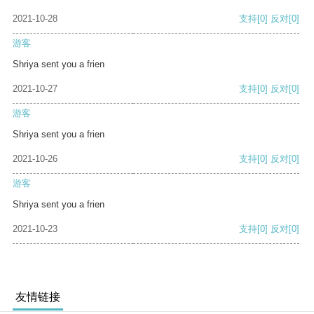
2021-10-28
支持
[0]
反对
[0]
游客
Shriya sent you a frien
2021-10-27
支持
[0]
反对
[0]
游客
Shriya sent you a frien
2021-10-26
支持
[0]
反对
[0]
游客
Shriya sent you a frien
2021-10-23
支持
[0]
反对
[0]
友情链接