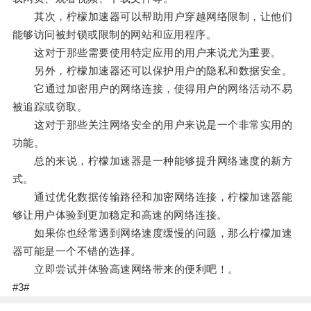
其次，柠檬加速器可以帮助用户穿越网络限制，让他们
能够访问被封锁或限制的网站和应用程序。
这对于那些需要使用特定应用的用户来说尤为重要。
另外，柠檬加速器还可以保护用户的隐私和数据安全。
它通过加密用户的网络连接，使得用户的网络活动不易
被追踪或窃取。
这对于那些关注网络安全的用户来说是一个非常实用的
功能。
总的来说，柠檬加速器是一种能够提升网络速度的新方
式。
通过优化数据传输路径和加密网络连接，柠檬加速器能
够让用户体验到更加稳定和高速的网络连接。
如果你也经常遇到网络速度缓慢的问题，那么柠檬加速
器可能是一个不错的选择。
立即尝试并体验高速网络带来的便利吧！。
#3#