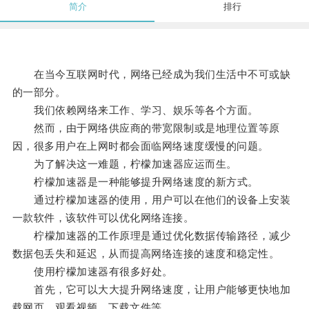
简介
排行
在当今互联网时代，网络已经成为我们生活中不可或缺
的一部分。
我们依赖网络来工作、学习、娱乐等各个方面。
然而，由于网络供应商的带宽限制或是地理位置等原
因，很多用户在上网时都会面临网络速度缓慢的问题。
为了解决这一难题，柠檬加速器应运而生。
柠檬加速器是一种能够提升网络速度的新方式。
通过柠檬加速器的使用，用户可以在他们的设备上安装
一款软件，该软件可以优化网络连接。
柠檬加速器的工作原理是通过优化数据传输路径，减少
数据包丢失和延迟，从而提高网络连接的速度和稳定性。
使用柠檬加速器有很多好处。
首先，它可以大大提升网络速度，让用户能够更快地加
载网页、观看视频、下载文件等。