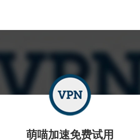
萌喵加速免费试用