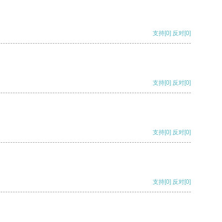
支持
[0]
反对
[0]
支持
[0]
反对
[0]
支持
[0]
反对
[0]
支持
[0]
反对
[0]