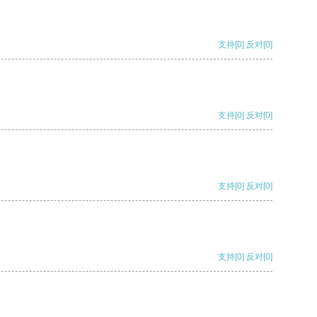
支持
[0]
反对
[0]
支持
[0]
反对
[0]
支持
[0]
反对
[0]
支持
[0]
反对
[0]