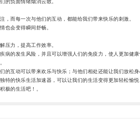
们的负面情绪烟消云散。
注，而每一次与他们的互动，都能给我们带来快乐的刺激。
情也会变得瞬间舒畅。
解压力，提高工作效率。
病的发生风险，并且可以增强人们的免疫力，使人更加健康
。
的互动可以带来欢乐与快乐；与他们相处还能让我们放松身
特的快乐生活加速器，可以让我们的生活变得更加轻松愉悦
积极的生活吧！。