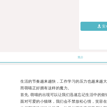
安
简介
生活的节奏越来越快，工作学习的压力也越来越大，
而萌喵正好拥有这样的魔力。
首先, 萌喵的出现可以让我们迅速忘记生活中的烦
面对可爱的小猫咪，我们会不禁放松心情，笑容在