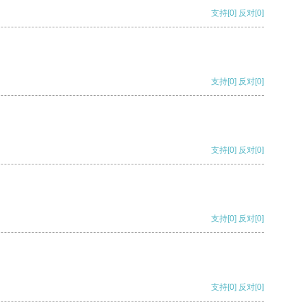
支持
[0]
反对
[0]
支持
[0]
反对
[0]
支持
[0]
反对
[0]
支持
[0]
反对
[0]
支持
[0]
反对
[0]