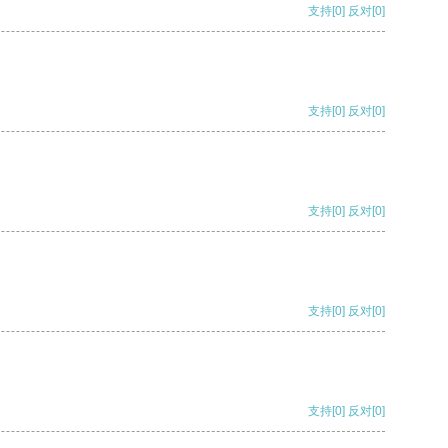
支持
[0]
反对
[0]
支持
[0]
反对
[0]
支持
[0]
反对
[0]
支持
[0]
反对
[0]
支持
[0]
反对
[0]