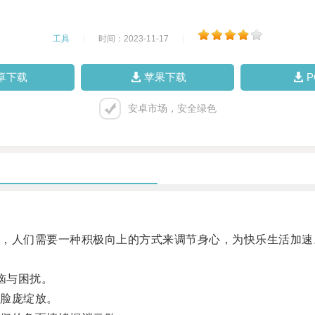
工具
|
时间：2023-11-17
|
卓下载
苹果下载
安卓市场，安全绿色
人们需要一种积极向上的方式来调节身心，为快乐生活加速
恼与困扰。
脸庞绽放。