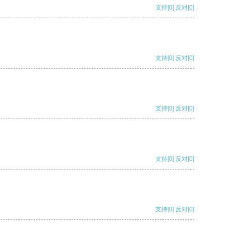
支持
[0]
反对
[0]
支持
[0]
反对
[0]
支持
[0]
反对
[0]
支持
[0]
反对
[0]
支持
[0]
反对
[0]