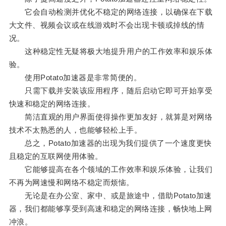
它会自动检测并优化不稳定的网络连接，以确保在下载
大文件、视频会议或在线游戏时不会出现卡顿或掉线的情
况。
这种稳定性无疑将极大地提升用户的工作效率和娱乐体
验。
使用Potato加速器是非常简便的。
只需下载并安装该应用程序，随后启动它即可开始享受
快速和稳定的网络连接。
简洁直观的用户界面使得操作更加友好，就算是对网络
技术不太熟悉的人，也能够轻松上手。
总之，Potato加速器的出现为我们提供了一个速度更快
且稳定的互联网使用体验。
它能够提高在各个领域的工作效率和娱乐体验，让我们
不再为网速慢和网络不稳定而烦恼。
无论是在办公室、家中、或是旅途中，借助Potato加速
器，我们都能够享受到高速和稳定的网络连接，畅快地上网
冲浪。