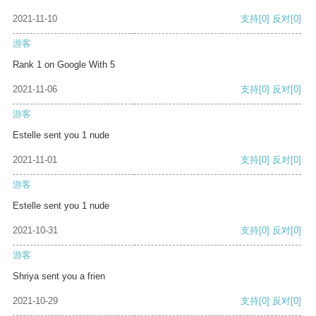
2021-11-10
支持
[0]
反对
[0]
游客
Rank 1 on Google With 5
2021-11-06
支持
[0]
反对
[0]
游客
Estelle sent you 1 nude
2021-11-01
支持
[0]
反对
[0]
游客
Estelle sent you 1 nude
2021-10-31
支持
[0]
反对
[0]
游客
Shriya sent you a frien
2021-10-29
支持
[0]
反对
[0]