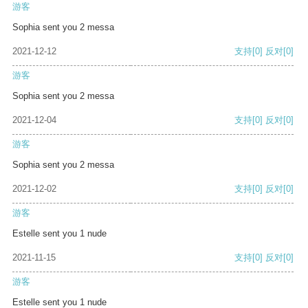
游客
Sophia sent you 2 messa
2021-12-12
支持
[0]
反对
[0]
游客
Sophia sent you 2 messa
2021-12-04
支持
[0]
反对
[0]
游客
Sophia sent you 2 messa
2021-12-02
支持
[0]
反对
[0]
游客
Estelle sent you 1 nude
2021-11-15
支持
[0]
反对
[0]
游客
Estelle sent you 1 nude