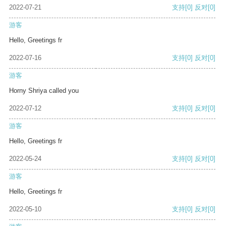
2022-07-21
支持
[0]
反对
[0]
游客
Hello, Greetings fr
2022-07-16
支持
[0]
反对
[0]
游客
Horny Shriya called you
2022-07-12
支持
[0]
反对
[0]
游客
Hello, Greetings fr
2022-05-24
支持
[0]
反对
[0]
游客
Hello, Greetings fr
2022-05-10
支持
[0]
反对
[0]