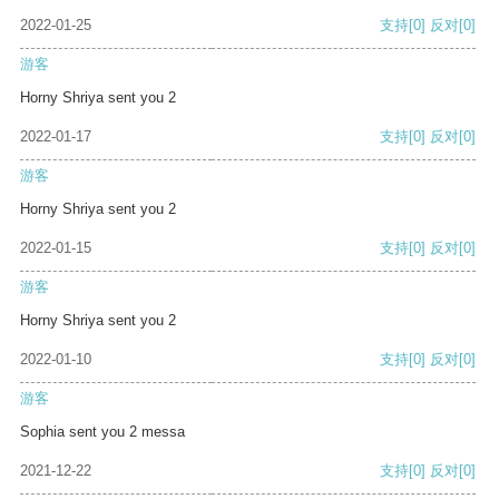
2022-01-25
支持
[0]
反对
[0]
游客
Horny Shriya sent you 2
2022-01-17
支持
[0]
反对
[0]
游客
Horny Shriya sent you 2
2022-01-15
支持
[0]
反对
[0]
游客
Horny Shriya sent you 2
2022-01-10
支持
[0]
反对
[0]
游客
Sophia sent you 2 messa
2021-12-22
支持
[0]
反对
[0]