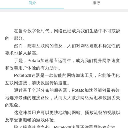
简介
排行
在当今数字化时代，网络已经成为我们生活中不可或缺
的一部分。
然而，随着互联网的普及，人们对网络速度和稳定性的
要求也越来越高。
于是，Potato加速器应运而生，成为我们提升网络速度
和改善用户体验的有力助手。
Potato加速器是一款智能的网络加速工具，它能够优化
互联网连接，加快数据传输速度。
通过基于全球分布的服务器，Potato加速器能够最有效
地选择最佳的连接路径，从而大大减少网络延迟和数据丢失
的现象。
这意味着用户可以更快地访问网站、播放流畅的视频以
及享受更顺畅的游戏体验。
除了提高速度之外，Potato加速器还注重网络稳定性。