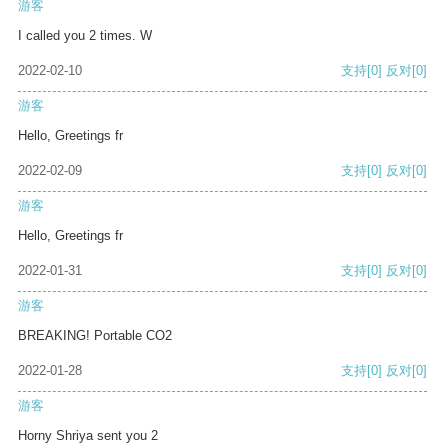
游客
I called you 2 times. W
2022-02-10
支持
[0]
反对
[0]
游客
Hello, Greetings fr
2022-02-09
支持
[0]
反对
[0]
游客
Hello, Greetings fr
2022-01-31
支持
[0]
反对
[0]
游客
BREAKING! Portable CO2
2022-01-28
支持
[0]
反对
[0]
游客
Horny Shriya sent you 2