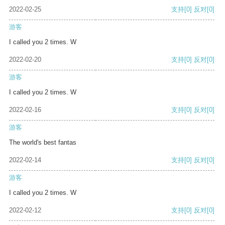
2022-02-25
支持
[0]
反对
[0]
游客
I called you 2 times. W
2022-02-20
支持
[0]
反对
[0]
游客
I called you 2 times. W
2022-02-16
支持
[0]
反对
[0]
游客
The world's best fantas
2022-02-14
支持
[0]
反对
[0]
游客
I called you 2 times. W
2022-02-12
支持
[0]
反对
[0]