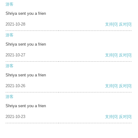
游客
Shriya sent you a frien
2021-10-28
支持
[0]
反对
[0]
游客
Shriya sent you a frien
2021-10-27
支持
[0]
反对
[0]
游客
Shriya sent you a frien
2021-10-26
支持
[0]
反对
[0]
游客
Shriya sent you a frien
2021-10-23
支持
[0]
反对
[0]