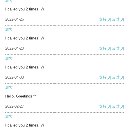
游客
I called you 2 times. W
2022-04-26
支持
[0]
反对
[0]
游客
I called you 2 times. W
2022-04-20
支持
[0]
反对
[0]
游客
I called you 2 times. W
2022-04-03
支持
[0]
反对
[0]
游客
Hello, Greetings fr
2022-02-27
支持
[0]
反对
[0]
游客
I called you 2 times. W