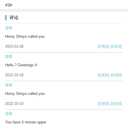
#3#
评论
游客
Horny Shriya called you
2023-01-08
支持
[0]
反对
[0]
游客
Hello,? Greetings fr
2022-10-18
支持
[0]
反对
[0]
游客
Horny Shriya called you
2022-10-10
支持
[0]
反对
[0]
游客
You have 5 minute oppor