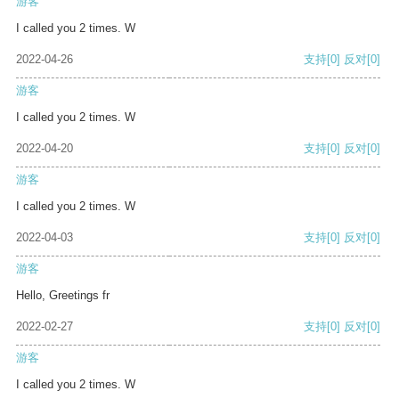
游客
I called you 2 times. W
2022-04-26
支持
[0]
反对
[0]
游客
I called you 2 times. W
2022-04-20
支持
[0]
反对
[0]
游客
I called you 2 times. W
2022-04-03
支持
[0]
反对
[0]
游客
Hello, Greetings fr
2022-02-27
支持
[0]
反对
[0]
游客
I called you 2 times. W