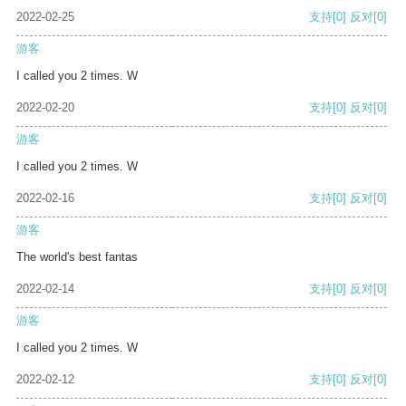
2022-02-25
支持
[0]
反对
[0]
游客
I called you 2 times. W
2022-02-20
支持
[0]
反对
[0]
游客
I called you 2 times. W
2022-02-16
支持
[0]
反对
[0]
游客
The world's best fantas
2022-02-14
支持
[0]
反对
[0]
游客
I called you 2 times. W
2022-02-12
支持
[0]
反对
[0]