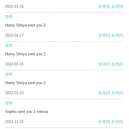
2022-01-25
支持
[0]
反对
[0]
游客
Horny Shriya sent you 2
2022-01-17
支持
[0]
反对
[0]
游客
Horny Shriya sent you 2
2022-01-15
支持
[0]
反对
[0]
游客
Horny Shriya sent you 2
2022-01-10
支持
[0]
反对
[0]
游客
Sophia sent you 2 messa
2021-12-22
支持
[0]
反对
[0]