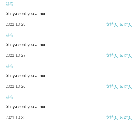
游客
Shriya sent you a frien
2021-10-28
支持
[0]
反对
[0]
游客
Shriya sent you a frien
2021-10-27
支持
[0]
反对
[0]
游客
Shriya sent you a frien
2021-10-26
支持
[0]
反对
[0]
游客
Shriya sent you a frien
2021-10-23
支持
[0]
反对
[0]