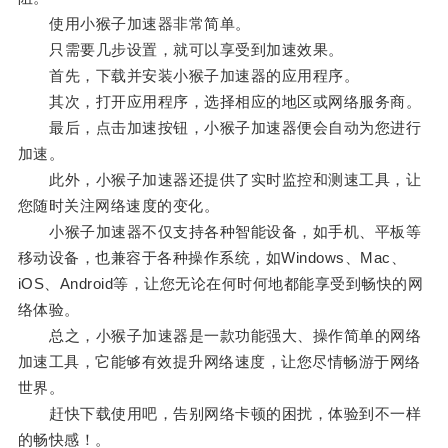
使用小猴子加速器非常简单。
只需要几步设置，就可以享受到加速效果。
首先，下载并安装小猴子加速器的应用程序。
其次，打开应用程序，选择相应的地区或网络服务商。
最后，点击加速按钮，小猴子加速器便会自动为您进行
加速。
此外，小猴子加速器还提供了实时监控和测速工具，让
您随时关注网络速度的变化。
小猴子加速器不仅支持各种智能设备，如手机、平板等
移动设备，也兼容于各种操作系统，如Windows、Mac、
iOS、Android等，让您无论在何时何地都能享受到畅快的网
络体验。
总之，小猴子加速器是一款功能强大、操作简单的网络
加速工具，它能够有效提升网络速度，让您尽情畅游于网络
世界。
赶快下载使用吧，告别网络卡顿的困扰，体验到不一样
的畅快感！。