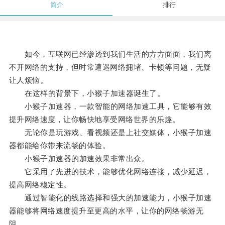
简介
排行
如今，互联网已经渗透到我们生活的方方面面，我们离
不开网络的支持，但时常遭遇网络拥堵、卡顿等问题，无疑
让人烦恼。
在这样的背景下，小猴子加速器诞生了。
小猴子加速器，一款智能的网络加速工具，它能够有效
提升网络速度，让你畅快地享受网络世界的乐趣。
无论你是玩游戏、看视频还是上社交媒体，小猴子加速
器都能给你带来流畅的体验。
小猴子加速器的加速效果非常出众。
它采用了先进的技术，能够优化网络连接，减少延迟，
提高网络稳定性。
通过智能化的线路选择和强大的加速能力，小猴子加速
器能够将网络速度提升至更高的水平，让你的网络畅游无
阻。