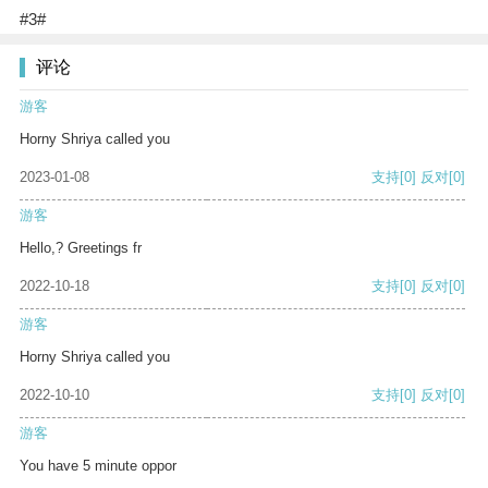
#3#
评论
游客
Horny Shriya called you
2023-01-08
支持
[0]
反对
[0]
游客
Hello,? Greetings fr
2022-10-18
支持
[0]
反对
[0]
游客
Horny Shriya called you
2022-10-10
支持
[0]
反对
[0]
游客
You have 5 minute oppor