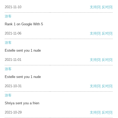
2021-11-10
支持
[0]
反对
[0]
游客
Rank 1 on Google With 5
2021-11-06
支持
[0]
反对
[0]
游客
Estelle sent you 1 nude
2021-11-01
支持
[0]
反对
[0]
游客
Estelle sent you 1 nude
2021-10-31
支持
[0]
反对
[0]
游客
Shriya sent you a frien
2021-10-29
支持
[0]
反对
[0]