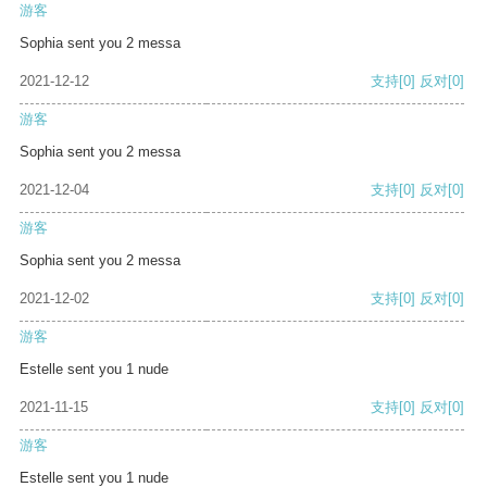
游客
Sophia sent you 2 messa
2021-12-12
支持
[0]
反对
[0]
游客
Sophia sent you 2 messa
2021-12-04
支持
[0]
反对
[0]
游客
Sophia sent you 2 messa
2021-12-02
支持
[0]
反对
[0]
游客
Estelle sent you 1 nude
2021-11-15
支持
[0]
反对
[0]
游客
Estelle sent you 1 nude