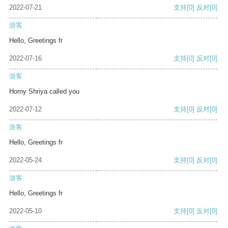
2022-07-21
支持
[0]
反对
[0]
游客
Hello, Greetings fr
2022-07-16
支持
[0]
反对
[0]
游客
Horny Shriya called you
2022-07-12
支持
[0]
反对
[0]
游客
Hello, Greetings fr
2022-05-24
支持
[0]
反对
[0]
游客
Hello, Greetings fr
2022-05-10
支持
[0]
反对
[0]