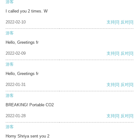
游客
I called you 2 times. W
2022-02-10
支持
[0]
反对
[0]
游客
Hello, Greetings fr
2022-02-09
支持
[0]
反对
[0]
游客
Hello, Greetings fr
2022-01-31
支持
[0]
反对
[0]
游客
BREAKING! Portable CO2
2022-01-28
支持
[0]
反对
[0]
游客
Horny Shriya sent you 2