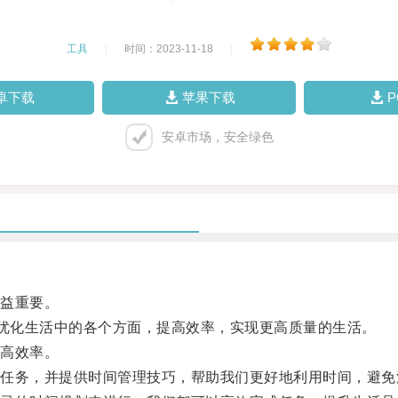
工具
|
时间：2023-11-18
|
卓下载
苹果下载
安卓市场，安全绿色
益重要。
优化生活中的各个方面，提高效率，实现更高质量的生活。
高效率。
务，并提供时间管理技巧，帮助我们更好地利用时间，避免