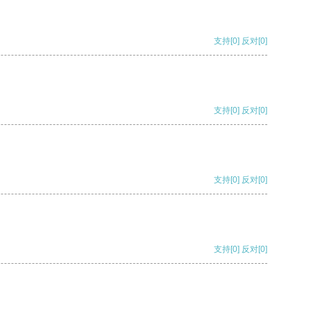
支持
[0]
反对
[0]
支持
[0]
反对
[0]
支持
[0]
反对
[0]
支持
[0]
反对
[0]