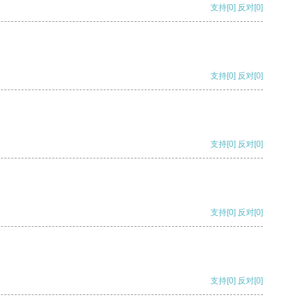
支持
[0]
反对
[0]
支持
[0]
反对
[0]
支持
[0]
反对
[0]
支持
[0]
反对
[0]
支持
[0]
反对
[0]