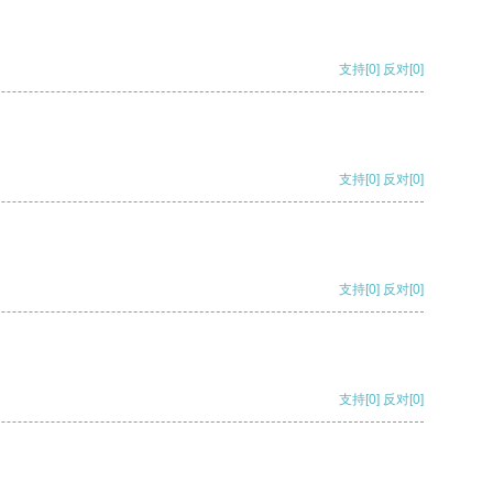
支持
[0]
反对
[0]
支持
[0]
反对
[0]
支持
[0]
反对
[0]
支持
[0]
反对
[0]