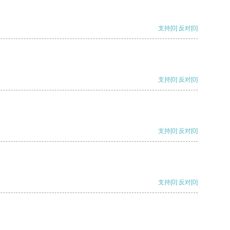
支持
[0]
反对
[0]
支持
[0]
反对
[0]
支持
[0]
反对
[0]
支持
[0]
反对
[0]