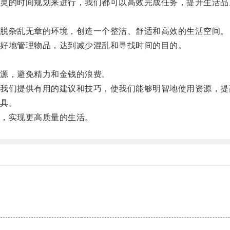
的时间规划来进行，我们都可以高效完成任务，提升生活品
。
脱杂乱无章的环境，创造一个整洁、舒适和高效的生活空间。
好地管理物品，达到减少混乱和寻找时间的目的。
源，避免精力和金钱的浪费。
们提供有用的建议和技巧，使我们能够明智地使用资源，提
具。
，实现更高质量的生活。