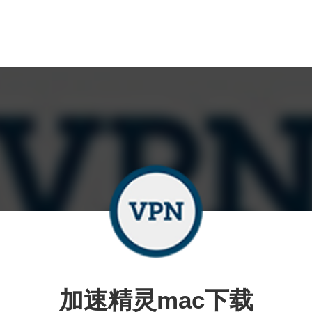
加速精灵mac下载