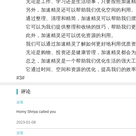
无论是工作、学习还是生活琐事，只要按照加速精灵
另外，加速精灵还可以帮助我们优化空间的利用
通过整理、清理和精简，加速精灵可以帮助我们摆
它可以为我们提供整理和收纳的技巧，帮助我们更
此外，加速精灵还可以优化资源的利用。
我们可以通过加速精灵了解如何更好地利用优质资
无论是购物、投资还是健康管理，加速精灵都会为我
总之，加速精灵是一个帮助我们优化生活的强大工
它通过时间、空间和资源的优化，提高我们的效率
#3#
评论
游客
Horny Shriya called you
2023-01-08
游客