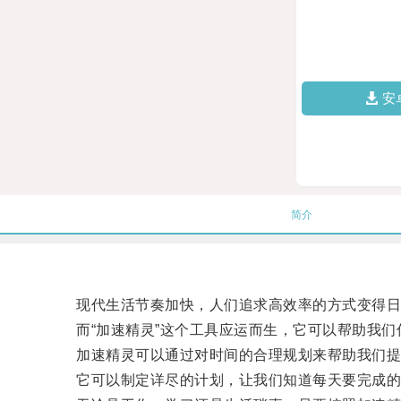
安
简介
现代生活节奏加快，人们追求高效率的方式变得日
而“加速精灵”这个工具应运而生，它可以帮助我们
加速精灵可以通过对时间的合理规划来帮助我们提
它可以制定详尽的计划，让我们知道每天要完成的任