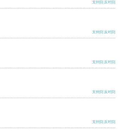
支持
[0]
反对
[0]
支持
[0]
反对
[0]
支持
[0]
反对
[0]
支持
[0]
反对
[0]
支持
[0]
反对
[0]