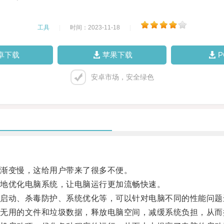
工具
|
时间：2023-11-18
|
卓下载
苹果下载
安卓市场，安全绿色
渐变慢，这给用户带来了很多不便。
地优化电脑系统，让电脑运行更加流畅快速。
动、杀毒防护、系统优化等，可以针对电脑不同的性能问题
用的文件和垃圾数据，释放电脑空间，减缓系统负担，从而