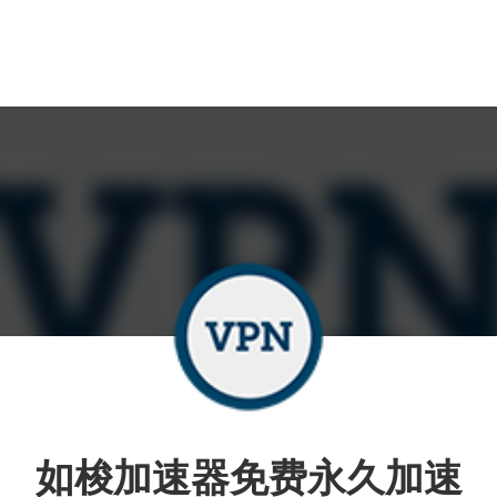
如梭加速器免费永久加速