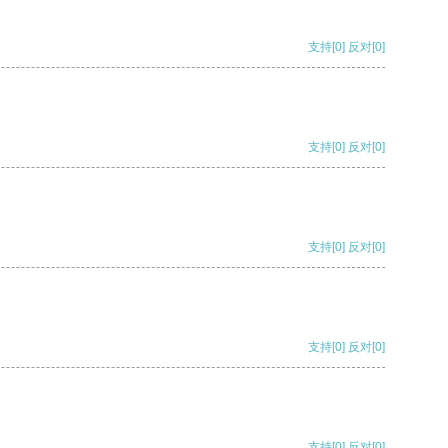
支持
[0]
反对
[0]
支持
[0]
反对
[0]
支持
[0]
反对
[0]
支持
[0]
反对
[0]
支持
[0]
反对
[0]