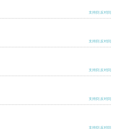
支持
[0]
反对
[0]
支持
[0]
反对
[0]
支持
[0]
反对
[0]
支持
[0]
反对
[0]
支持
[0]
反对
[0]