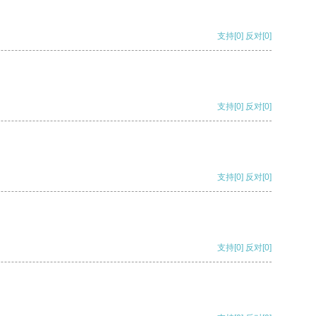
支持
[0]
反对
[0]
支持
[0]
反对
[0]
支持
[0]
反对
[0]
支持
[0]
反对
[0]