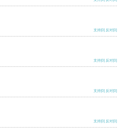
支持
[0]
反对
[0]
支持
[0]
反对
[0]
支持
[0]
反对
[0]
支持
[0]
反对
[0]