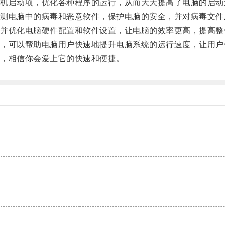
启动项，优化各种程序的运行，从而大大提高了电脑的启动
电脑中的病毒和恶意软件，保护电脑的安全，并对病毒文件
优化电脑硬件配置和软件设置，让电脑的效率更高，提高整
可以帮助电脑用户快速地提升电脑系统的运行速度，让用户
，相信你会爱上它的快速和便捷。