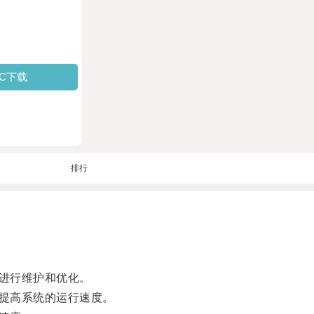
PC下载
排行
进行维护和优化。
提高系统的运行速度。