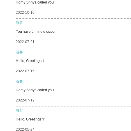
Horny Shriya called you
2022-10-10
游客
You have 5 minute oppor
2022-07-21
游客
Hello, Greetings fr
2022-07-16
游客
Horny Shriya called you
2022-07-12
游客
Hello, Greetings fr
2022-05-24