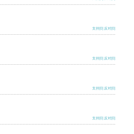
支持
[0]
反对
[0]
支持
[0]
反对
[0]
支持
[0]
反对
[0]
支持
[0]
反对
[0]