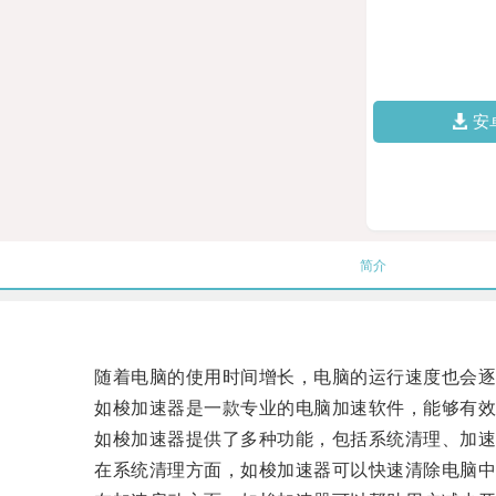
安
简介
随着电脑的使用时间增长，电脑的运行速度也会逐
如梭加速器是一款专业的电脑加速软件，能够有效
如梭加速器提供了多种功能，包括系统清理、加速启
在系统清理方面，如梭加速器可以快速清除电脑中无