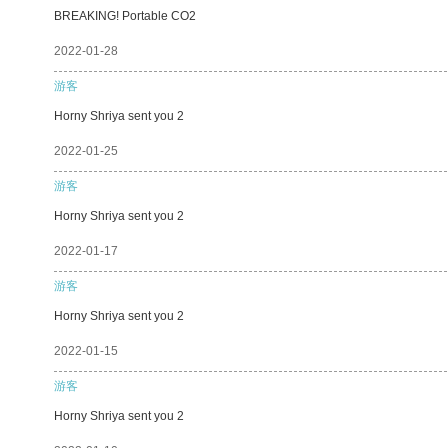
BREAKING! Portable CO2
2022-01-28
游客
Horny Shriya sent you 2
2022-01-25
游客
Horny Shriya sent you 2
2022-01-17
游客
Horny Shriya sent you 2
2022-01-15
游客
Horny Shriya sent you 2