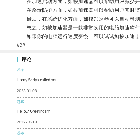
在加速启动方面，如梭加速器可以帮助用户减少开机
在杀毒防护方面，如梭加速器可以帮助用户实时监测
最后，在系统优化方面，如梭加速器可以自动检测并
总之，如梭加速器是一款非常实用的电脑加速软件，
如果你的电脑运行速度变慢，可以试试如梭加速器
#3#
评论
游客
Horny Shriya called you
2023-01-08
游客
Hello,? Greetings fr
2022-10-18
游客