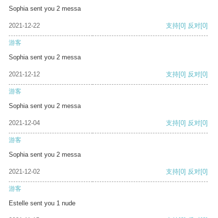
Sophia sent you 2 messa
2021-12-22
支持
[0]
反对
[0]
游客
Sophia sent you 2 messa
2021-12-12
支持
[0]
反对
[0]
游客
Sophia sent you 2 messa
2021-12-04
支持
[0]
反对
[0]
游客
Sophia sent you 2 messa
2021-12-02
支持
[0]
反对
[0]
游客
Estelle sent you 1 nude