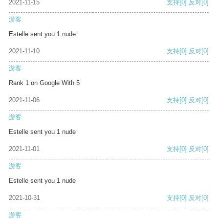
2021-11-15
支持
[0]
反对
[0]
游客
Estelle sent you 1 nude
2021-11-10
支持
[0]
反对
[0]
游客
Rank 1 on Google With 5
2021-11-06
支持
[0]
反对
[0]
游客
Estelle sent you 1 nude
2021-11-01
支持
[0]
反对
[0]
游客
Estelle sent you 1 nude
2021-10-31
支持
[0]
反对
[0]
游客