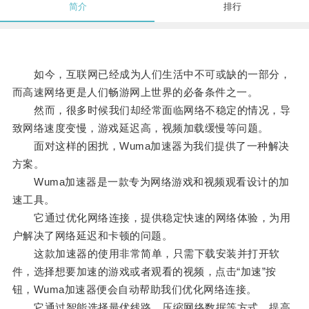
简介
排行
如今，互联网已经成为人们生活中不可或缺的一部分，
而高速网络更是人们畅游网上世界的必备条件之一。
然而，很多时候我们却经常面临网络不稳定的情况，导
致网络速度变慢，游戏延迟高，视频加载缓慢等问题。
面对这样的困扰，Wuma加速器为我们提供了一种解决
方案。
Wuma加速器是一款专为网络游戏和视频观看设计的加
速工具。
它通过优化网络连接，提供稳定快速的网络体验，为用
户解决了网络延迟和卡顿的问题。
这款加速器的使用非常简单，只需下载安装并打开软
件，选择想要加速的游戏或者观看的视频，点击“加速”按
钮，Wuma加速器便会自动帮助我们优化网络连接。
它通过智能选择最优线路、压缩网络数据等方式，提高