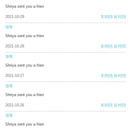
Shriya sent you a frien
2021-10-29
支持
[0]
反对
[0]
游客
Shriya sent you a frien
2021-10-28
支持
[0]
反对
[0]
游客
Shriya sent you a frien
2021-10-27
支持
[0]
反对
[0]
游客
Shriya sent you a frien
2021-10-26
支持
[0]
反对
[0]
游客
Shriya sent you a frien