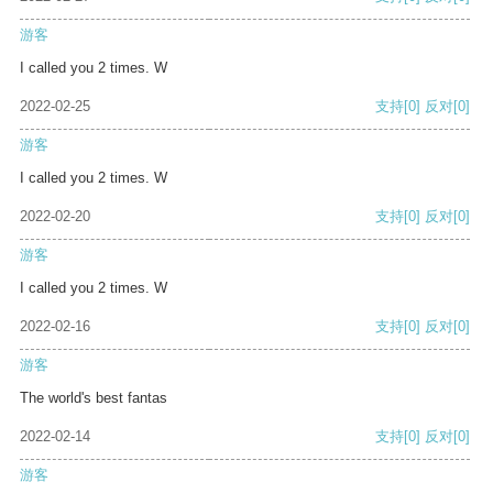
游客
I called you 2 times. W
2022-02-25
支持
[0]
反对
[0]
游客
I called you 2 times. W
2022-02-20
支持
[0]
反对
[0]
游客
I called you 2 times. W
2022-02-16
支持
[0]
反对
[0]
游客
The world's best fantas
2022-02-14
支持
[0]
反对
[0]
游客