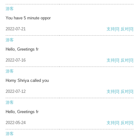
游客
You have 5 minute oppor
2022-07-21
支持
[0]
反对
[0]
游客
Hello, Greetings fr
2022-07-16
支持
[0]
反对
[0]
游客
Horny Shriya called you
2022-07-12
支持
[0]
反对
[0]
游客
Hello, Greetings fr
2022-05-24
支持
[0]
反对
[0]
游客