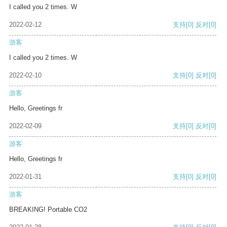
I called you 2 times. W
2022-02-12
支持
[0]
反对
[0]
游客
I called you 2 times. W
2022-02-10
支持
[0]
反对
[0]
游客
Hello, Greetings fr
2022-02-09
支持
[0]
反对
[0]
游客
Hello, Greetings fr
2022-01-31
支持
[0]
反对
[0]
游客
BREAKING! Portable CO2