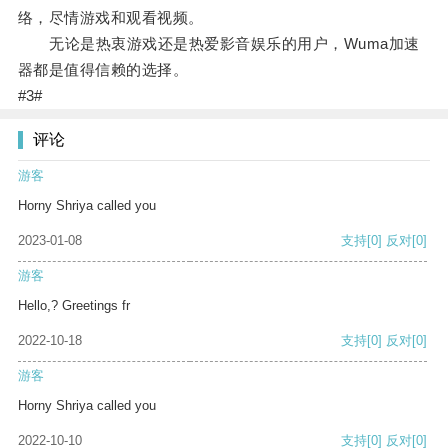
络，尽情游戏和观看视频。
无论是热衷游戏还是热爱影音娱乐的用户，Wuma加速
器都是值得信赖的选择。
#3#
评论
游客
Horny Shriya called you
2023-01-08
支持
[0]
反对
[0]
游客
Hello,? Greetings fr
2022-10-18
支持
[0]
反对
[0]
游客
Horny Shriya called you
2022-10-10
支持
[0]
反对
[0]