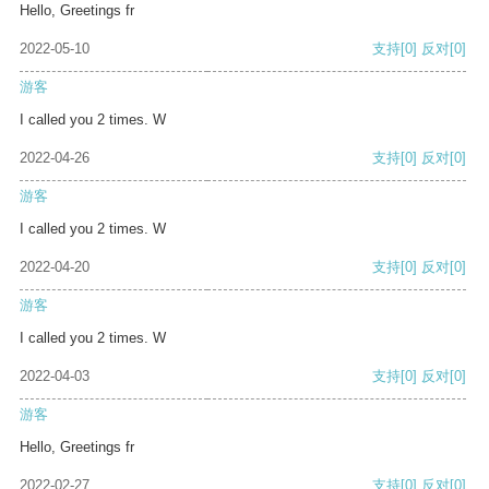
Hello, Greetings fr
2022-05-10
支持
[0]
反对
[0]
游客
I called you 2 times. W
2022-04-26
支持
[0]
反对
[0]
游客
I called you 2 times. W
2022-04-20
支持
[0]
反对
[0]
游客
I called you 2 times. W
2022-04-03
支持
[0]
反对
[0]
游客
Hello, Greetings fr
2022-02-27
支持
[0]
反对
[0]