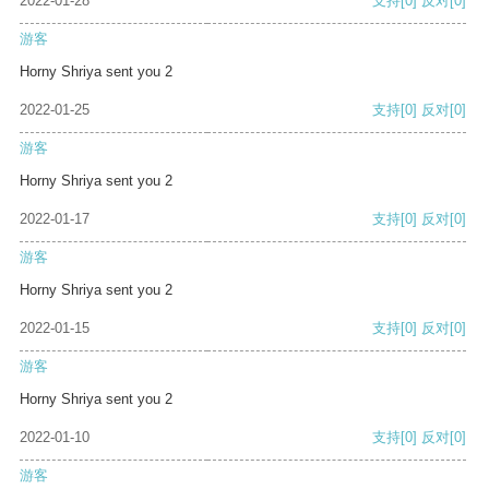
2022-01-28
支持
[0]
反对
[0]
游客
Horny Shriya sent you 2
2022-01-25
支持
[0]
反对
[0]
游客
Horny Shriya sent you 2
2022-01-17
支持
[0]
反对
[0]
游客
Horny Shriya sent you 2
2022-01-15
支持
[0]
反对
[0]
游客
Horny Shriya sent you 2
2022-01-10
支持
[0]
反对
[0]
游客