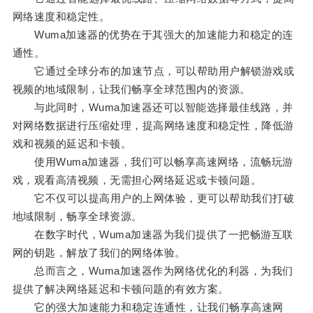
网络速度和稳定性。
Wuma加速器的优势在于其强大的加速能力和稳定的连
通性。
它通过全球分布的加速节点，可以帮助用户解锁游戏或
视频的地域限制，让我们畅享全球范围内的资源。
与此同时，Wuma加速器还可以智能选择最佳线路，并
对网络数据进行压缩处理，提高网络速度和稳定性，降低游
戏和视频的延迟和卡顿。
使用Wuma加速器，我们可以畅享高速网络，流畅玩游
戏，观看高清视频，无需担心网络延迟或卡顿问题。
它不仅可以提高用户的上网体验，更可以帮助我们打破
地域限制，畅享全球资源。
在数字时代，Wuma加速器为我们提供了一把畅游互联
网的钥匙，解放了我们的网络体验。
总而言之，Wuma加速器作为网络优化的利器，为我们
提供了解决网络延迟和卡顿问题的有效方案。
它的强大加速能力和稳定连通性，让我们畅享高速网