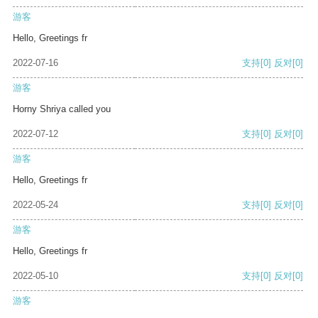
游客
Hello, Greetings fr
2022-07-16
支持
[0]
反对
[0]
游客
Horny Shriya called you
2022-07-12
支持
[0]
反对
[0]
游客
Hello, Greetings fr
2022-05-24
支持
[0]
反对
[0]
游客
Hello, Greetings fr
2022-05-10
支持
[0]
反对
[0]
游客