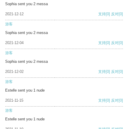
Sophia sent you 2 messa
2021-12-12
支持
[0]
反对
[0]
游客
Sophia sent you 2 messa
2021-12-04
支持
[0]
反对
[0]
游客
Sophia sent you 2 messa
2021-12-02
支持
[0]
反对
[0]
游客
Estelle sent you 1 nude
2021-11-15
支持
[0]
反对
[0]
游客
Estelle sent you 1 nude