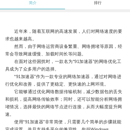
简介
排行
近年来，随着互联网的高速发展，人们对网络速度的要
求也越来越高。
然而，由于网络运营商设备繁重、网络拥堵等原因，经
常会导致网速缓慢、加载时间长等问题。
在面对这些困扰时，一款名为“91加速器”的网络优化工
具成为了众多用户的选择。
“91加速器”作为一款专业的网络加速器，通过对网络进
行优化和改善，提供了更稳定、更快速的上网环境。
它能够通过优化网络数据传输机制，减少数据包的丢失
和损耗，提高网络传输效率；同时，还可以智能分析网络拥
堵情况，选择最快的网络节点进行连接，从而大幅度提升网
速。
使用“91加速器”非常简便，只需要几个简单的步骤就能
完成设置，并且支持多平台的兼容性，包括Windows、