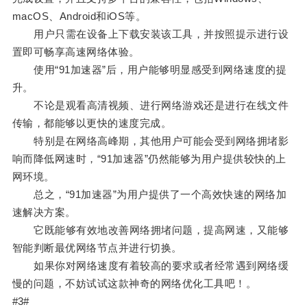
macOS、Android和iOS等。
用户只需在设备上下载安装该工具，并按照提示进行设
置即可畅享高速网络体验。
使用“91加速器”后，用户能够明显感受到网络速度的提
升。
不论是观看高清视频、进行网络游戏还是进行在线文件
传输，都能够以更快的速度完成。
特别是在网络高峰期，其他用户可能会受到网络拥堵影
响而降低网速时，“91加速器”仍然能够为用户提供较快的上
网环境。
总之，“91加速器”为用户提供了一个高效快速的网络加
速解决方案。
它既能够有效地改善网络拥堵问题，提高网速，又能够
智能判断最优网络节点并进行切换。
如果你对网络速度有着较高的要求或者经常遇到网络缓
慢的问题，不妨试试这款神奇的网络优化工具吧！。
#3#