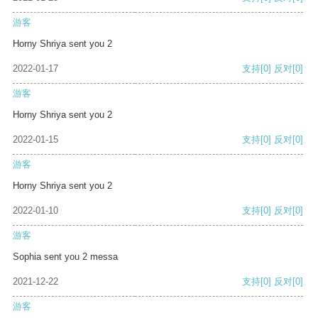
游客
Horny Shriya sent you 2
2022-01-17
支持
[0]
反对
[0]
游客
Horny Shriya sent you 2
2022-01-15
支持
[0]
反对
[0]
游客
Horny Shriya sent you 2
2022-01-10
支持
[0]
反对
[0]
游客
Sophia sent you 2 messa
2021-12-22
支持
[0]
反对
[0]
游客