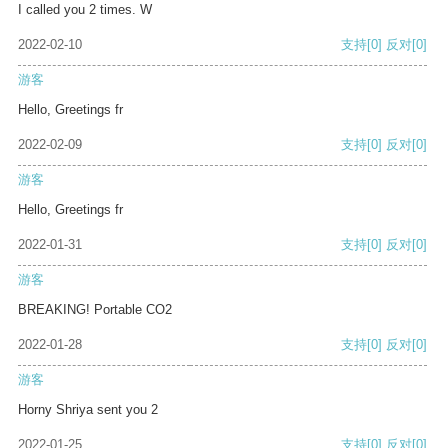
I called you 2 times. W
2022-02-10
支持
[0]
反对
[0]
游客
Hello, Greetings fr
2022-02-09
支持
[0]
反对
[0]
游客
Hello, Greetings fr
2022-01-31
支持
[0]
反对
[0]
游客
BREAKING! Portable CO2
2022-01-28
支持
[0]
反对
[0]
游客
Horny Shriya sent you 2
2022-01-25
支持
[0]
反对
[0]