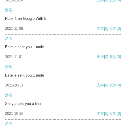
2021-11-10
支持
[0]
反对
[0]
游客
Rank 1 on Google With 5
2021-11-06
支持
[0]
反对
[0]
游客
Estelle sent you 1 nude
2021-11-01
支持
[0]
反对
[0]
游客
Estelle sent you 1 nude
2021-10-31
支持
[0]
反对
[0]
游客
Shriya sent you a frien
2021-10-29
支持
[0]
反对
[0]
游客