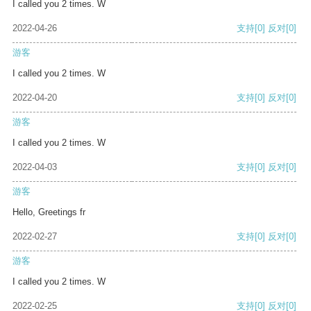
I called you 2 times. W
2022-04-26
支持
[0]
反对
[0]
游客
I called you 2 times. W
2022-04-20
支持
[0]
反对
[0]
游客
I called you 2 times. W
2022-04-03
支持
[0]
反对
[0]
游客
Hello, Greetings fr
2022-02-27
支持
[0]
反对
[0]
游客
I called you 2 times. W
2022-02-25
支持
[0]
反对
[0]