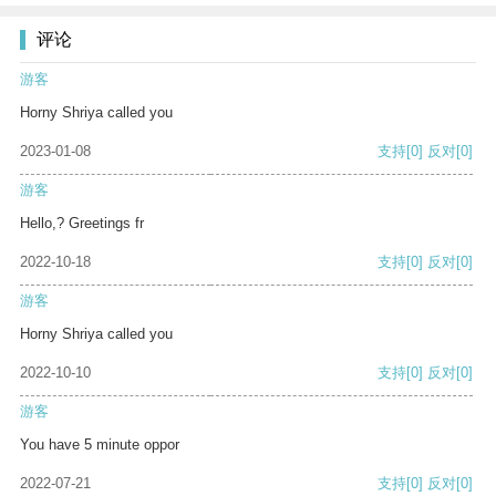
评论
游客
Horny Shriya called you
2023-01-08
支持
[0]
反对
[0]
游客
Hello,? Greetings fr
2022-10-18
支持
[0]
反对
[0]
游客
Horny Shriya called you
2022-10-10
支持
[0]
反对
[0]
游客
You have 5 minute oppor
2022-07-21
支持
[0]
反对
[0]