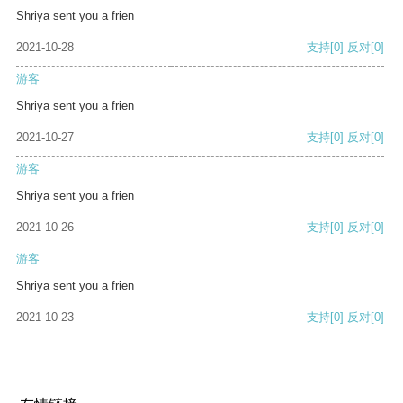
Shriya sent you a frien
2021-10-28
支持
[0]
反对
[0]
游客
Shriya sent you a frien
2021-10-27
支持
[0]
反对
[0]
游客
Shriya sent you a frien
2021-10-26
支持
[0]
反对
[0]
游客
Shriya sent you a frien
2021-10-23
支持
[0]
反对
[0]