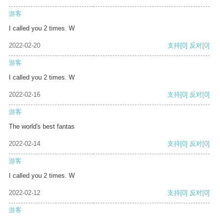
游客
I called you 2 times. W
2022-02-20
支持
[0]
反对
[0]
游客
I called you 2 times. W
2022-02-16
支持
[0]
反对
[0]
游客
The world's best fantas
2022-02-14
支持
[0]
反对
[0]
游客
I called you 2 times. W
2022-02-12
支持
[0]
反对
[0]
游客