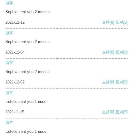
游客
Sophia sent you 2 messa
2021-12-12
支持
[0]
反对
[0]
游客
Sophia sent you 2 messa
2021-12-04
支持
[0]
反对
[0]
游客
Sophia sent you 2 messa
2021-12-02
支持
[0]
反对
[0]
游客
Estelle sent you 1 nude
2021-11-15
支持
[0]
反对
[0]
游客
Estelle sent you 1 nude