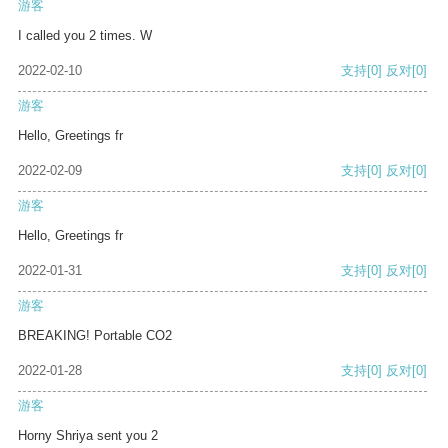
游客
I called you 2 times. W
2022-02-10
支持
[0]
反对
[0]
游客
Hello, Greetings fr
2022-02-09
支持
[0]
反对
[0]
游客
Hello, Greetings fr
2022-01-31
支持
[0]
反对
[0]
游客
BREAKING! Portable CO2
2022-01-28
支持
[0]
反对
[0]
游客
Horny Shriya sent you 2