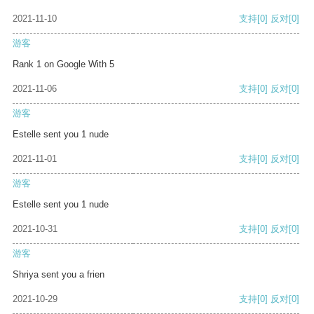
2021-11-10
支持
[0]
反对
[0]
游客
Rank 1 on Google With 5
2021-11-06
支持
[0]
反对
[0]
游客
Estelle sent you 1 nude
2021-11-01
支持
[0]
反对
[0]
游客
Estelle sent you 1 nude
2021-10-31
支持
[0]
反对
[0]
游客
Shriya sent you a frien
2021-10-29
支持
[0]
反对
[0]