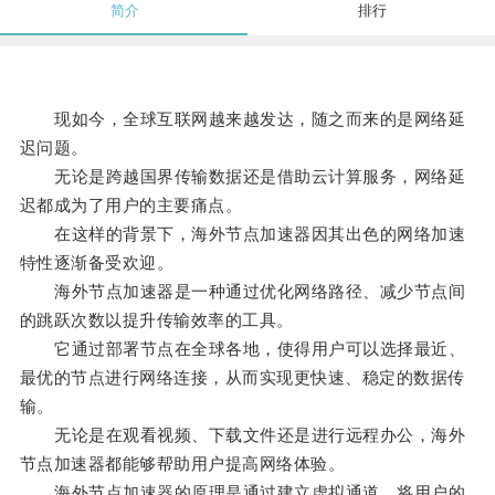
简介
排行
现如今，全球互联网越来越发达，随之而来的是网络延
迟问题。
无论是跨越国界传输数据还是借助云计算服务，网络延
迟都成为了用户的主要痛点。
在这样的背景下，海外节点加速器因其出色的网络加速
特性逐渐备受欢迎。
海外节点加速器是一种通过优化网络路径、减少节点间
的跳跃次数以提升传输效率的工具。
它通过部署节点在全球各地，使得用户可以选择最近、
最优的节点进行网络连接，从而实现更快速、稳定的数据传
输。
无论是在观看视频、下载文件还是进行远程办公，海外
节点加速器都能够帮助用户提高网络体验。
海外节点加速器的原理是通过建立虚拟通道，将用户的