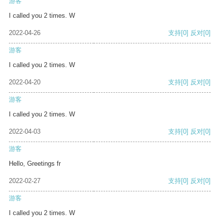
游客
I called you 2 times. W
2022-04-26
支持
[0]
反对
[0]
游客
I called you 2 times. W
2022-04-20
支持
[0]
反对
[0]
游客
I called you 2 times. W
2022-04-03
支持
[0]
反对
[0]
游客
Hello, Greetings fr
2022-02-27
支持
[0]
反对
[0]
游客
I called you 2 times. W