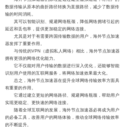
数据传输从原本的曲折路径转换为直接路径，减少了数据传
输的时间消耗。
其可以智能识别、规避网络瓶颈，降低网络拥堵引起的
延迟和丢包率，提供更加稳定的网络连接。
尤其是对于有需要跨国传输数据的用户，海外节点加速
器发挥了重要作用。
与传统的VPN（虚拟私人网络）相比，海外节点加速器
拥有更强的网络优化能力。
它不仅能对用户传输的数据进行深入优化，还能够智能
识别用户使用的互联网服务，将网络加速效果最大化。
总之，海外节点加速器在提升全球网络传输效率方面具
有重要的作用。
它通过建立更短的网络路径、规避网络瓶颈，帮助用户
实现更稳定、更快速的网络连接。
随着全球互联网的发展，海外节点加速器必将成为用户
的必备工具，改善用户的网络体验，推动全球网络传输效率
的不断提升。