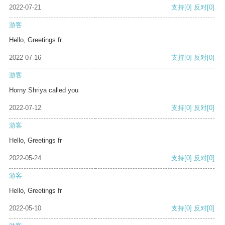
2022-07-21
支持
[0]
反对
[0]
游客
Hello, Greetings fr
2022-07-16
支持
[0]
反对
[0]
游客
Horny Shriya called you
2022-07-12
支持
[0]
反对
[0]
游客
Hello, Greetings fr
2022-05-24
支持
[0]
反对
[0]
游客
Hello, Greetings fr
2022-05-10
支持
[0]
反对
[0]