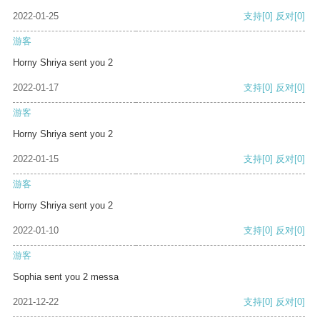
2022-01-25
支持
[0]
反对
[0]
游客
Horny Shriya sent you 2
2022-01-17
支持
[0]
反对
[0]
游客
Horny Shriya sent you 2
2022-01-15
支持
[0]
反对
[0]
游客
Horny Shriya sent you 2
2022-01-10
支持
[0]
反对
[0]
游客
Sophia sent you 2 messa
2021-12-22
支持
[0]
反对
[0]