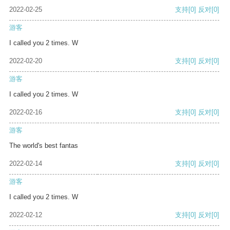
2022-02-25
支持
[0]
反对
[0]
游客
I called you 2 times. W
2022-02-20
支持
[0]
反对
[0]
游客
I called you 2 times. W
2022-02-16
支持
[0]
反对
[0]
游客
The world's best fantas
2022-02-14
支持
[0]
反对
[0]
游客
I called you 2 times. W
2022-02-12
支持
[0]
反对
[0]