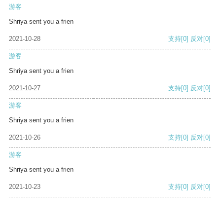
游客
Shriya sent you a frien
2021-10-28
支持
[0]
反对
[0]
游客
Shriya sent you a frien
2021-10-27
支持
[0]
反对
[0]
游客
Shriya sent you a frien
2021-10-26
支持
[0]
反对
[0]
游客
Shriya sent you a frien
2021-10-23
支持
[0]
反对
[0]