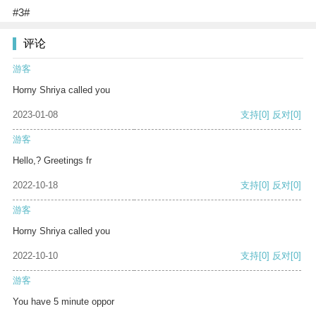
#3#
评论
游客
Horny Shriya called you
2023-01-08
支持
[0]
反对
[0]
游客
Hello,? Greetings fr
2022-10-18
支持
[0]
反对
[0]
游客
Horny Shriya called you
2022-10-10
支持
[0]
反对
[0]
游客
You have 5 minute oppor