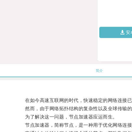
安
简介
在如今高速互联网的时代，快速稳定的网络连接已
然而，由于网络拓扑结构的复杂性以及全球传输的
为了解决这一问题，节点加速器应运而生。
节点加速器，简称节点，是一种用于优化网络连接