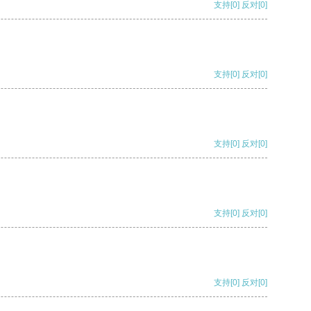
支持
[0]
反对
[0]
支持
[0]
反对
[0]
支持
[0]
反对
[0]
支持
[0]
反对
[0]
支持
[0]
反对
[0]