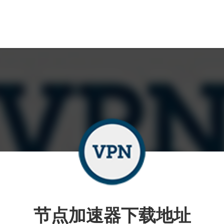
节点加速器下载地址