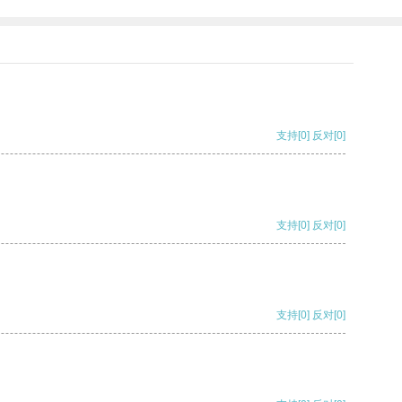
支持
[0]
反对
[0]
支持
[0]
反对
[0]
支持
[0]
反对
[0]