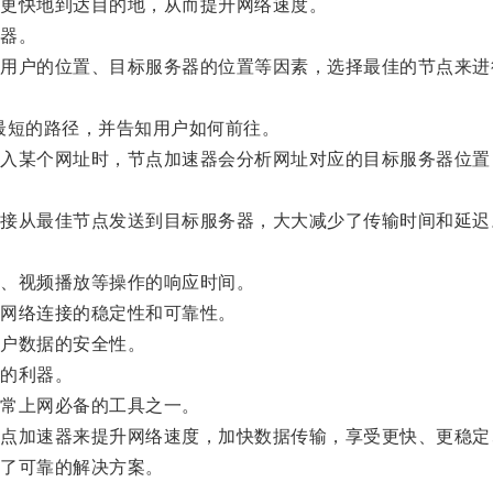
更快地到达目的地，从而提升网络速度。
器。
户的位置、目标服务器的位置等因素，选择最佳的节点来进
短的路径，并告知用户如何前往。
某个网址时，节点加速器会分析网址对应的目标服务器位置
从最佳节点发送到目标服务器，大大减少了传输时间和延迟
、视频播放等操作的响应时间。
网络连接的稳定性和可靠性。
户数据的安全性。
的利器。
常上网必备的工具之一。
加速器来提升网络速度，加快数据传输，享受更快、更稳定
了可靠的解决方案。