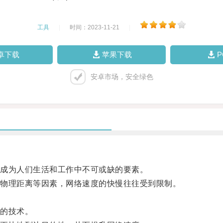
工具
|
时间：2023-11-21
|
卓下载
苹果下载
安卓市场，安全绿色
成为人们生活和工作中不可或缺的要素。
物理距离等因素，网络速度的快慢往往受到限制。
的技术。