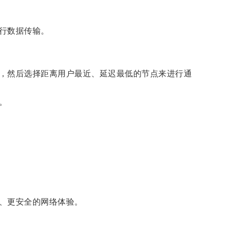
行数据传输。
，然后选择距离用户最近、延迟最低的节点来进行通
。
、更安全的网络体验。