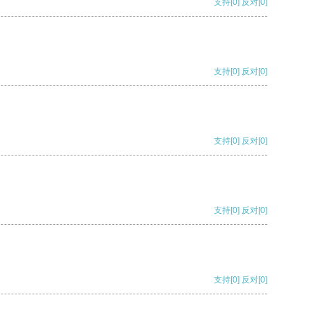
支持
[0]
反对
[0]
支持
[0]
反对
[0]
支持
[0]
反对
[0]
支持
[0]
反对
[0]
支持
[0]
反对
[0]