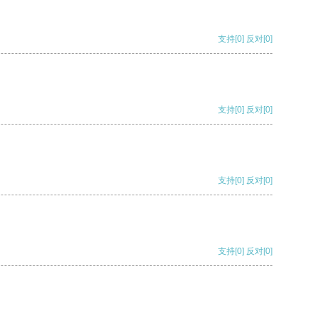
支持
[0]
反对
[0]
支持
[0]
反对
[0]
支持
[0]
反对
[0]
支持
[0]
反对
[0]