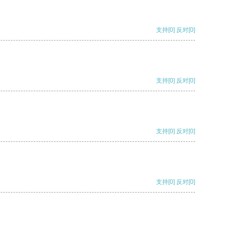
支持
[0]
反对
[0]
支持
[0]
反对
[0]
支持
[0]
反对
[0]
支持
[0]
反对
[0]