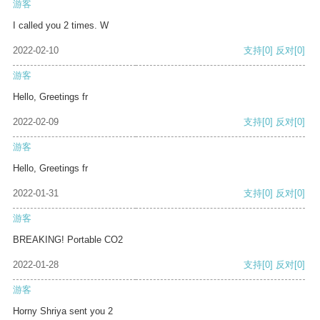
游客
I called you 2 times. W
2022-02-10
支持
[0]
反对
[0]
游客
Hello, Greetings fr
2022-02-09
支持
[0]
反对
[0]
游客
Hello, Greetings fr
2022-01-31
支持
[0]
反对
[0]
游客
BREAKING! Portable CO2
2022-01-28
支持
[0]
反对
[0]
游客
Horny Shriya sent you 2