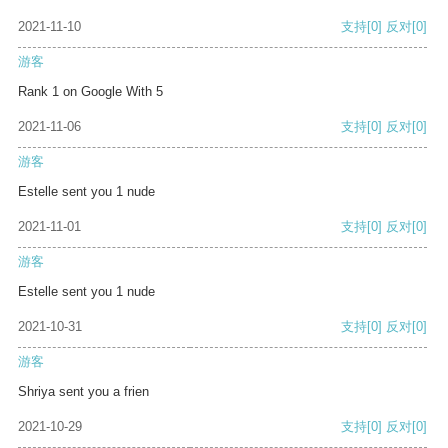
2021-11-10
支持
[0]
反对
[0]
游客
Rank 1 on Google With 5
2021-11-06
支持
[0]
反对
[0]
游客
Estelle sent you 1 nude
2021-11-01
支持
[0]
反对
[0]
游客
Estelle sent you 1 nude
2021-10-31
支持
[0]
反对
[0]
游客
Shriya sent you a frien
2021-10-29
支持
[0]
反对
[0]