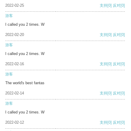
2022-02-25
支持
[0]
反对
[0]
游客
I called you 2 times. W
2022-02-20
支持
[0]
反对
[0]
游客
I called you 2 times. W
2022-02-16
支持
[0]
反对
[0]
游客
The world's best fantas
2022-02-14
支持
[0]
反对
[0]
游客
I called you 2 times. W
2022-02-12
支持
[0]
反对
[0]