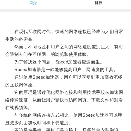
简介
排行
在现代互联网时代，快速的网络连接已经成为人们日常
生活的必需品。
然而，不同地区和用户之间的网络速度差别巨大，有时
会限制人们在互联网上的浏览和使用体验。
为了解决这个问题，Speed加速器应运而生。
Speed加速器是一款能够提高用户上网速度的工具。
通过使用Speed加速器，用户可以享受到更加高效流畅
的互联网体验。
它的原理是通过优化网络连接和利用技术手段来加速网
络传输速度，从而让用户更快地访问网页、下载文件和观看
在线视频等。
与传统的网络连接方式相比，使用Speed加速器可以明
显减少页面加载时间和下载速度。
不论是在手机、平板还是电脑上，只需简单安装和设