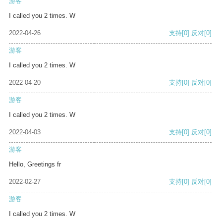
游客
I called you 2 times. W
2022-04-26
支持
[0]
反对
[0]
游客
I called you 2 times. W
2022-04-20
支持
[0]
反对
[0]
游客
I called you 2 times. W
2022-04-03
支持
[0]
反对
[0]
游客
Hello, Greetings fr
2022-02-27
支持
[0]
反对
[0]
游客
I called you 2 times. W