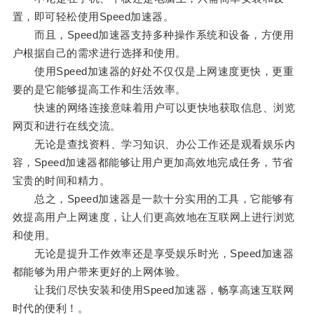
置，即可轻松使用Speed加速器。
而且，Speed加速器支持多种操作系统和设备，方便用
户根据自己的需求进行选择和使用。
使用Speed加速器的好处不仅仅是上网速度更快，更重
要的是它能够提高工作和生活效率。
快速的网络连接意味着用户可以更快地获取信息、浏览
网页和进行在线交流。
无论是查找资料、学习知识、办公工作还是观看娱乐内
容，Speed加速器都能够让用户更加高效地完成任务，节省
宝贵的时间和精力。
总之，Speed加速器是一款十分实用的工具，它能够有
效提高用户上网速度，让人们更高效地在互联网上进行浏览
和使用。
无论是提升工作效率还是享受娱乐时光，Speed加速器
都能够为用户带来更好的上网体验。
让我们尽快安装和使用Speed加速器，畅享高速互联网
时代的便利！。