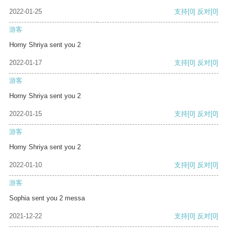
2022-01-25
支持
[0]
反对
[0]
游客
Horny Shriya sent you 2
2022-01-17
支持
[0]
反对
[0]
游客
Horny Shriya sent you 2
2022-01-15
支持
[0]
反对
[0]
游客
Horny Shriya sent you 2
2022-01-10
支持
[0]
反对
[0]
游客
Sophia sent you 2 messa
2021-12-22
支持
[0]
反对
[0]