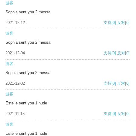
游客
Sophia sent you 2 messa
2021-12-12
支持
[0]
反对
[0]
游客
Sophia sent you 2 messa
2021-12-04
支持
[0]
反对
[0]
游客
Sophia sent you 2 messa
2021-12-02
支持
[0]
反对
[0]
游客
Estelle sent you 1 nude
2021-11-15
支持
[0]
反对
[0]
游客
Estelle sent you 1 nude