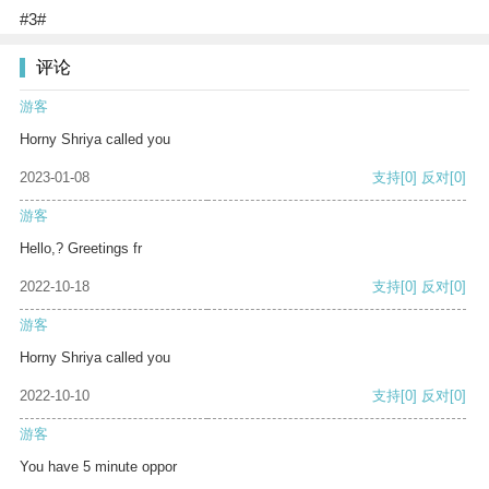
#3#
评论
游客
Horny Shriya called you
2023-01-08
支持
[0]
反对
[0]
游客
Hello,? Greetings fr
2022-10-18
支持
[0]
反对
[0]
游客
Horny Shriya called you
2022-10-10
支持
[0]
反对
[0]
游客
You have 5 minute oppor