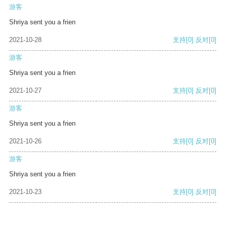
游客
Shriya sent you a frien
2021-10-28
支持
[0]
反对
[0]
游客
Shriya sent you a frien
2021-10-27
支持
[0]
反对
[0]
游客
Shriya sent you a frien
2021-10-26
支持
[0]
反对
[0]
游客
Shriya sent you a frien
2021-10-23
支持
[0]
反对
[0]