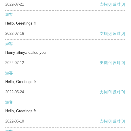
2022-07-21
支持
[0]
反对
[0]
游客
Hello, Greetings fr
2022-07-16
支持
[0]
反对
[0]
游客
Horny Shriya called you
2022-07-12
支持
[0]
反对
[0]
游客
Hello, Greetings fr
2022-05-24
支持
[0]
反对
[0]
游客
Hello, Greetings fr
2022-05-10
支持
[0]
反对
[0]