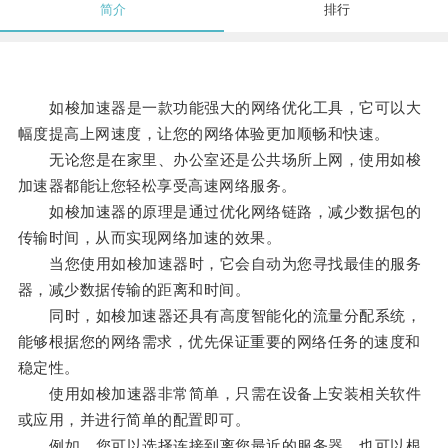
简介
排行
如梭加速器是一款功能强大的网络优化工具，它可以大
幅度提高上网速度，让您的网络体验更加顺畅和快速。
无论您是在家里、办公室还是公共场所上网，使用如梭
加速器都能让您轻松享受高速网络服务。
如梭加速器的原理是通过优化网络链路，减少数据包的
传输时间，从而实现网络加速的效果。
当您使用如梭加速器时，它会自动为您寻找最佳的服务
器，减少数据传输的距离和时间。
同时，如梭加速器还具有高度智能化的流量分配系统，
能够根据您的网络需求，优先保证重要的网络任务的速度和
稳定性。
使用如梭加速器非常简单，只需在设备上安装相关软件
或应用，并进行简单的配置即可。
例如，您可以选择连接到离您最近的服务器，也可以根