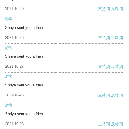
2021-10-29
支持
[0]
反对
[0]
游客
Shriya sent you a frien
2021-10-28
支持
[0]
反对
[0]
游客
Shriya sent you a frien
2021-10-27
支持
[0]
反对
[0]
游客
Shriya sent you a frien
2021-10-26
支持
[0]
反对
[0]
游客
Shriya sent you a frien
2021-10-23
支持
[0]
反对
[0]