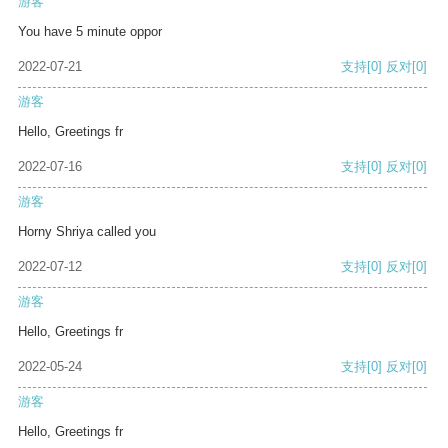
游客
You have 5 minute oppor
2022-07-21
支持
[0]
反对
[0]
游客
Hello, Greetings fr
2022-07-16
支持
[0]
反对
[0]
游客
Horny Shriya called you
2022-07-12
支持
[0]
反对
[0]
游客
Hello, Greetings fr
2022-05-24
支持
[0]
反对
[0]
游客
Hello, Greetings fr