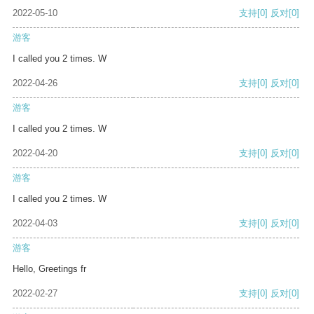
2022-05-10
支持
[0]
反对
[0]
游客
I called you 2 times. W
2022-04-26
支持
[0]
反对
[0]
游客
I called you 2 times. W
2022-04-20
支持
[0]
反对
[0]
游客
I called you 2 times. W
2022-04-03
支持
[0]
反对
[0]
游客
Hello, Greetings fr
2022-02-27
支持
[0]
反对
[0]