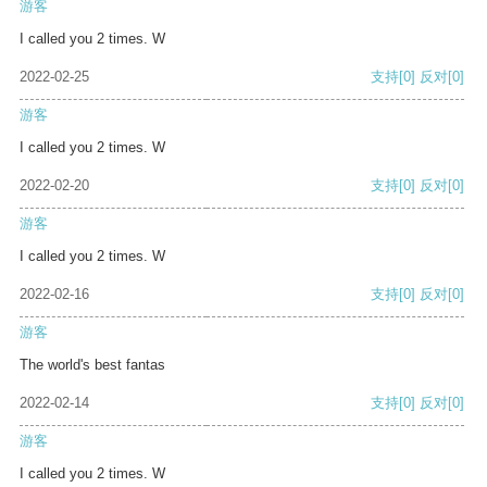
游客
I called you 2 times. W
2022-02-25
支持
[0]
反对
[0]
游客
I called you 2 times. W
2022-02-20
支持
[0]
反对
[0]
游客
I called you 2 times. W
2022-02-16
支持
[0]
反对
[0]
游客
The world's best fantas
2022-02-14
支持
[0]
反对
[0]
游客
I called you 2 times. W