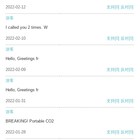
2022-02-12
支持
[0]
反对
[0]
游客
I called you 2 times. W
2022-02-10
支持
[0]
反对
[0]
游客
Hello, Greetings fr
2022-02-09
支持
[0]
反对
[0]
游客
Hello, Greetings fr
2022-01-31
支持
[0]
反对
[0]
游客
BREAKING! Portable CO2
2022-01-28
支持
[0]
反对
[0]