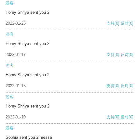
游客
Horny Shriya sent you 2
2022-01-25
支持
[0]
反对
[0]
游客
Horny Shriya sent you 2
2022-01-17
支持
[0]
反对
[0]
游客
Horny Shriya sent you 2
2022-01-15
支持
[0]
反对
[0]
游客
Horny Shriya sent you 2
2022-01-10
支持
[0]
反对
[0]
游客
Sophia sent you 2 messa