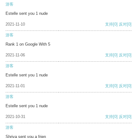
游客
Estelle sent you 1 nude
2021-11-10
支持
[0]
反对
[0]
游客
Rank 1 on Google With 5
2021-11-06
支持
[0]
反对
[0]
游客
Estelle sent you 1 nude
2021-11-01
支持
[0]
反对
[0]
游客
Estelle sent you 1 nude
2021-10-31
支持
[0]
反对
[0]
游客
Shriya sent you a frien