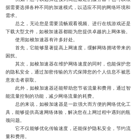
据需要选择各种不同的加速模式，以适应不同的网络环境和
需求。
总之，无论您是需要流畅观看视频、进行在线游戏还是
下载大型文件，如梭加速器都能为您提供卓越的上网体验。
使用如梭加速器有许多好处。
首先，它能够显著提高上网速度，缓解网络拥堵带来的
困扰。
其次，如梭加速器在维护网络速度的同时，也能保护您
的隐私安全，通过加密传输的方式保障您的个人信息不被恶
意攻击者获取。
此外，如梭加速器还能帮助您节省流量和费用，通过智
能流量控制的功能，减少网络流量的耗费。
总的来说，如梭加速器是一款强大而方便的网络优化工
具，能够提供高速网络体验，解决您在上网过程中遇到的瓶
颈问题。
它不仅能够优化传输速度，还能保护隐私安全，节约流
量和费用。