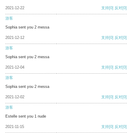
2021-12-22
支持
[0]
反对
[0]
游客
Sophia sent you 2 messa
2021-12-12
支持
[0]
反对
[0]
游客
Sophia sent you 2 messa
2021-12-04
支持
[0]
反对
[0]
游客
Sophia sent you 2 messa
2021-12-02
支持
[0]
反对
[0]
游客
Estelle sent you 1 nude
2021-11-15
支持
[0]
反对
[0]