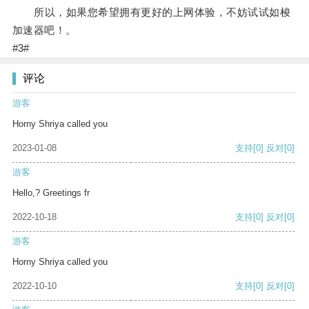
所以，如果您希望拥有更好的上网体验，不妨试试如梭
加速器吧！。
#3#
评论
游客
Horny Shriya called you
2023-01-08
支持
[0]
反对
[0]
游客
Hello,? Greetings fr
2022-10-18
支持
[0]
反对
[0]
游客
Horny Shriya called you
2022-10-10
支持
[0]
反对
[0]