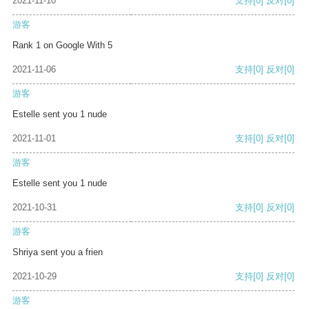
2021-11-10
支持
[0]
反对
[0]
游客
Rank 1 on Google With 5
2021-11-06
支持
[0]
反对
[0]
游客
Estelle sent you 1 nude
2021-11-01
支持
[0]
反对
[0]
游客
Estelle sent you 1 nude
2021-10-31
支持
[0]
反对
[0]
游客
Shriya sent you a frien
2021-10-29
支持
[0]
反对
[0]
游客