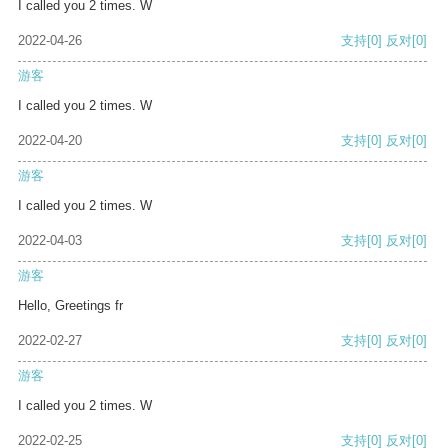
I called you 2 times. W
2022-04-26
支持
[0]
反对
[0]
游客
I called you 2 times. W
2022-04-20
支持
[0]
反对
[0]
游客
I called you 2 times. W
2022-04-03
支持
[0]
反对
[0]
游客
Hello, Greetings fr
2022-02-27
支持
[0]
反对
[0]
游客
I called you 2 times. W
2022-02-25
支持
[0]
反对
[0]