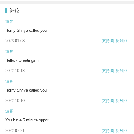
评论
游客
Horny Shriya called you
2023-01-08
支持
[0]
反对
[0]
游客
Hello,? Greetings fr
2022-10-18
支持
[0]
反对
[0]
游客
Horny Shriya called you
2022-10-10
支持
[0]
反对
[0]
游客
You have 5 minute oppor
2022-07-21
支持
[0]
反对
[0]