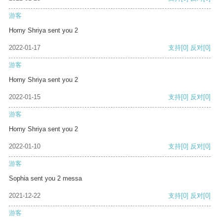
游客
Horny Shriya sent you 2
2022-01-17
支持
[0]
反对
[0]
游客
Horny Shriya sent you 2
2022-01-15
支持
[0]
反对
[0]
游客
Horny Shriya sent you 2
2022-01-10
支持
[0]
反对
[0]
游客
Sophia sent you 2 messa
2021-12-22
支持
[0]
反对
[0]
游客