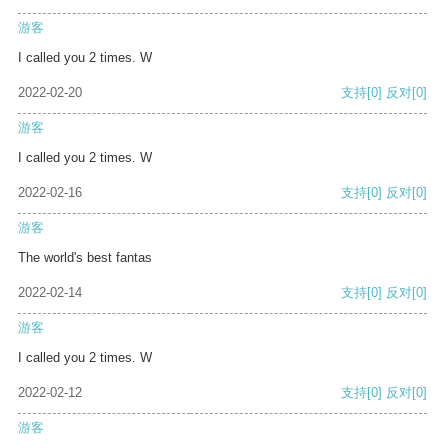
游客
I called you 2 times. W
2022-02-20
支持
[0]
反对
[0]
游客
I called you 2 times. W
2022-02-16
支持
[0]
反对
[0]
游客
The world's best fantas
2022-02-14
支持
[0]
反对
[0]
游客
I called you 2 times. W
2022-02-12
支持
[0]
反对
[0]
游客