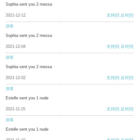
Sophia sent you 2 messa
2021-12-12
支持
[0]
反对
[0]
游客
Sophia sent you 2 messa
2021-12-04
支持
[0]
反对
[0]
游客
Sophia sent you 2 messa
2021-12-02
支持
[0]
反对
[0]
游客
Estelle sent you 1 nude
2021-11-15
支持
[0]
反对
[0]
游客
Estelle sent you 1 nude