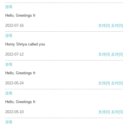
游客
Hello, Greetings fr
2022-07-16
支持
[0]
反对
[0]
游客
Horny Shriya called you
2022-07-12
支持
[0]
反对
[0]
游客
Hello, Greetings fr
2022-05-24
支持
[0]
反对
[0]
游客
Hello, Greetings fr
2022-05-10
支持
[0]
反对
[0]
游客