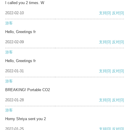
I called you 2 times. W
2022-02-10
支持
[0]
反对
[0]
游客
Hello, Greetings fr
2022-02-09
支持
[0]
反对
[0]
游客
Hello, Greetings fr
2022-01-31
支持
[0]
反对
[0]
游客
BREAKING! Portable CO2
2022-01-28
支持
[0]
反对
[0]
游客
Horny Shriya sent you 2
2022-01-25
支持
[0]
反对
[0]