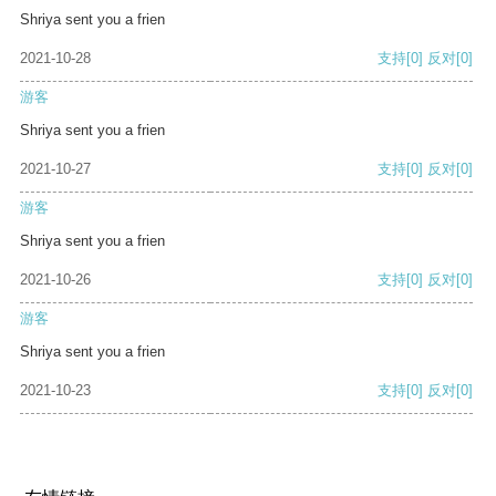
Shriya sent you a frien
2021-10-28
支持
[0]
反对
[0]
游客
Shriya sent you a frien
2021-10-27
支持
[0]
反对
[0]
游客
Shriya sent you a frien
2021-10-26
支持
[0]
反对
[0]
游客
Shriya sent you a frien
2021-10-23
支持
[0]
反对
[0]