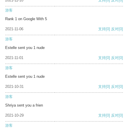
2021-11-10
支持
[0]
反对
[0]
游客
Rank 1 on Google With 5
2021-11-06
支持
[0]
反对
[0]
游客
Estelle sent you 1 nude
2021-11-01
支持
[0]
反对
[0]
游客
Estelle sent you 1 nude
2021-10-31
支持
[0]
反对
[0]
游客
Shriya sent you a frien
2021-10-29
支持
[0]
反对
[0]
游客