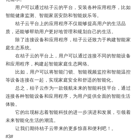
用户可以通过桔子云的平台，安装各种应用程序，比如
智能健康监测、智能家居安防和智能娱乐等。
桔子云平台上的应用程序不仅能够提高用户的生活品
质，还能够帮助用户更好地管理和规划自己的生活。
除了连接设备和应用程序，桔子云还致力于构建智能家
庭生态系统。
在桔子云的平台上，用户可以通过连接不同的智能设备
和应用程序，构建起智能家庭生态网络。
比如，用户可以将智能门锁、智能视频监控和智能温控
等设备连接在一起，实现家庭安全和舒适的智能化。
总之，桔子云作为一款领航未来的智能科技平台，通过
连接各种智能设备和应用程序，为用户提供全面的智能生活
体验。
它的出现标志着智能科技的进一步演进和发展，引领着
未来智能化生活的潮流。
让我们期待桔子云带来的更多惊喜和便利吧！。
#3#