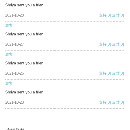
Shriya sent you a frien
2021-10-28
支持
[0]
反对
[0]
游客
Shriya sent you a frien
2021-10-27
支持
[0]
反对
[0]
游客
Shriya sent you a frien
2021-10-26
支持
[0]
反对
[0]
游客
Shriya sent you a frien
2021-10-23
支持
[0]
反对
[0]