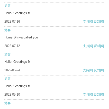
游客
Hello, Greetings fr
2022-07-16
支持
[0]
反对
[0]
游客
Horny Shriya called you
2022-07-12
支持
[0]
反对
[0]
游客
Hello, Greetings fr
2022-05-24
支持
[0]
反对
[0]
游客
Hello, Greetings fr
2022-05-10
支持
[0]
反对
[0]
游客