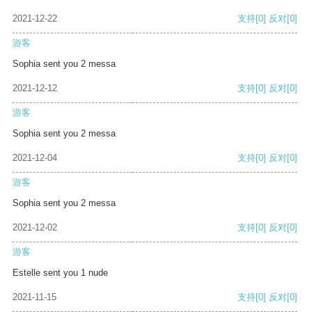
2021-12-22
支持
[0]
反对
[0]
游客
Sophia sent you 2 messa
2021-12-12
支持
[0]
反对
[0]
游客
Sophia sent you 2 messa
2021-12-04
支持
[0]
反对
[0]
游客
Sophia sent you 2 messa
2021-12-02
支持
[0]
反对
[0]
游客
Estelle sent you 1 nude
2021-11-15
支持
[0]
反对
[0]