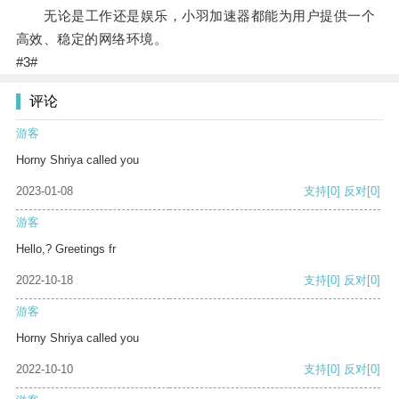
无论是工作还是娱乐，小羽加速器都能为用户提供一个
高效、稳定的网络环境。
#3#
评论
游客
Horny Shriya called you
2023-01-08
支持
[0]
反对
[0]
游客
Hello,? Greetings fr
2022-10-18
支持
[0]
反对
[0]
游客
Horny Shriya called you
2022-10-10
支持
[0]
反对
[0]