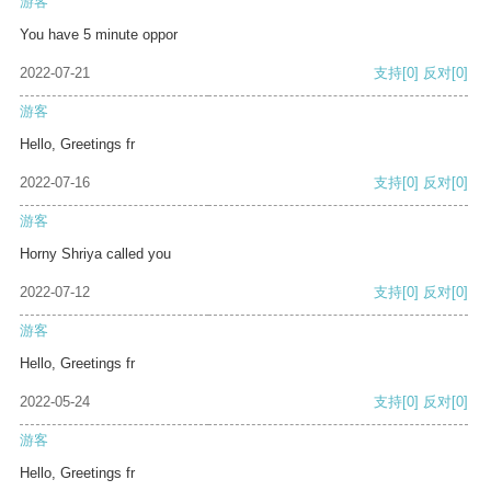
游客
You have 5 minute oppor
2022-07-21
支持
[0]
反对
[0]
游客
Hello, Greetings fr
2022-07-16
支持
[0]
反对
[0]
游客
Horny Shriya called you
2022-07-12
支持
[0]
反对
[0]
游客
Hello, Greetings fr
2022-05-24
支持
[0]
反对
[0]
游客
Hello, Greetings fr