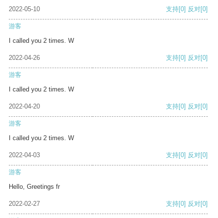
2022-05-10
支持
[0]
反对
[0]
游客
I called you 2 times. W
2022-04-26
支持
[0]
反对
[0]
游客
I called you 2 times. W
2022-04-20
支持
[0]
反对
[0]
游客
I called you 2 times. W
2022-04-03
支持
[0]
反对
[0]
游客
Hello, Greetings fr
2022-02-27
支持
[0]
反对
[0]