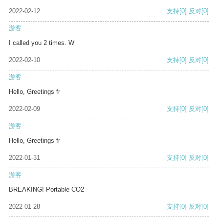
2022-02-12
支持
[0]
反对
[0]
游客
I called you 2 times. W
2022-02-10
支持
[0]
反对
[0]
游客
Hello, Greetings fr
2022-02-09
支持
[0]
反对
[0]
游客
Hello, Greetings fr
2022-01-31
支持
[0]
反对
[0]
游客
BREAKING! Portable CO2
2022-01-28
支持
[0]
反对
[0]