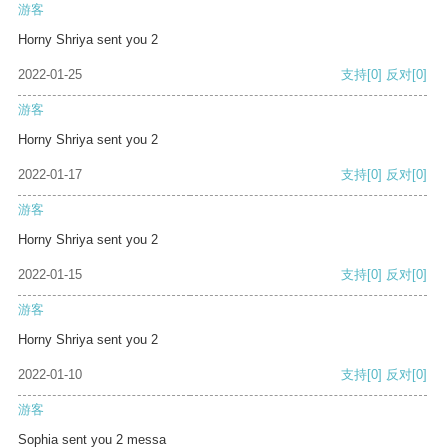
游客
Horny Shriya sent you 2
2022-01-25
支持
[0]
反对
[0]
游客
Horny Shriya sent you 2
2022-01-17
支持
[0]
反对
[0]
游客
Horny Shriya sent you 2
2022-01-15
支持
[0]
反对
[0]
游客
Horny Shriya sent you 2
2022-01-10
支持
[0]
反对
[0]
游客
Sophia sent you 2 messa