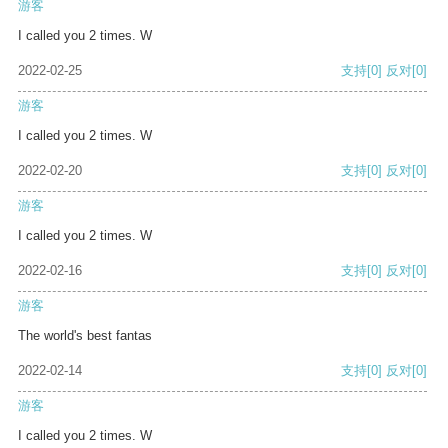
游客
I called you 2 times. W
2022-02-25
支持
[0]
反对
[0]
游客
I called you 2 times. W
2022-02-20
支持
[0]
反对
[0]
游客
I called you 2 times. W
2022-02-16
支持
[0]
反对
[0]
游客
The world's best fantas
2022-02-14
支持
[0]
反对
[0]
游客
I called you 2 times. W