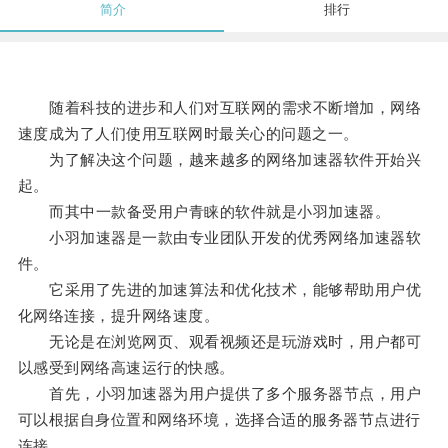
简介
排行
随着科技的进步和人们对互联网的需求不断增加，网络
速度成为了人们使用互联网时最关心的问题之一。
为了解决这个问题，越来越多的网络加速器软件开始兴
起。
而其中一款备受用户青睐的软件就是小羽加速器。
小羽加速器是一款由专业团队开发的优秀网络加速器软
件。
它采用了先进的加速算法和优化技术，能够帮助用户优
化网络连接，提升网络速度。
无论是在浏览网页、观看视频还是玩游戏时，用户都可
以感受到网络高速运行的快感。
首先，小羽加速器为用户提供了多个服务器节点，用户
可以根据自身位置和网络环境，选择合适的服务器节点进行
连接。