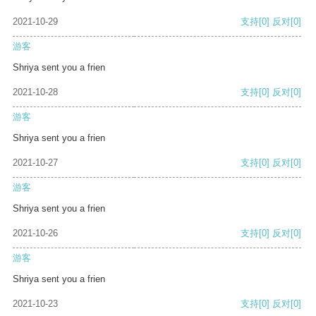
2021-10-29
支持
[0]
反对
[0]
游客
Shriya sent you a frien
2021-10-28
支持
[0]
反对
[0]
游客
Shriya sent you a frien
2021-10-27
支持
[0]
反对
[0]
游客
Shriya sent you a frien
2021-10-26
支持
[0]
反对
[0]
游客
Shriya sent you a frien
2021-10-23
支持
[0]
反对
[0]