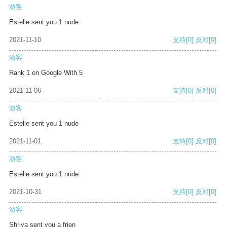
游客
Estelle sent you 1 nude
2021-11-10
支持
[0]
反对
[0]
游客
Rank 1 on Google With 5
2021-11-06
支持
[0]
反对
[0]
游客
Estelle sent you 1 nude
2021-11-01
支持
[0]
反对
[0]
游客
Estelle sent you 1 nude
2021-10-31
支持
[0]
反对
[0]
游客
Shriya sent you a frien