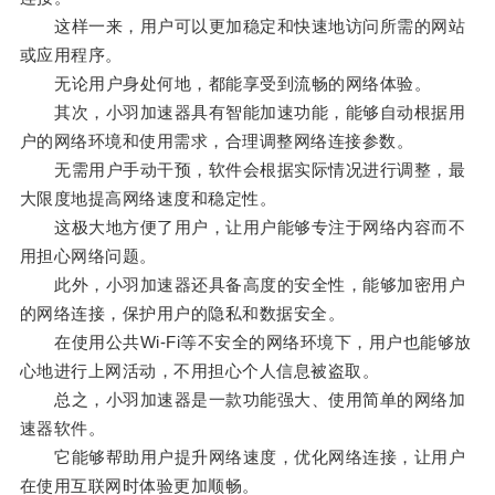
这样一来，用户可以更加稳定和快速地访问所需的网站
或应用程序。
无论用户身处何地，都能享受到流畅的网络体验。
其次，小羽加速器具有智能加速功能，能够自动根据用
户的网络环境和使用需求，合理调整网络连接参数。
无需用户手动干预，软件会根据实际情况进行调整，最
大限度地提高网络速度和稳定性。
这极大地方便了用户，让用户能够专注于网络内容而不
用担心网络问题。
此外，小羽加速器还具备高度的安全性，能够加密用户
的网络连接，保护用户的隐私和数据安全。
在使用公共Wi-Fi等不安全的网络环境下，用户也能够放
心地进行上网活动，不用担心个人信息被盗取。
总之，小羽加速器是一款功能强大、使用简单的网络加
速器软件。
它能够帮助用户提升网络速度，优化网络连接，让用户
在使用互联网时体验更加顺畅。