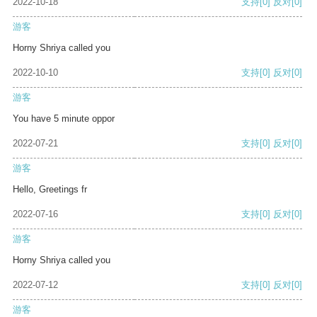
2022-10-18
支持
[0]
反对
[0]
游客
Horny Shriya called you
2022-10-10
支持
[0]
反对
[0]
游客
You have 5 minute oppor
2022-07-21
支持
[0]
反对
[0]
游客
Hello, Greetings fr
2022-07-16
支持
[0]
反对
[0]
游客
Horny Shriya called you
2022-07-12
支持
[0]
反对
[0]
游客