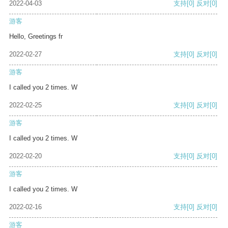
2022-04-03
支持
[0]
反对
[0]
游客
Hello, Greetings fr
2022-02-27
支持
[0]
反对
[0]
游客
I called you 2 times. W
2022-02-25
支持
[0]
反对
[0]
游客
I called you 2 times. W
2022-02-20
支持
[0]
反对
[0]
游客
I called you 2 times. W
2022-02-16
支持
[0]
反对
[0]
游客