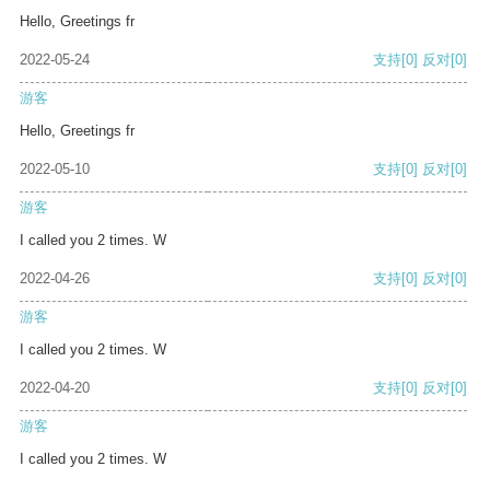
Hello, Greetings fr
2022-05-24
支持
[0]
反对
[0]
游客
Hello, Greetings fr
2022-05-10
支持
[0]
反对
[0]
游客
I called you 2 times. W
2022-04-26
支持
[0]
反对
[0]
游客
I called you 2 times. W
2022-04-20
支持
[0]
反对
[0]
游客
I called you 2 times. W