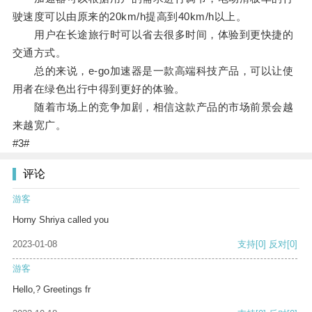
驶速度可以由原来的20km/h提高到40km/h以上。
用户在长途旅行时可以省去很多时间，体验到更快捷的
交通方式。
总的来说，e-go加速器是一款高端科技产品，可以让使
用者在绿色出行中得到更好的体验。
随着市场上的竞争加剧，相信这款产品的市场前景会越
来越宽广。
#3#
评论
游客
Horny Shriya called you
2023-01-08
支持
[0]
反对
[0]
游客
Hello,? Greetings fr