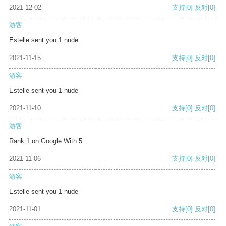
2021-12-02
支持
[0]
反对
[0]
游客
Estelle sent you 1 nude
2021-11-15
支持
[0]
反对
[0]
游客
Estelle sent you 1 nude
2021-11-10
支持
[0]
反对
[0]
游客
Rank 1 on Google With 5
2021-11-06
支持
[0]
反对
[0]
游客
Estelle sent you 1 nude
2021-11-01
支持
[0]
反对
[0]