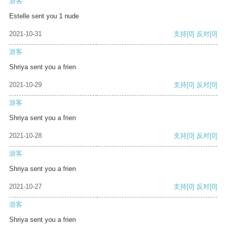
游客
Estelle sent you 1 nude
2021-10-31
支持
[0]
反对
[0]
游客
Shriya sent you a frien
2021-10-29
支持
[0]
反对
[0]
游客
Shriya sent you a frien
2021-10-28
支持
[0]
反对
[0]
游客
Shriya sent you a frien
2021-10-27
支持
[0]
反对
[0]
游客
Shriya sent you a frien