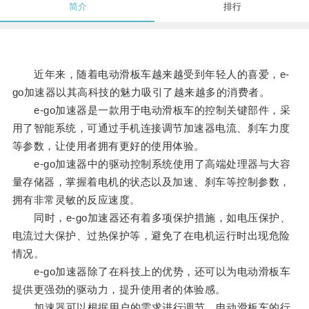
简介
排行
近年来，随着电动滑板车越来越受到年轻人的喜爱，e-
go加速器以其高科技的魅力吸引了越来越多的消费者。
e-go加速器是一款用于电动滑板车的控制关键部件，采
用了智能系统，可通过手机连接调节加速器电流、刹车力度
等参数，让使用者拥有更好的使用体验。
e-go加速器中的驱动控制系统使用了高端处理器与大容
量存储器，掌握着电机的状态以及加速、刹车等控制参数，
拥有非常灵敏的反应速度。
同时，e-go加速器还有着多项保护措施，如电压保护、
电流过大保护、过热保护等，避免了在电机运行时出现危险
情况。
e-go加速器除了在科技上的优势，还可以为电动滑板车
提供更强劲的驱动力，提升使用者的体验感。
加速器可以根据用户的需求进行调节，电动滑板车的行