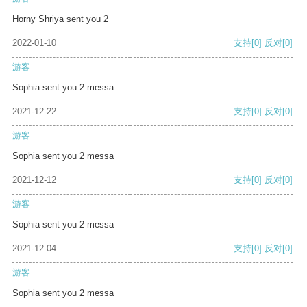
Horny Shriya sent you 2
2022-01-10
支持
[0]
反对
[0]
游客
Sophia sent you 2 messa
2021-12-22
支持
[0]
反对
[0]
游客
Sophia sent you 2 messa
2021-12-12
支持
[0]
反对
[0]
游客
Sophia sent you 2 messa
2021-12-04
支持
[0]
反对
[0]
游客
Sophia sent you 2 messa