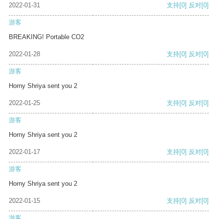
2022-01-31
支持
[0]
反对
[0]
游客
BREAKING! Portable CO2
2022-01-28
支持
[0]
反对
[0]
游客
Horny Shriya sent you 2
2022-01-25
支持
[0]
反对
[0]
游客
Horny Shriya sent you 2
2022-01-17
支持
[0]
反对
[0]
游客
Horny Shriya sent you 2
2022-01-15
支持
[0]
反对
[0]
游客