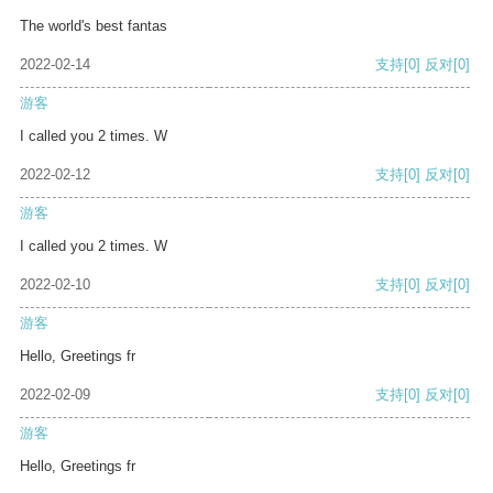
The world's best fantas
2022-02-14
支持
[0]
反对
[0]
游客
I called you 2 times. W
2022-02-12
支持
[0]
反对
[0]
游客
I called you 2 times. W
2022-02-10
支持
[0]
反对
[0]
游客
Hello, Greetings fr
2022-02-09
支持
[0]
反对
[0]
游客
Hello, Greetings fr