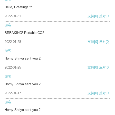
Hello, Greetings fr
2022-01-31
支持
[0]
反对
[0]
游客
BREAKING! Portable CO2
2022-01-28
支持
[0]
反对
[0]
游客
Horny Shriya sent you 2
2022-01-25
支持
[0]
反对
[0]
游客
Horny Shriya sent you 2
2022-01-17
支持
[0]
反对
[0]
游客
Horny Shriya sent you 2