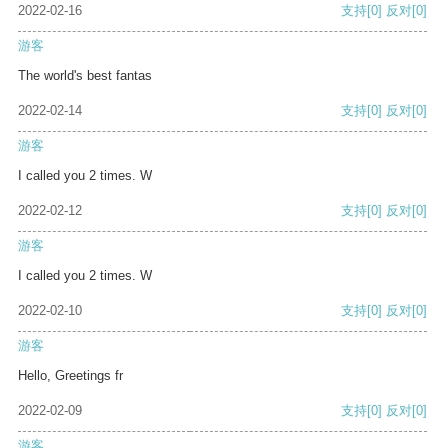
2022-02-16
支持
[0]
反对
[0]
游客
The world's best fantas
2022-02-14
支持
[0]
反对
[0]
游客
I called you 2 times. W
2022-02-12
支持
[0]
反对
[0]
游客
I called you 2 times. W
2022-02-10
支持
[0]
反对
[0]
游客
Hello, Greetings fr
2022-02-09
支持
[0]
反对
[0]
游客