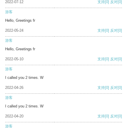
2022-07-12
支持
[0]
反对
[0]
游客
Hello, Greetings fr
2022-05-24
支持
[0]
反对
[0]
游客
Hello, Greetings fr
2022-05-10
支持
[0]
反对
[0]
游客
I called you 2 times. W
2022-04-26
支持
[0]
反对
[0]
游客
I called you 2 times. W
2022-04-20
支持
[0]
反对
[0]
游客