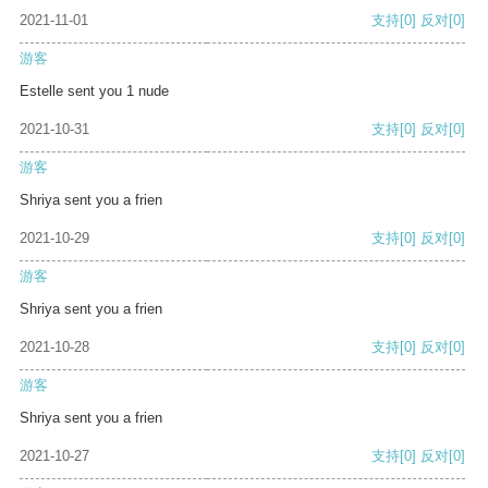
2021-11-01
支持
[0]
反对
[0]
游客
Estelle sent you 1 nude
2021-10-31
支持
[0]
反对
[0]
游客
Shriya sent you a frien
2021-10-29
支持
[0]
反对
[0]
游客
Shriya sent you a frien
2021-10-28
支持
[0]
反对
[0]
游客
Shriya sent you a frien
2021-10-27
支持
[0]
反对
[0]