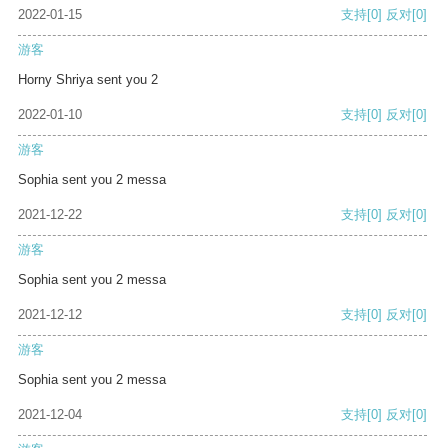
2022-01-15
支持
[0]
反对
[0]
游客
Horny Shriya sent you 2
2022-01-10
支持
[0]
反对
[0]
游客
Sophia sent you 2 messa
2021-12-22
支持
[0]
反对
[0]
游客
Sophia sent you 2 messa
2021-12-12
支持
[0]
反对
[0]
游客
Sophia sent you 2 messa
2021-12-04
支持
[0]
反对
[0]