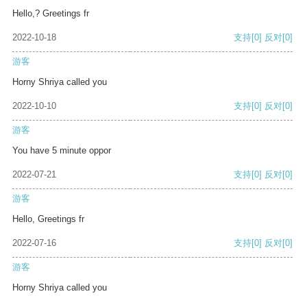
Hello,? Greetings fr
2022-10-18
支持
[0]
反对
[0]
游客
Horny Shriya called you
2022-10-10
支持
[0]
反对
[0]
游客
You have 5 minute oppor
2022-07-21
支持
[0]
反对
[0]
游客
Hello, Greetings fr
2022-07-16
支持
[0]
反对
[0]
游客
Horny Shriya called you