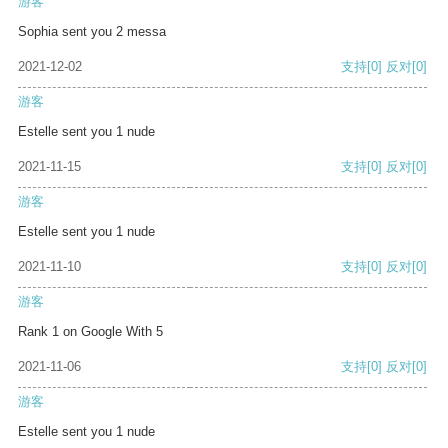
游客
Sophia sent you 2 messa
2021-12-02
支持
[0]
反对
[0]
游客
Estelle sent you 1 nude
2021-11-15
支持
[0]
反对
[0]
游客
Estelle sent you 1 nude
2021-11-10
支持
[0]
反对
[0]
游客
Rank 1 on Google With 5
2021-11-06
支持
[0]
反对
[0]
游客
Estelle sent you 1 nude