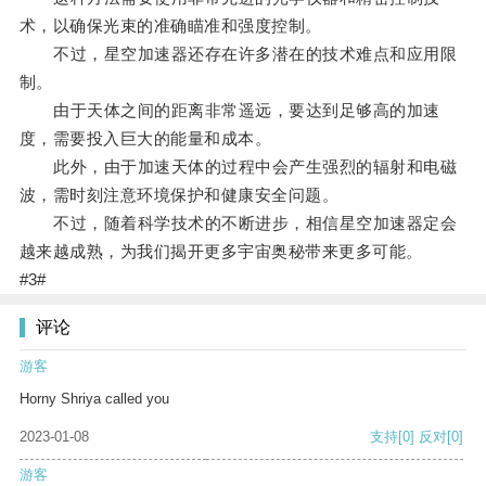
术，以确保光束的准确瞄准和强度控制。
不过，星空加速器还存在许多潜在的技术难点和应用限
制。
由于天体之间的距离非常遥远，要达到足够高的加速
度，需要投入巨大的能量和成本。
此外，由于加速天体的过程中会产生强烈的辐射和电磁
波，需时刻注意环境保护和健康安全问题。
不过，随着科学技术的不断进步，相信星空加速器定会
越来越成熟，为我们揭开更多宇宙奥秘带来更多可能。
#3#
评论
游客
Horny Shriya called you
2023-01-08
支持
[0]
反对
[0]
游客