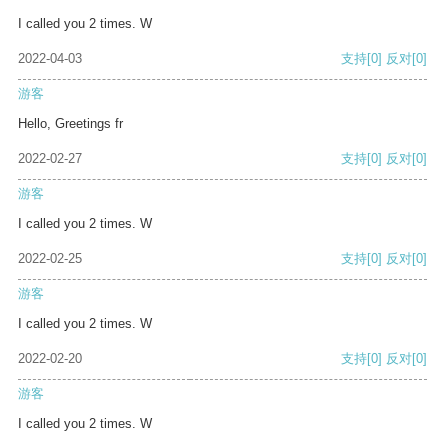
I called you 2 times. W
2022-04-03
支持
[0]
反对
[0]
游客
Hello, Greetings fr
2022-02-27
支持
[0]
反对
[0]
游客
I called you 2 times. W
2022-02-25
支持
[0]
反对
[0]
游客
I called you 2 times. W
2022-02-20
支持
[0]
反对
[0]
游客
I called you 2 times. W