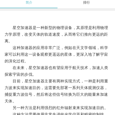
简介
排行
星空加速器是一种新型的物理设备，其原理是利用物理
力学原理，改变天体的轨道速度，从而将它们推向更远的距
离。
这种加速器的应用非常广泛，例如在天文学领域，科学
家可以利用这一设备观察更遥远的星体，更深入地了解宇宙
的演化过程。
在未来，星空加速器也有望应用于航天技术，加速人类
探索宇宙的步伐。
目前，星空加速器主要有两种实现方式，一种是利用重
力波来实现加速目的，这需要先部署一系列天体观测仪器，
捕捉重力波信号，然后将这些信号转换为巨大的能量来加速
天体。
另一种方法是利用强烈的红外辐射束来实现加速目的。
这种方法需要使用非常先进的光学仪器和精密控制技