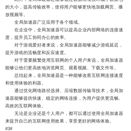
的大小，提高传输效率，使得用户能够更快地加载网页、播
放视频等。
全局加速器广泛应用于各个领域。
在企业中，全局加速器可以提高企业内部网络的连接速
度，提升员工协同办公的效率。
对于游戏爱好者来说，全局加速器能够减少游戏延迟，
提升游戏的流畅度和反应速度。
对于需要频繁使用互联网的个人用户来说，全局加速器
能够让他们更高效地浏览网页、观看视频、下载文件等。
总结起来，全局加速器是一种能够改善互联网连接速度
和使用体验的利器。
通过优化网络路径选择、压缩数据传输等技术，全局加
速器能够提供快速、稳定的网络连接，为用户提供更流畅、
高效的互联网体验。
无论是企业还是个人用户，都可以通过使用全局加速器
来提升自己的互联网使用效果，享受更好的网络体验。
#3#