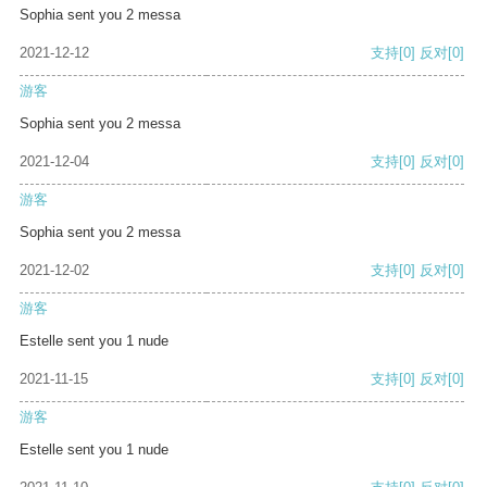
Sophia sent you 2 messa
2021-12-12
支持
[0]
反对
[0]
游客
Sophia sent you 2 messa
2021-12-04
支持
[0]
反对
[0]
游客
Sophia sent you 2 messa
2021-12-02
支持
[0]
反对
[0]
游客
Estelle sent you 1 nude
2021-11-15
支持
[0]
反对
[0]
游客
Estelle sent you 1 nude