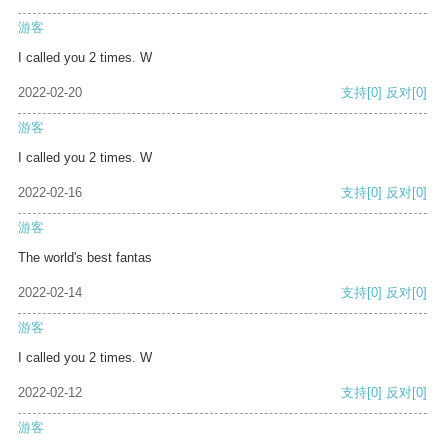
游客
I called you 2 times. W
2022-02-20
支持
[0]
反对
[0]
游客
I called you 2 times. W
2022-02-16
支持
[0]
反对
[0]
游客
The world's best fantas
2022-02-14
支持
[0]
反对
[0]
游客
I called you 2 times. W
2022-02-12
支持
[0]
反对
[0]
游客