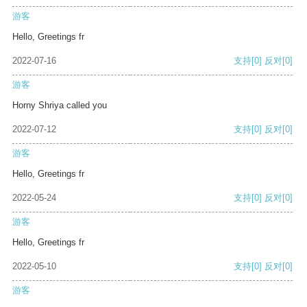
游客
Hello, Greetings fr
2022-07-16
支持
[0]
反对
[0]
游客
Horny Shriya called you
2022-07-12
支持
[0]
反对
[0]
游客
Hello, Greetings fr
2022-05-24
支持
[0]
反对
[0]
游客
Hello, Greetings fr
2022-05-10
支持
[0]
反对
[0]
游客