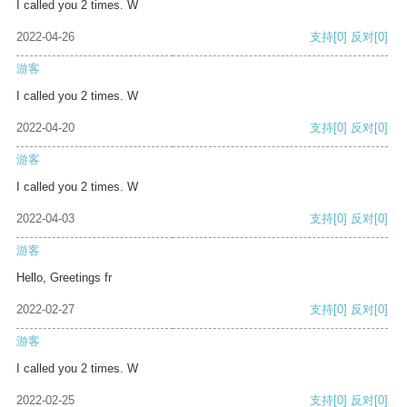
I called you 2 times. W
2022-04-26
支持
[0]
反对
[0]
游客
I called you 2 times. W
2022-04-20
支持
[0]
反对
[0]
游客
I called you 2 times. W
2022-04-03
支持
[0]
反对
[0]
游客
Hello, Greetings fr
2022-02-27
支持
[0]
反对
[0]
游客
I called you 2 times. W
2022-02-25
支持
[0]
反对
[0]