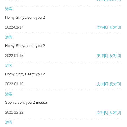
游客
Horny Shriya sent you 2
2022-01-17
支持
[0]
反对
[0]
游客
Horny Shriya sent you 2
2022-01-15
支持
[0]
反对
[0]
游客
Horny Shriya sent you 2
2022-01-10
支持
[0]
反对
[0]
游客
Sophia sent you 2 messa
2021-12-22
支持
[0]
反对
[0]
游客