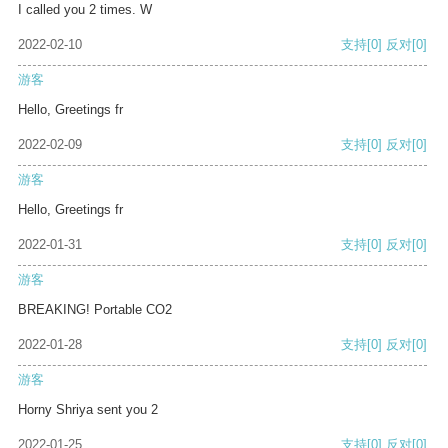
I called you 2 times. W
2022-02-10
支持
[0]
反对
[0]
游客
Hello, Greetings fr
2022-02-09
支持
[0]
反对
[0]
游客
Hello, Greetings fr
2022-01-31
支持
[0]
反对
[0]
游客
BREAKING! Portable CO2
2022-01-28
支持
[0]
反对
[0]
游客
Horny Shriya sent you 2
2022-01-25
支持
[0]
反对
[0]