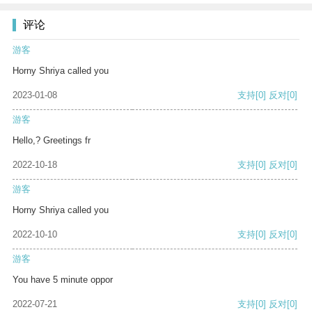
评论
游客
Horny Shriya called you
2023-01-08
支持
[0]
反对
[0]
游客
Hello,? Greetings fr
2022-10-18
支持
[0]
反对
[0]
游客
Horny Shriya called you
2022-10-10
支持
[0]
反对
[0]
游客
You have 5 minute oppor
2022-07-21
支持
[0]
反对
[0]