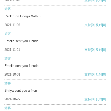
2021-11-10
支持
[0]
反对
[0]
游客
Rank 1 on Google With 5
2021-11-06
支持
[0]
反对
[0]
游客
Estelle sent you 1 nude
2021-11-01
支持
[0]
反对
[0]
游客
Estelle sent you 1 nude
2021-10-31
支持
[0]
反对
[0]
游客
Shriya sent you a frien
2021-10-29
支持
[0]
反对
[0]
游客