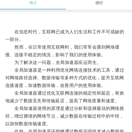
简介
排行
在信息时代，互联网已成为人们生活和工作不可或缺的
一部分。
然而，在日常使用互联网时，我们常常会遇到网络缓
慢、连接不稳定的情况，影响了我们的使用体验。
为了解决这一问题，全局加速器应运而生。
全局加速器是一种利用优化网络连接技术的工具，通过
对网络路径选择、数据传输等多种方式的优化，提升互联网
连接速度，加速数据传输，改善用户的使用体验。
全局加速器通过优化互联网连接的稳定性和延迟，有效
地减少了数据丢失和传输延迟，提高了网络质量和速度。
全局加速器使用的原理是通过分析和选择最佳的网络路
径，绕过拥堵的网络节点，减少数据在传输过程中的中转，
以加快数据传输速度。
此外，全局加速器还能够通过数据压缩技术减小数据包