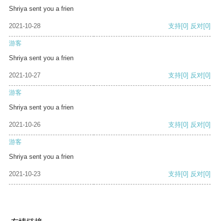
Shriya sent you a frien
2021-10-28
支持
[0]
反对
[0]
游客
Shriya sent you a frien
2021-10-27
支持
[0]
反对
[0]
游客
Shriya sent you a frien
2021-10-26
支持
[0]
反对
[0]
游客
Shriya sent you a frien
2021-10-23
支持
[0]
反对
[0]