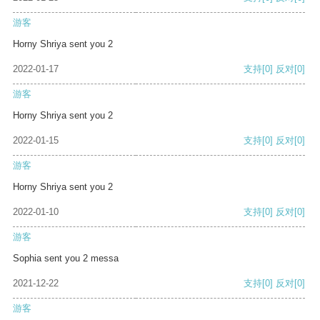
游客
Horny Shriya sent you 2
2022-01-17
支持
[0]
反对
[0]
游客
Horny Shriya sent you 2
2022-01-15
支持
[0]
反对
[0]
游客
Horny Shriya sent you 2
2022-01-10
支持
[0]
反对
[0]
游客
Sophia sent you 2 messa
2021-12-22
支持
[0]
反对
[0]
游客