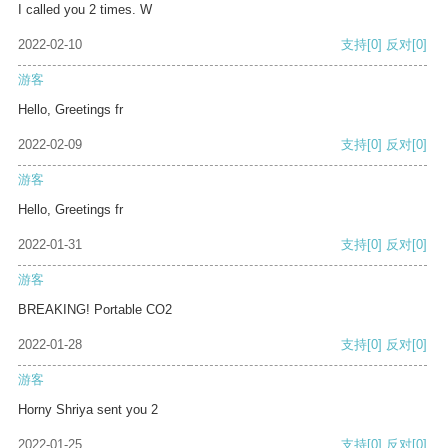
I called you 2 times. W
2022-02-10
支持
[0]
反对
[0]
游客
Hello, Greetings fr
2022-02-09
支持
[0]
反对
[0]
游客
Hello, Greetings fr
2022-01-31
支持
[0]
反对
[0]
游客
BREAKING! Portable CO2
2022-01-28
支持
[0]
反对
[0]
游客
Horny Shriya sent you 2
2022-01-25
支持
[0]
反对
[0]