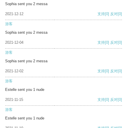
Sophia sent you 2 messa
2021-12-12
支持
[0]
反对
[0]
游客
Sophia sent you 2 messa
2021-12-04
支持
[0]
反对
[0]
游客
Sophia sent you 2 messa
2021-12-02
支持
[0]
反对
[0]
游客
Estelle sent you 1 nude
2021-11-15
支持
[0]
反对
[0]
游客
Estelle sent you 1 nude