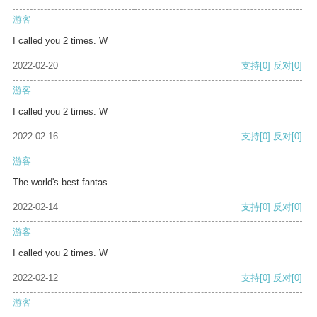
游客
I called you 2 times. W
2022-02-20
支持
[0]
反对
[0]
游客
I called you 2 times. W
2022-02-16
支持
[0]
反对
[0]
游客
The world's best fantas
2022-02-14
支持
[0]
反对
[0]
游客
I called you 2 times. W
2022-02-12
支持
[0]
反对
[0]
游客