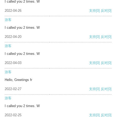
I called you 2 times. W
2022-04-26
支持
[0]
反对
[0]
游客
I called you 2 times. W
2022-04-20
支持
[0]
反对
[0]
游客
I called you 2 times. W
2022-04-03
支持
[0]
反对
[0]
游客
Hello, Greetings fr
2022-02-27
支持
[0]
反对
[0]
游客
I called you 2 times. W
2022-02-25
支持
[0]
反对
[0]