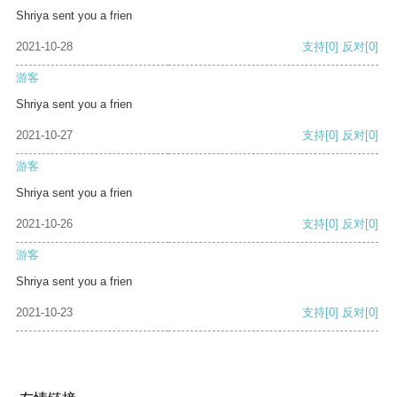
Shriya sent you a frien
2021-10-28
支持
[0]
反对
[0]
游客
Shriya sent you a frien
2021-10-27
支持
[0]
反对
[0]
游客
Shriya sent you a frien
2021-10-26
支持
[0]
反对
[0]
游客
Shriya sent you a frien
2021-10-23
支持
[0]
反对
[0]