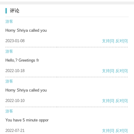
评论
游客
Horny Shriya called you
2023-01-08
支持
[0]
反对
[0]
游客
Hello,? Greetings fr
2022-10-18
支持
[0]
反对
[0]
游客
Horny Shriya called you
2022-10-10
支持
[0]
反对
[0]
游客
You have 5 minute oppor
2022-07-21
支持
[0]
反对
[0]