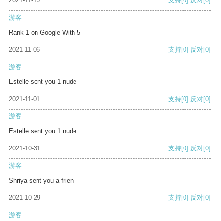
2021-11-10
支持
[0]
反对
[0]
游客
Rank 1 on Google With 5
2021-11-06
支持
[0]
反对
[0]
游客
Estelle sent you 1 nude
2021-11-01
支持
[0]
反对
[0]
游客
Estelle sent you 1 nude
2021-10-31
支持
[0]
反对
[0]
游客
Shriya sent you a frien
2021-10-29
支持
[0]
反对
[0]
游客