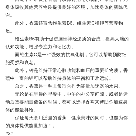
身体吸收其他营养物质提供良好的环境，加速身体的新陈代
谢。
此外，香蕉还富含维生素B6、维生素C和钾等营养物
质。
维生素B6有助于促进脑部神经递质的合成，提高大脑的
认知功能，增强专注力和记忆力。
而维生素C是一种强效的抗氧化剂，它可以帮助预防细
胞受损和衰老。
此外，钾是维持正常心脏功能和血压的重要矿物质，香
蕉中丰富的钾可以帮助维持身体的平衡和正常运转。
总之，香蕉是一种非常适合作为能量加速器的水果。
无论是在早晨的早餐中，中午的办公室间隙，或者是运
动后需要能量储备的时候，都可以选择香蕉来帮助你加速身
体的能量补给。
保证每天食用适量的香蕉，健康美味的同时，也能为你
的身体提供能量加速！。
#3#