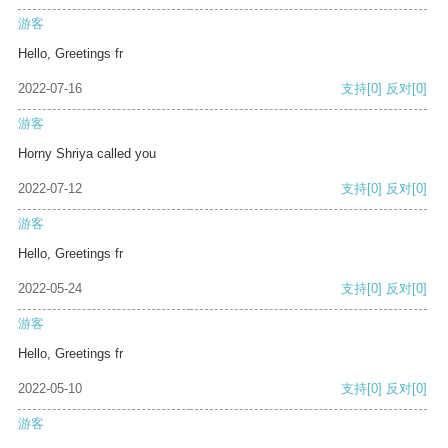
游客
Hello, Greetings fr
2022-07-16
支持
[0]
反对
[0]
游客
Horny Shriya called you
2022-07-12
支持
[0]
反对
[0]
游客
Hello, Greetings fr
2022-05-24
支持
[0]
反对
[0]
游客
Hello, Greetings fr
2022-05-10
支持
[0]
反对
[0]
游客