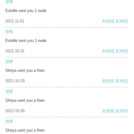
游客
Estelle sent you 1 nude
2021-11-01
支持
[0]
反对
[0]
游客
Estelle sent you 1 nude
2021-10-31
支持
[0]
反对
[0]
游客
Shriya sent you a frien
2021-10-29
支持
[0]
反对
[0]
游客
Shriya sent you a frien
2021-10-28
支持
[0]
反对
[0]
游客
Shriya sent you a frien