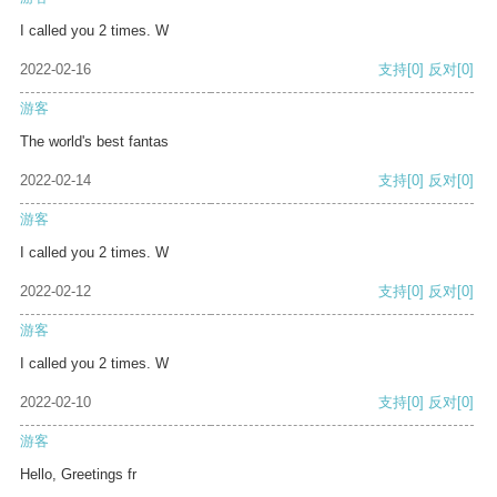
I called you 2 times. W
2022-02-16
支持
[0]
反对
[0]
游客
The world's best fantas
2022-02-14
支持
[0]
反对
[0]
游客
I called you 2 times. W
2022-02-12
支持
[0]
反对
[0]
游客
I called you 2 times. W
2022-02-10
支持
[0]
反对
[0]
游客
Hello, Greetings fr