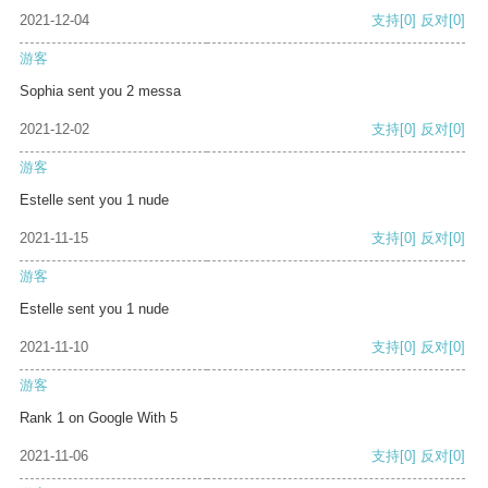
2021-12-04
支持
[0]
反对
[0]
游客
Sophia sent you 2 messa
2021-12-02
支持
[0]
反对
[0]
游客
Estelle sent you 1 nude
2021-11-15
支持
[0]
反对
[0]
游客
Estelle sent you 1 nude
2021-11-10
支持
[0]
反对
[0]
游客
Rank 1 on Google With 5
2021-11-06
支持
[0]
反对
[0]