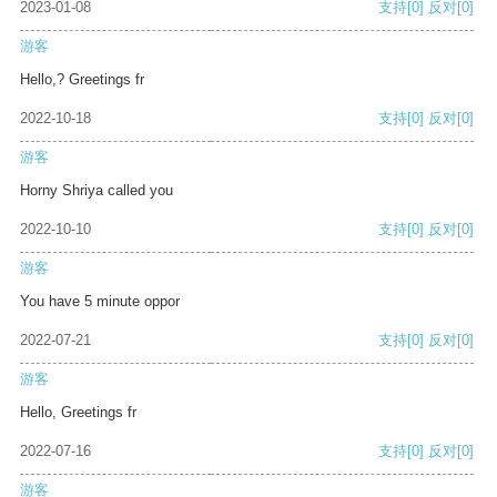
2023-01-08
支持
[0]
反对
[0]
游客
Hello,? Greetings fr
2022-10-18
支持
[0]
反对
[0]
游客
Horny Shriya called you
2022-10-10
支持
[0]
反对
[0]
游客
You have 5 minute oppor
2022-07-21
支持
[0]
反对
[0]
游客
Hello, Greetings fr
2022-07-16
支持
[0]
反对
[0]
游客