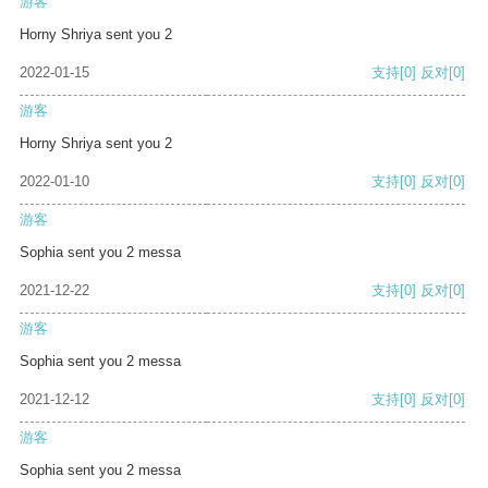
游客
Horny Shriya sent you 2
2022-01-15
支持
[0]
反对
[0]
游客
Horny Shriya sent you 2
2022-01-10
支持
[0]
反对
[0]
游客
Sophia sent you 2 messa
2021-12-22
支持
[0]
反对
[0]
游客
Sophia sent you 2 messa
2021-12-12
支持
[0]
反对
[0]
游客
Sophia sent you 2 messa