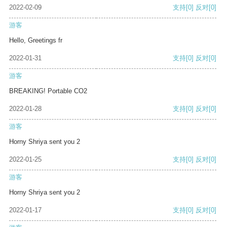
2022-02-09
支持
[0]
反对
[0]
游客
Hello, Greetings fr
2022-01-31
支持
[0]
反对
[0]
游客
BREAKING! Portable CO2
2022-01-28
支持
[0]
反对
[0]
游客
Horny Shriya sent you 2
2022-01-25
支持
[0]
反对
[0]
游客
Horny Shriya sent you 2
2022-01-17
支持
[0]
反对
[0]