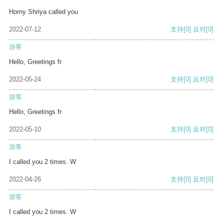
Horny Shriya called you
2022-07-12
支持
[0]
反对
[0]
游客
Hello, Greetings fr
2022-05-24
支持
[0]
反对
[0]
游客
Hello, Greetings fr
2022-05-10
支持
[0]
反对
[0]
游客
I called you 2 times. W
2022-04-26
支持
[0]
反对
[0]
游客
I called you 2 times. W