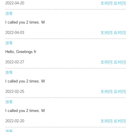
2022-04-20
支持
[0]
反对
[0]
游客
I called you 2 times. W
2022-04-03
支持
[0]
反对
[0]
游客
Hello, Greetings fr
2022-02-27
支持
[0]
反对
[0]
游客
I called you 2 times. W
2022-02-25
支持
[0]
反对
[0]
游客
I called you 2 times. W
2022-02-20
支持
[0]
反对
[0]
游客