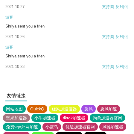
2021-10-27
支持
[0]
反对
[0]
游客
Shriya sent you a frien
2021-10-26
支持
[0]
反对
[0]
游客
Shriya sent you a frien
2021-10-23
支持
[0]
反对
[0]
友情链接
网站地图
QuickQ
旋风加速度器
旋风
旋风加速
坚果加速器
小牛加速器
tiktok加速器
狗急加速器官网
免费vqn外网加速
小蓝鸟
优途加速器官网
风驰加速器