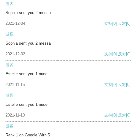
游客
Sophia sent you 2 messa
2021-12-04
支持
[0]
反对
[0]
游客
Sophia sent you 2 messa
2021-12-02
支持
[0]
反对
[0]
游客
Estelle sent you 1 nude
2021-11-15
支持
[0]
反对
[0]
游客
Estelle sent you 1 nude
2021-11-10
支持
[0]
反对
[0]
游客
Rank 1 on Google With 5