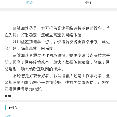
简介
排行
蓝鲨加速器是一种可提供高速网络连接的创新设备，旨
在为用户打造稳定、流畅且高速的网络体验。
利用蓝鲨加速器，您可以快速解决各类网络卡顿、延迟
等问题，畅享高速上网乐趣。
蓝鲨加速器通过优化网络路径、提供专属节点等技术手
段，提高了网络传输效率，加快了数据传输速度，降低了网
络延迟，助您畅游互联网的海洋。
不论您是游戏爱好者、影音追剧人还是工作学习者，蓝
鲨加速器都能为您带来更加流畅、快捷的网络连接，让您的
互联网世界更加精彩。
#3#
评论
游客