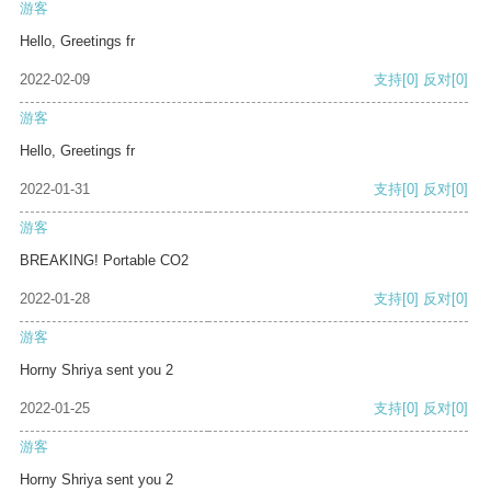
游客
Hello, Greetings fr
2022-02-09
支持
[0]
反对
[0]
游客
Hello, Greetings fr
2022-01-31
支持
[0]
反对
[0]
游客
BREAKING! Portable CO2
2022-01-28
支持
[0]
反对
[0]
游客
Horny Shriya sent you 2
2022-01-25
支持
[0]
反对
[0]
游客
Horny Shriya sent you 2