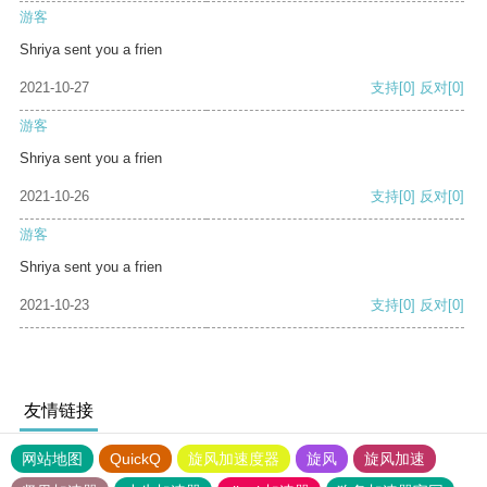
游客
Shriya sent you a frien
2021-10-27
支持
[0]
反对
[0]
游客
Shriya sent you a frien
2021-10-26
支持
[0]
反对
[0]
游客
Shriya sent you a frien
2021-10-23
支持
[0]
反对
[0]
友情链接
网站地图
QuickQ
旋风加速度器
旋风
旋风加速