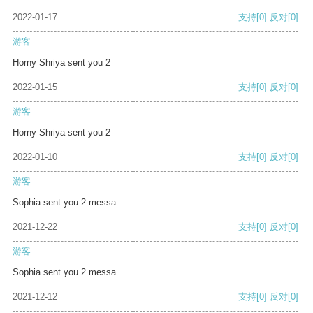
2022-01-17
支持
[0]
反对
[0]
游客
Horny Shriya sent you 2
2022-01-15
支持
[0]
反对
[0]
游客
Horny Shriya sent you 2
2022-01-10
支持
[0]
反对
[0]
游客
Sophia sent you 2 messa
2021-12-22
支持
[0]
反对
[0]
游客
Sophia sent you 2 messa
2021-12-12
支持
[0]
反对
[0]