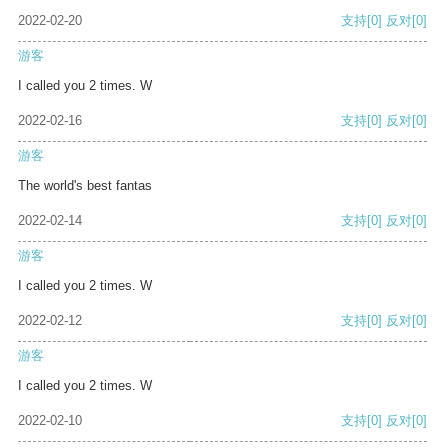
2022-02-20
支持
[0]
反对
[0]
游客
I called you 2 times. W
2022-02-16
支持
[0]
反对
[0]
游客
The world's best fantas
2022-02-14
支持
[0]
反对
[0]
游客
I called you 2 times. W
2022-02-12
支持
[0]
反对
[0]
游客
I called you 2 times. W
2022-02-10
支持
[0]
反对
[0]