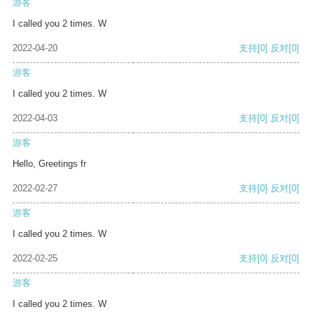
游客
I called you 2 times. W
2022-04-20
支持
[0]
反对
[0]
游客
I called you 2 times. W
2022-04-03
支持
[0]
反对
[0]
游客
Hello, Greetings fr
2022-02-27
支持
[0]
反对
[0]
游客
I called you 2 times. W
2022-02-25
支持
[0]
反对
[0]
游客
I called you 2 times. W