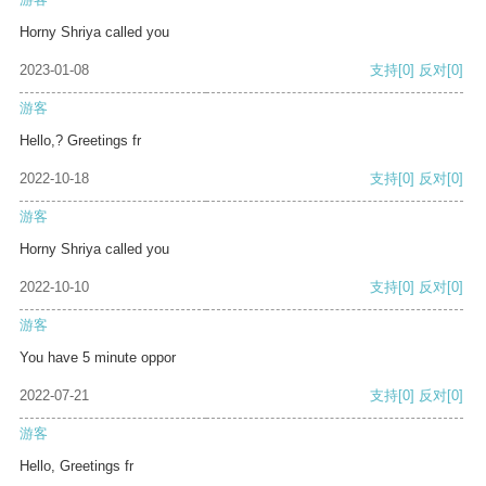
Horny Shriya called you
2023-01-08
支持
[0]
反对
[0]
游客
Hello,? Greetings fr
2022-10-18
支持
[0]
反对
[0]
游客
Horny Shriya called you
2022-10-10
支持
[0]
反对
[0]
游客
You have 5 minute oppor
2022-07-21
支持
[0]
反对
[0]
游客
Hello, Greetings fr