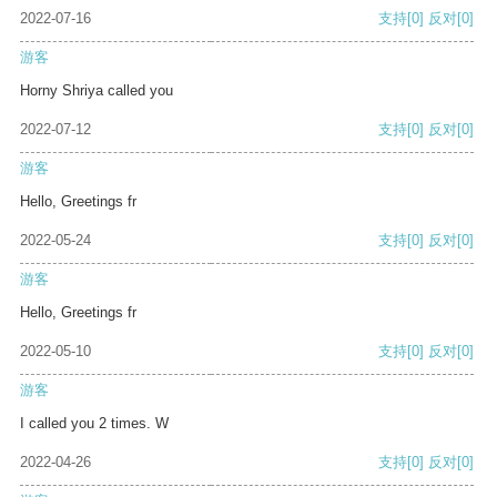
2022-07-16
支持
[0]
反对
[0]
游客
Horny Shriya called you
2022-07-12
支持
[0]
反对
[0]
游客
Hello, Greetings fr
2022-05-24
支持
[0]
反对
[0]
游客
Hello, Greetings fr
2022-05-10
支持
[0]
反对
[0]
游客
I called you 2 times. W
2022-04-26
支持
[0]
反对
[0]