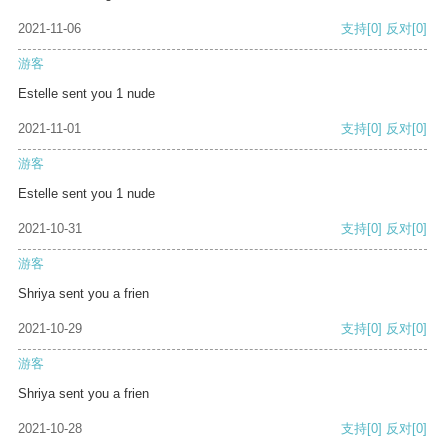
2021-11-06
支持
[0]
反对
[0]
游客
Estelle sent you 1 nude
2021-11-01
支持
[0]
反对
[0]
游客
Estelle sent you 1 nude
2021-10-31
支持
[0]
反对
[0]
游客
Shriya sent you a frien
2021-10-29
支持
[0]
反对
[0]
游客
Shriya sent you a frien
2021-10-28
支持
[0]
反对
[0]