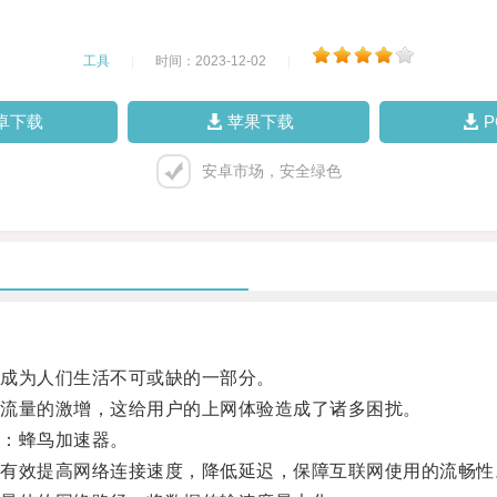
工具
|
时间：2023-12-02
|
卓下载
苹果下载
安卓市场，安全绿色
成为人们生活不可或缺的一部分。
流量的激增，这给用户的上网体验造成了诸多困扰。
：蜂鸟加速器。
效提高网络连接速度，降低延迟，保障互联网使用的流畅性