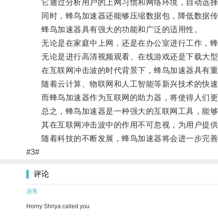
它通过分析用户的上网习惯和网络环境，自动选择
同时，蜂鸟加速器还能够压缩数据包，降低数据传
蜂鸟加速器具有强大的功能和广泛的适用性。
无论是在家庭中上网，还是在办公室进行工作，蜂
无论是进行高清视频观看、在线游戏还是下载大型
在互联网冲击波的时代背景下，蜂鸟加速器具有重
随着云计算、物联网和人工智能等新兴技术的快速
而蜂鸟加速器作为互联网的助力器，将使得人们更
总之，蜂鸟加速器是一种强大的互联网工具，能够
其在互联网冲击波中的作用不可忽视，为用户提供
随着科技的不断发展，蜂鸟加速器将会进一步完善
#3#
评论
游客
Horny Shriya called you