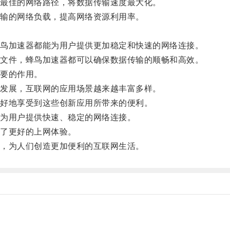
最佳的网络路径，将数据传输速度最大化。
输的网络负载，提高网络资源利用率。
鸟加速器都能为用户提供更加稳定和快速的网络连接。
文件，蜂鸟加速器都可以确保数据传输的顺畅和高效。
要的作用。
发展，互联网的应用场景越来越丰富多样。
好地享受到这些创新应用所带来的便利。
为用户提供快速、稳定的网络连接。
了更好的上网体验。
，为人们创造更加便利的互联网生活。