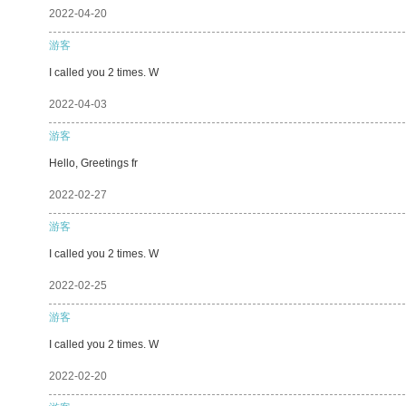
2022-04-20
游客
I called you 2 times. W
2022-04-03
游客
Hello, Greetings fr
2022-02-27
游客
I called you 2 times. W
2022-02-25
游客
I called you 2 times. W
2022-02-20