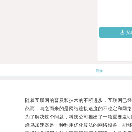
安
简介
随着互联网的普及和技术的不断进步，互联网已经
然而，与之而来的是网络连接速度的不稳定和网络
为了解决这个问题，科技公司推出了一项重要发明
蜂鸟加速器是一种利用优化算法的网络设备，能够有