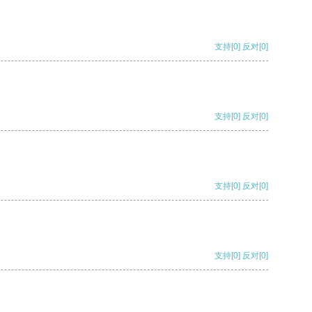
支持
[0]
反对
[0]
支持
[0]
反对
[0]
支持
[0]
反对
[0]
支持
[0]
反对
[0]