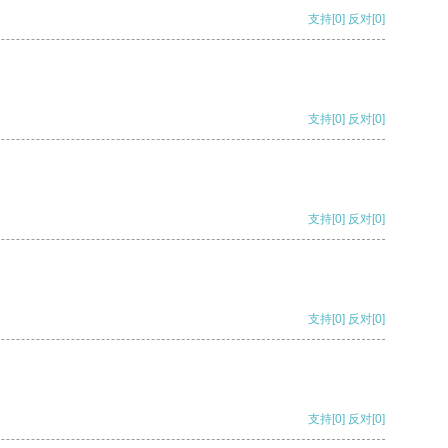
支持
[0]
反对
[0]
支持
[0]
反对
[0]
支持
[0]
反对
[0]
支持
[0]
反对
[0]
支持
[0]
反对
[0]