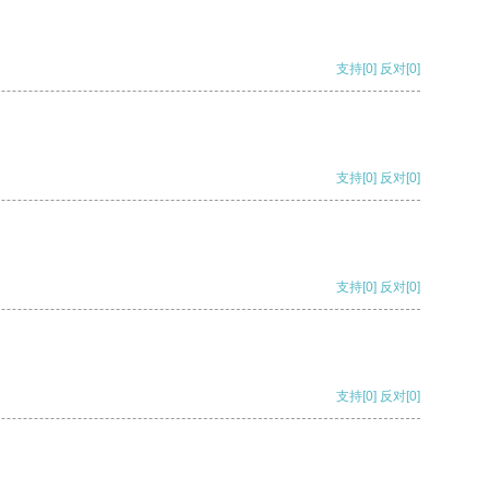
支持
[0]
反对
[0]
支持
[0]
反对
[0]
支持
[0]
反对
[0]
支持
[0]
反对
[0]