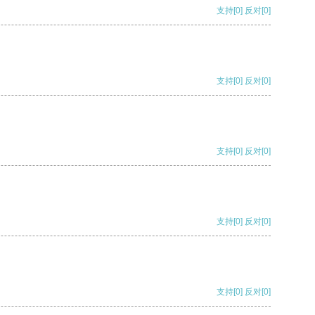
支持
[0]
反对
[0]
支持
[0]
反对
[0]
支持
[0]
反对
[0]
支持
[0]
反对
[0]
支持
[0]
反对
[0]