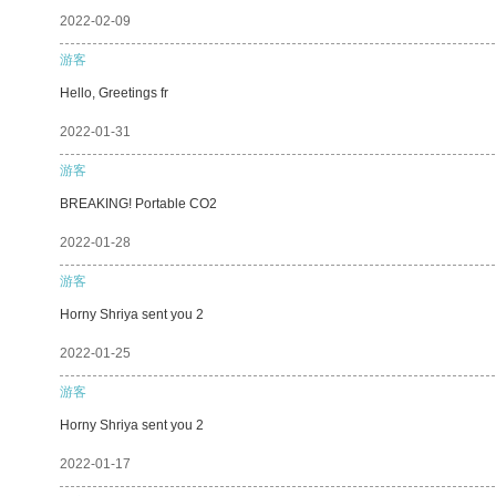
2022-02-09
游客
Hello, Greetings fr
2022-01-31
游客
BREAKING! Portable CO2
2022-01-28
游客
Horny Shriya sent you 2
2022-01-25
游客
Horny Shriya sent you 2
2022-01-17