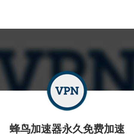
蜂鸟加速器永久免费加速