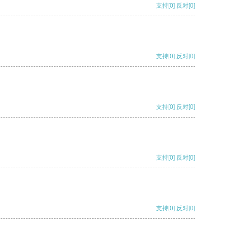
支持
[0]
反对
[0]
支持
[0]
反对
[0]
支持
[0]
反对
[0]
支持
[0]
反对
[0]
支持
[0]
反对
[0]