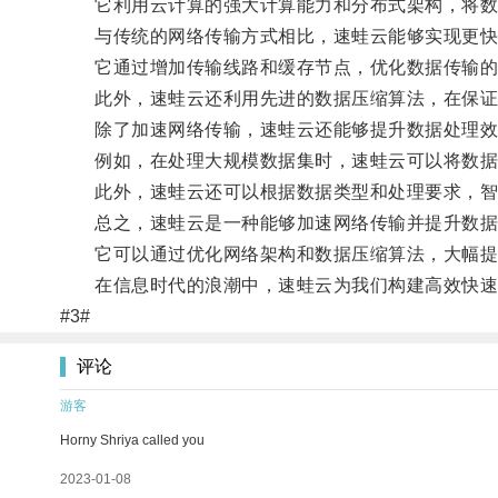
它利用云计算的强大计算能力和分布式架构，将数据
与传统的网络传输方式相比，速蛙云能够实现更快
它通过增加传输线路和缓存节点，优化数据传输的路
此外，速蛙云还利用先进的数据压缩算法，在保证数
除了加速网络传输，速蛙云还能够提升数据处理效
例如，在处理大规模数据集时，速蛙云可以将数据分
此外，速蛙云还可以根据数据类型和处理要求，智
总之，速蛙云是一种能够加速网络传输并提升数据
它可以通过优化网络架构和数据压缩算法，大幅提高
在信息时代的浪潮中，速蛙云为我们构建高效快速
#3#
评论
游客
Horny Shriya called you
2023-01-08