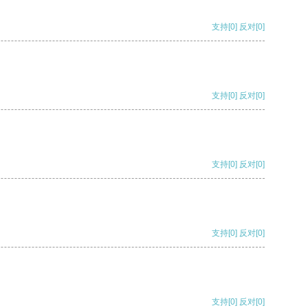
支持
[0]
反对
[0]
支持
[0]
反对
[0]
支持
[0]
反对
[0]
支持
[0]
反对
[0]
支持
[0]
反对
[0]