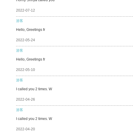
2022-07-12
游客
Hello, Greetings fr
2022-05-24
游客
Hello, Greetings fr
2022-05-10
游客
I called you 2 times. W
2022-04-26
游客
I called you 2 times. W
2022-04-20