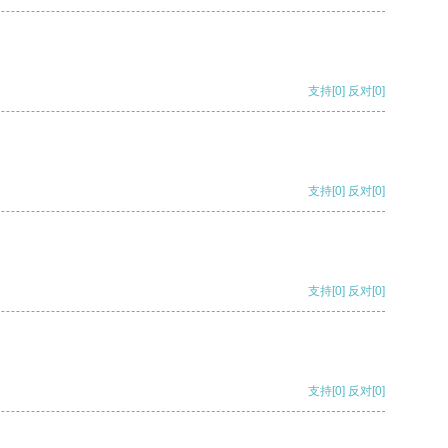
支持
[0]
反对
[0]
支持
[0]
反对
[0]
支持
[0]
反对
[0]
支持
[0]
反对
[0]