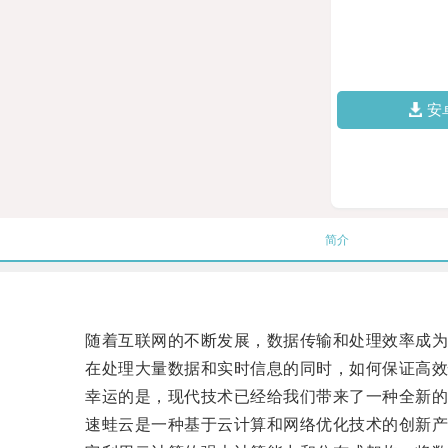
安
简介
随着互联网的不断发展，数据传输和处理效率成为
在处理大量数据和实时信息的同时，如何保证高效
幸运的是，现代技术已经给我们带来了一种全新的
速蛙云是一种基于云计算和网络优化技术的创新产品