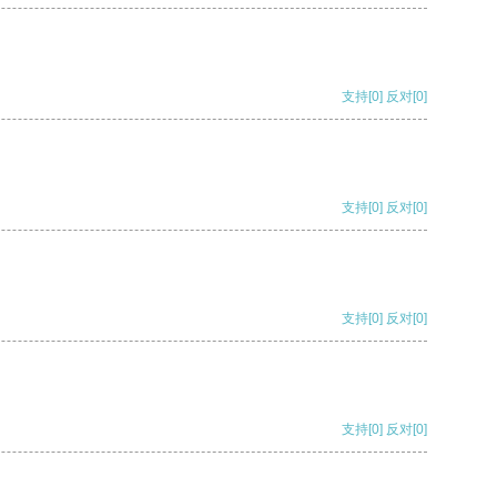
支持
[0]
反对
[0]
支持
[0]
反对
[0]
支持
[0]
反对
[0]
支持
[0]
反对
[0]