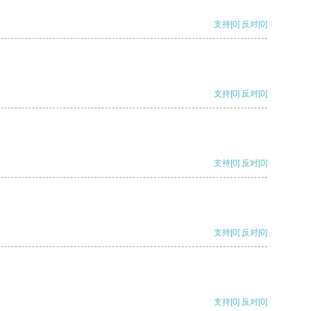
支持
[0]
反对
[0]
支持
[0]
反对
[0]
支持
[0]
反对
[0]
支持
[0]
反对
[0]
支持
[0]
反对
[0]