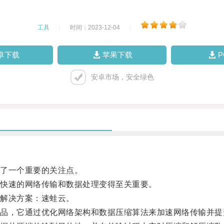
工具
|
时间：2023-12-04
|
卓下载
苹果下载
安卓市场，安全绿色
了一个重要的关注点。
快速的网络传输和数据处理变得至关重要。
解决方案：速蛙云。
，它通过优化网络架构和数据压缩算法来加速网络传输并提