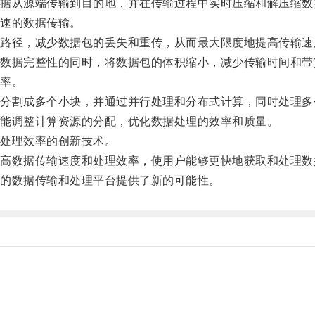
从源端传输到目的地，并在传输过程中实时压缩和解压缩数
速的数据传输。
径，减少数据包的丢失和重传，从而最大限度地提高传输速
据完整性的同时，将数据包的体积缩小，减少传输时间和带
率。
割成多个小块，并通过并行处理和分布式计算，同时处理多
能调整计算资源的分配，优化数据处理的效率和质量。
处理效率的创新技术。
数据传输速度和处理效率，使用户能够更快地获取和处理数
的数据传输和处理平台提供了新的可能性。