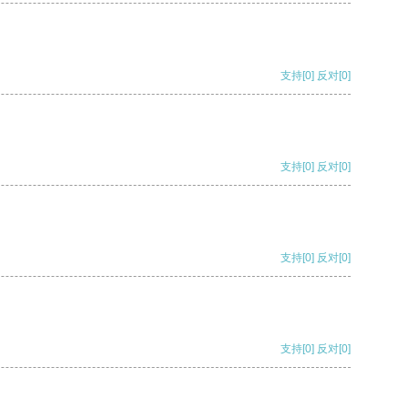
支持
[0]
反对
[0]
支持
[0]
反对
[0]
支持
[0]
反对
[0]
支持
[0]
反对
[0]