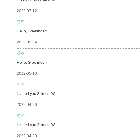
2022-07-12
游客
Hello, Greetings fr
2022-05-24
游客
Hello, Greetings fr
2022-05-10
游客
I called you 2 times. W
2022-04-26
游客
I called you 2 times. W
2022-04-20