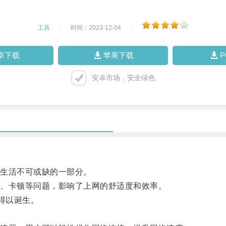
工具
|
时间：2023-12-04
|
卓下载
苹果下载
安卓市场，安全绿色
生活不可或缺的一部分。
、卡顿等问题，影响了上网的舒适度和效率。
得以诞生。