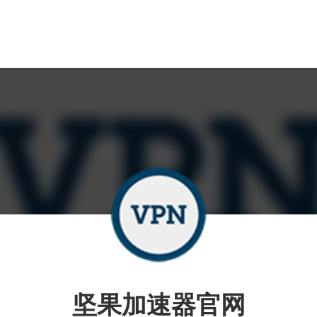
坚果加速器官网