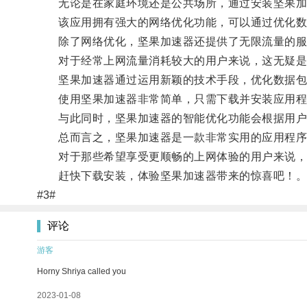
无论是在家庭环境还是公共场所，通过安装坚果加
该应用拥有强大的网络优化功能，可以通过优化数据
除了网络优化，坚果加速器还提供了无限流量的服
对于经常上网流量消耗较大的用户来说，这无疑是
坚果加速器通过运用新颖的技术手段，优化数据包传
使用坚果加速器非常简单，只需下载并安装应用程序
与此同时，坚果加速器的智能优化功能会根据用户的
总而言之，坚果加速器是一款非常实用的应用程序，
对于那些希望享受更顺畅的上网体验的用户来说，
赶快下载安装，体验坚果加速器带来的惊喜吧！
#3#
评论
游客
Horny Shriya called you
2023-01-08