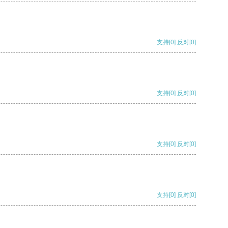
支持
[0]
反对
[0]
支持
[0]
反对
[0]
支持
[0]
反对
[0]
支持
[0]
反对
[0]