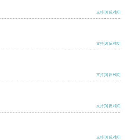
支持
[0]
反对
[0]
支持
[0]
反对
[0]
支持
[0]
反对
[0]
支持
[0]
反对
[0]
支持
[0]
反对
[0]