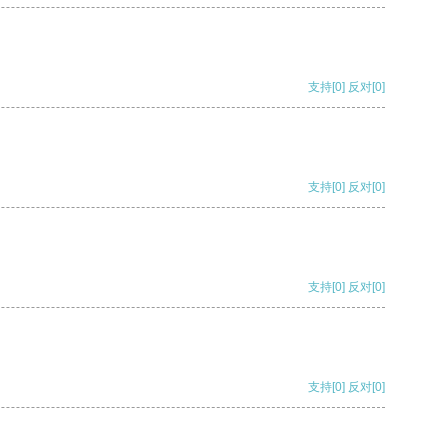
支持
[0]
反对
[0]
支持
[0]
反对
[0]
支持
[0]
反对
[0]
支持
[0]
反对
[0]