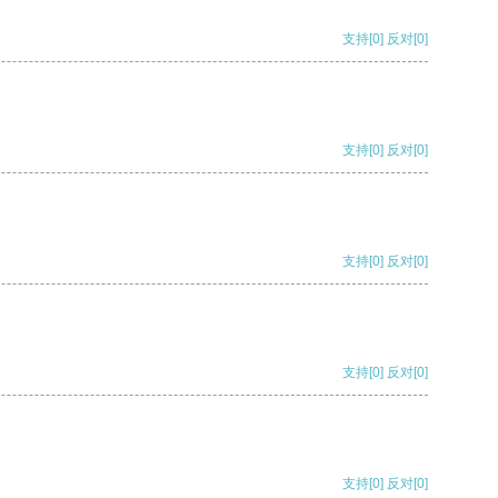
支持
[0]
反对
[0]
支持
[0]
反对
[0]
支持
[0]
反对
[0]
支持
[0]
反对
[0]
支持
[0]
反对
[0]