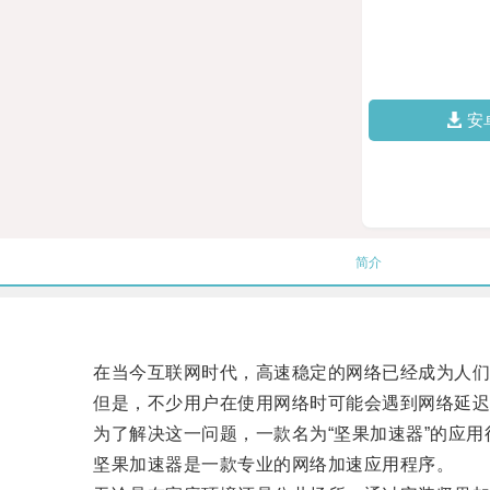
安
简介
在当今互联网时代，高速稳定的网络已经成为人们
但是，不少用户在使用网络时可能会遇到网络延迟
为了解决这一问题，一款名为“坚果加速器”的应用
坚果加速器是一款专业的网络加速应用程序。