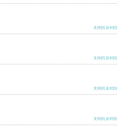
支持
[0]
反对
[0]
支持
[0]
反对
[0]
支持
[0]
反对
[0]
支持
[0]
反对
[0]