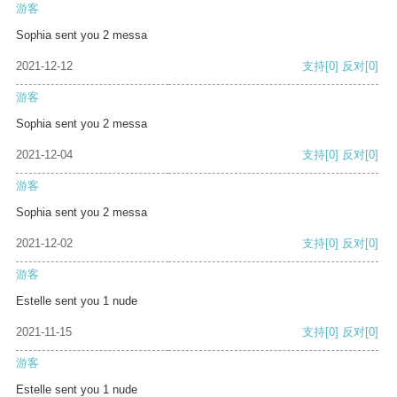
游客
Sophia sent you 2 messa
2021-12-12
支持
[0]
反对
[0]
游客
Sophia sent you 2 messa
2021-12-04
支持
[0]
反对
[0]
游客
Sophia sent you 2 messa
2021-12-02
支持
[0]
反对
[0]
游客
Estelle sent you 1 nude
2021-11-15
支持
[0]
反对
[0]
游客
Estelle sent you 1 nude