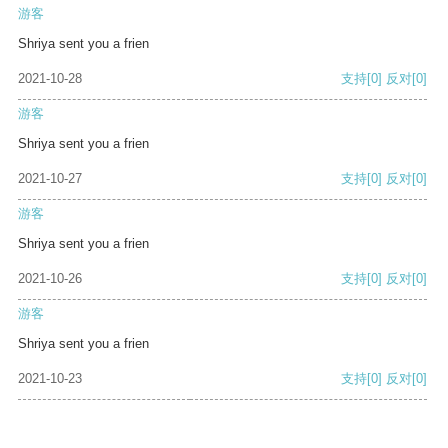
游客
Shriya sent you a frien
2021-10-28
支持
[0]
反对
[0]
游客
Shriya sent you a frien
2021-10-27
支持
[0]
反对
[0]
游客
Shriya sent you a frien
2021-10-26
支持
[0]
反对
[0]
游客
Shriya sent you a frien
2021-10-23
支持
[0]
反对
[0]