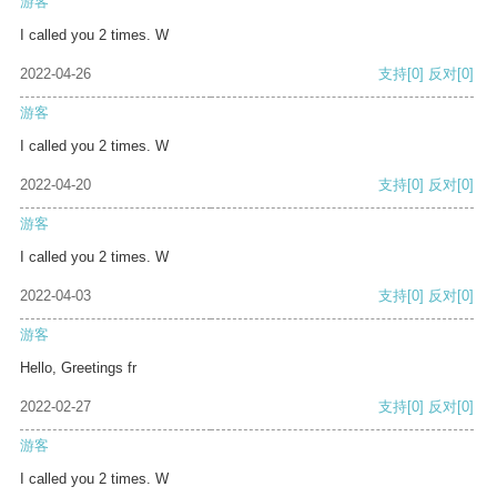
游客
I called you 2 times. W
2022-04-26
支持
[0]
反对
[0]
游客
I called you 2 times. W
2022-04-20
支持
[0]
反对
[0]
游客
I called you 2 times. W
2022-04-03
支持
[0]
反对
[0]
游客
Hello, Greetings fr
2022-02-27
支持
[0]
反对
[0]
游客
I called you 2 times. W