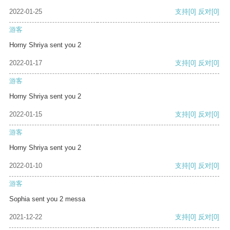
2022-01-25
支持
[0]
反对
[0]
游客
Horny Shriya sent you 2
2022-01-17
支持
[0]
反对
[0]
游客
Horny Shriya sent you 2
2022-01-15
支持
[0]
反对
[0]
游客
Horny Shriya sent you 2
2022-01-10
支持
[0]
反对
[0]
游客
Sophia sent you 2 messa
2021-12-22
支持
[0]
反对
[0]