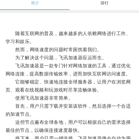
简介
排行
随着互联网的普及，越来越多的人依赖网络进行工作、
学习和娱乐。
然而，网络速度的问题时常困扰着我们。
为了解决这个问题，飞讯加速器应运而生。
飞讯加速器是一款专门针对网络加速的工具，通过优化
网络连接，提高数据传输效率，进而加快互联网访问速度。
它能够稳定、快速地连接全球服务器，让用户在浏览网
页、观看在线视频和玩游戏时尽享流畅体验。
使用飞讯加速器非常简单。
首先，用户只需下载并安装该软件，然后选择一个合适
的加速节点。
这些节点遍布全球各地，用户可以根据自己的需求选择
最佳的节点，以确保连接速度最快。
接下来，用户只需一键连接，飞讯加速器便会自动为用