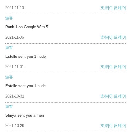
2021-11-10
支持
[0]
反对
[0]
游客
Rank 1 on Google With 5
2021-11-06
支持
[0]
反对
[0]
游客
Estelle sent you 1 nude
2021-11-01
支持
[0]
反对
[0]
游客
Estelle sent you 1 nude
2021-10-31
支持
[0]
反对
[0]
游客
Shriya sent you a frien
2021-10-29
支持
[0]
反对
[0]