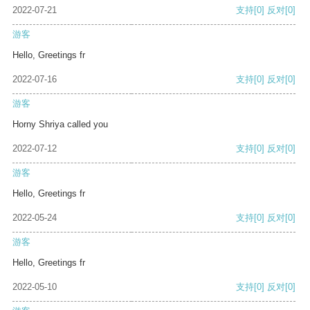
2022-07-21
支持
[0]
反对
[0]
游客
Hello, Greetings fr
2022-07-16
支持
[0]
反对
[0]
游客
Horny Shriya called you
2022-07-12
支持
[0]
反对
[0]
游客
Hello, Greetings fr
2022-05-24
支持
[0]
反对
[0]
游客
Hello, Greetings fr
2022-05-10
支持
[0]
反对
[0]