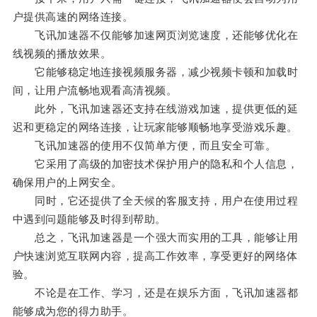
户提供高速的网络连接。
飞讯加速器不仅能够加速网页浏览速度，还能够优化在
线视频的播放效果。
它能够稳定地连接视频服务器，减少视频卡顿和加载时
间，让用户流畅地观看高清视频。
此外，飞讯加速器还支持在线游戏加速，提供更低的延
迟和更稳定的网络连接，让玩家能够顺畅地享受游戏乐趣。
飞讯加速器的使用不仅简单方便，而且安全可靠。
它采用了高级的加密技术保护用户的隐私和个人信息，
确保用户的上网安全。
同时，它还提供了全天候的客服支持，用户在使用过程
中遇到问题能够及时得到帮助。
总之，飞讯加速器是一个强大而实用的工具，能够让用
户快速浏览互联网内容，提高工作效率，享受更好的网络体
验。
不论是在工作、学习，还是在娱乐方面，飞讯加速器都
能够成为您的得力助手。