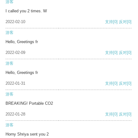
游客
I called you 2 times. W
2022-02-10
支持
[0]
反对
[0]
游客
Hello, Greetings fr
2022-02-09
支持
[0]
反对
[0]
游客
Hello, Greetings fr
2022-01-31
支持
[0]
反对
[0]
游客
BREAKING! Portable CO2
2022-01-28
支持
[0]
反对
[0]
游客
Horny Shriya sent you 2