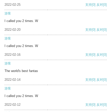
2022-02-25
支持
[0]
反对
[0]
游客
I called you 2 times. W
2022-02-20
支持
[0]
反对
[0]
游客
I called you 2 times. W
2022-02-16
支持
[0]
反对
[0]
游客
The world's best fantas
2022-02-14
支持
[0]
反对
[0]
游客
I called you 2 times. W
2022-02-12
支持
[0]
反对
[0]