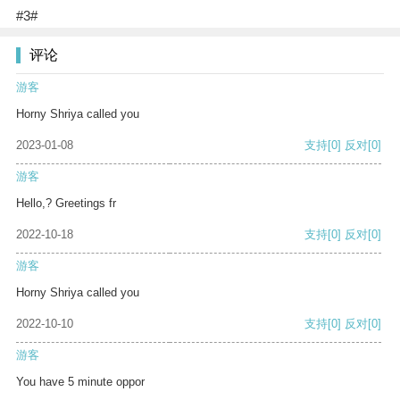
#3#
评论
游客
Horny Shriya called you
2023-01-08
支持
[0]
反对
[0]
游客
Hello,? Greetings fr
2022-10-18
支持
[0]
反对
[0]
游客
Horny Shriya called you
2022-10-10
支持
[0]
反对
[0]
游客
You have 5 minute oppor