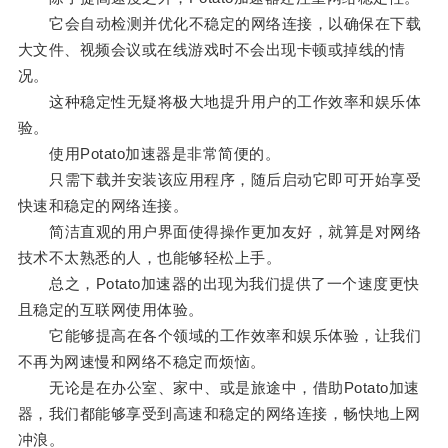
它会自动检测并优化不稳定的网络连接，以确保在下载
大文件、视频会议或在线游戏时不会出现卡顿或掉线的情
况。
这种稳定性无疑将极大地提升用户的工作效率和娱乐体
验。
使用Potato加速器是非常简便的。
只需下载并安装该应用程序，随后启动它即可开始享受
快速和稳定的网络连接。
简洁直观的用户界面使得操作更加友好，就算是对网络
技术不太熟悉的人，也能够轻松上手。
总之，Potato加速器的出现为我们提供了一个速度更快
且稳定的互联网使用体验。
它能够提高在各个领域的工作效率和娱乐体验，让我们
不再为网速慢和网络不稳定而烦恼。
无论是在办公室、家中、或是旅途中，借助Potato加速
器，我们都能够享受到高速和稳定的网络连接，畅快地上网
冲浪。