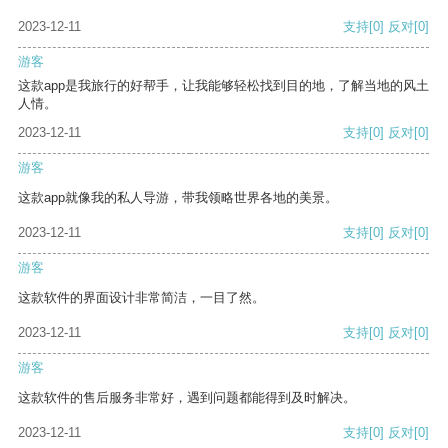
2023-12-11
支持
[0]
反对
[0]
游客
这款app是我旅行的好帮手，让我能够轻松找到目的地，了解当地的风土
人情。
2023-12-11
支持
[0]
反对
[0]
游客
这款app就像我的私人导游，带我领略世界各地的美景。
2023-12-11
支持
[0]
反对
[0]
游客
这款软件的界面设计非常简洁，一目了然。
2023-12-11
支持
[0]
反对
[0]
游客
这款软件的售后服务非常好，遇到问题都能得到及时解决。
2023-12-11
支持
[0]
反对
[0]