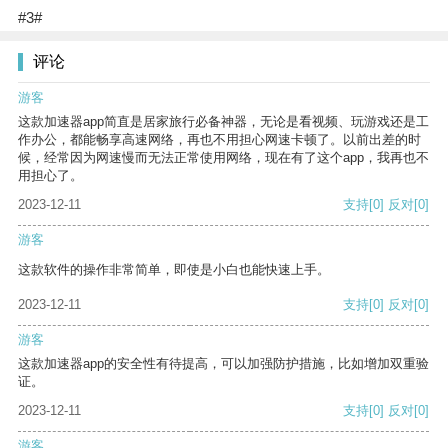
#3#
评论
游客
这款加速器app简直是居家旅行必备神器，无论是看视频、玩游戏还是工
作办公，都能畅享高速网络，再也不用担心网速卡顿了。以前出差的时
候，经常因为网速慢而无法正常使用网络，现在有了这个app，我再也不
用担心了。
2023-12-11
支持
[0]
反对
[0]
游客
这款软件的操作非常简单，即使是小白也能快速上手。
2023-12-11
支持
[0]
反对
[0]
游客
这款加速器app的安全性有待提高，可以加强防护措施，比如增加双重验
证。
2023-12-11
支持
[0]
反对
[0]
游客