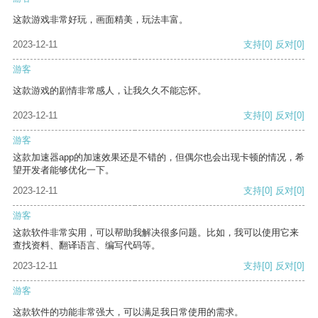
这款游戏非常好玩，画面精美，玩法丰富。
2023-12-11
支持
[0]
反对
[0]
游客
这款游戏的剧情非常感人，让我久久不能忘怀。
2023-12-11
支持
[0]
反对
[0]
游客
这款加速器app的加速效果还是不错的，但偶尔也会出现卡顿的情况，希
望开发者能够优化一下。
2023-12-11
支持
[0]
反对
[0]
游客
这款软件非常实用，可以帮助我解决很多问题。比如，我可以使用它来
查找资料、翻译语言、编写代码等。
2023-12-11
支持
[0]
反对
[0]
游客
这款软件的功能非常强大，可以满足我日常使用的需求。