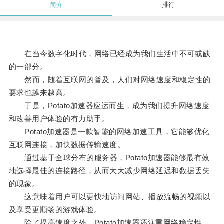
简介
排行
在当今数字化时代，网络已经成为我们生活中不可或缺
的一部分。
然而，随着互联网的普及，人们对网络速度和稳定性的
要求也越来越高。
于是，Potato加速器应运而生，成为我们提升网络速度
和改善用户体验的有力助手。
Potato加速器是一款智能的网络加速工具，它能够优化
互联网连接，加快数据传输速度。
通过基于全球分布的服务器，Potato加速器能够最有效
地选择最佳的连接路径，从而大大减少网络延迟和数据丢失
的现象。
这意味着用户可以更快地访问网站、播放流畅的视频以
及享受更顺畅的游戏体验。
除了提高速度之外，Potato加速器还注重网络稳定性。