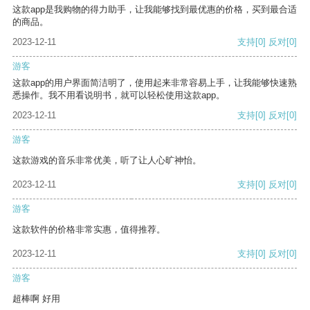
这款app是我购物的得力助手，让我能够找到最优惠的价格，买到最合适
的商品。
2023-12-11
支持
[0]
反对
[0]
游客
这款app的用户界面简洁明了，使用起来非常容易上手，让我能够快速熟
悉操作。我不用看说明书，就可以轻松使用这款app。
2023-12-11
支持
[0]
反对
[0]
游客
这款游戏的音乐非常优美，听了让人心旷神怡。
2023-12-11
支持
[0]
反对
[0]
游客
这款软件的价格非常实惠，值得推荐。
2023-12-11
支持
[0]
反对
[0]
游客
超棒啊 好用