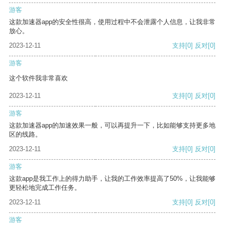
游客
这款加速器app的安全性很高，使用过程中不会泄露个人信息，让我非常
放心。
2023-12-11
支持
[0]
反对
[0]
游客
这个软件我非常喜欢
2023-12-11
支持
[0]
反对
[0]
游客
这款加速器app的加速效果一般，可以再提升一下，比如能够支持更多地
区的线路。
2023-12-11
支持
[0]
反对
[0]
游客
这款app是我工作上的得力助手，让我的工作效率提高了50%，让我能够
更轻松地完成工作任务。
2023-12-11
支持
[0]
反对
[0]
游客