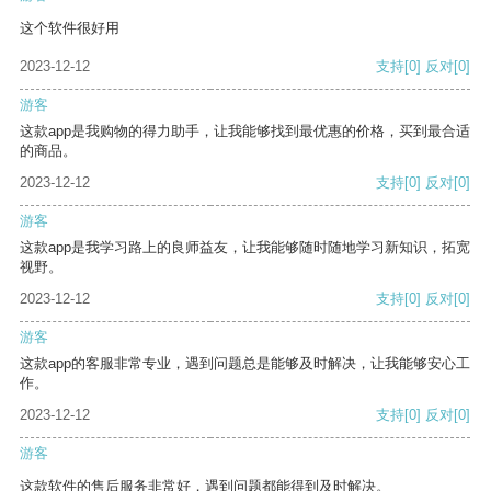
这个软件很好用
2023-12-12
支持
[0]
反对
[0]
游客
这款app是我购物的得力助手，让我能够找到最优惠的价格，买到最合适
的商品。
2023-12-12
支持
[0]
反对
[0]
游客
这款app是我学习路上的良师益友，让我能够随时随地学习新知识，拓宽
视野。
2023-12-12
支持
[0]
反对
[0]
游客
这款app的客服非常专业，遇到问题总是能够及时解决，让我能够安心工
作。
2023-12-12
支持
[0]
反对
[0]
游客
这款软件的售后服务非常好，遇到问题都能得到及时解决。