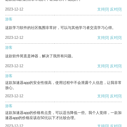
2023-12-12
支持
[0]
反对
[0]
游客
这款学习软件的社区氛围非常好，可以与其他学习者交流学习心得。
2023-12-12
支持
[0]
反对
[0]
游客
这款软件简直是神器，解决了我所有问题。
2023-12-12
支持
[0]
反对
[0]
游客
这款加速器app的安全性很高，使用过程中不会泄露个人信息，让我非常
放心。
2023-12-12
支持
[0]
反对
[0]
游客
这款加速器app的价格有点贵，可以适当降低一些。我个人觉得，一款加
速器app的价格应该在50元以下才比较合理。
2023-12-12
支持
[0]
反对
[0]