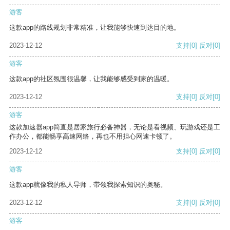
游客
这款app的路线规划非常精准，让我能够快速到达目的地。
2023-12-12
支持
[0]
反对
[0]
游客
这款app的社区氛围很温馨，让我能够感受到家的温暖。
2023-12-12
支持
[0]
反对
[0]
游客
这款加速器app简直是居家旅行必备神器，无论是看视频、玩游戏还是工
作办公，都能畅享高速网络，再也不用担心网速卡顿了。
2023-12-12
支持
[0]
反对
[0]
游客
这款app就像我的私人导师，带领我探索知识的奥秘。
2023-12-12
支持
[0]
反对
[0]
游客