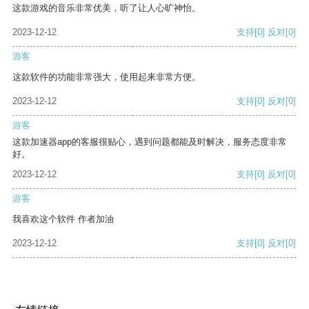
这款游戏的音乐非常优美，听了让人心旷神怡。
2023-12-12
支持
[0]
反对
[0]
游客
这款软件的功能非常强大，使用起来非常方便。
2023-12-12
支持
[0]
反对
[0]
游客
这款加速器app的客服很贴心，遇到问题都能及时解决，服务态度非常
好。
2023-12-12
支持
[0]
反对
[0]
游客
我喜欢这个软件 作者加油
2023-12-12
支持
[0]
反对
[0]