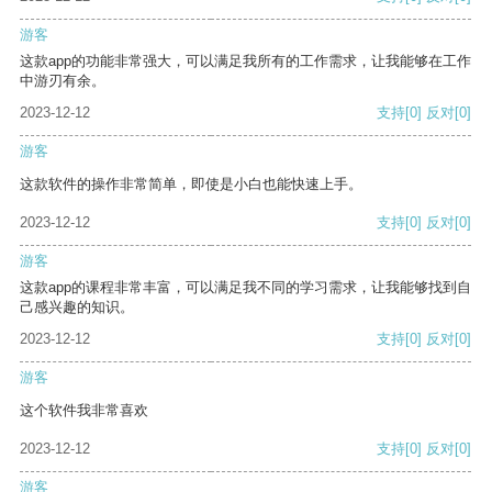
游客
这款app的功能非常强大，可以满足我所有的工作需求，让我能够在工作
中游刃有余。
2023-12-12
支持
[0]
反对
[0]
游客
这款软件的操作非常简单，即使是小白也能快速上手。
2023-12-12
支持
[0]
反对
[0]
游客
这款app的课程非常丰富，可以满足我不同的学习需求，让我能够找到自
己感兴趣的知识。
2023-12-12
支持
[0]
反对
[0]
游客
这个软件我非常喜欢
2023-12-12
支持
[0]
反对
[0]
游客