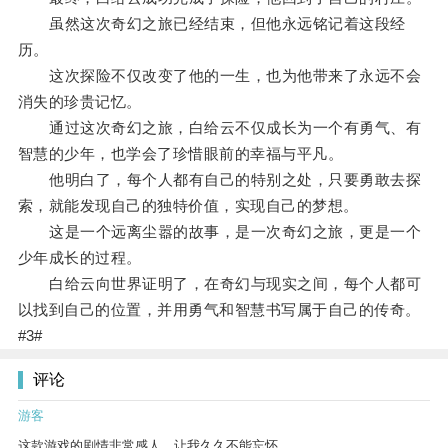
虽然这次奇幻之旅已经结束，但他永远铭记着这段经
历。
这次探险不仅改变了他的一生，也为他带来了永远不会
消失的珍贵记忆。
通过这次奇幻之旅，白给云不仅成长为一个有勇气、有
智慧的少年，也学会了珍惜眼前的幸福与平凡。
他明白了，每个人都有自己的特别之处，只要勇敢去探
索，就能发现自己的独特价值，实现自己的梦想。
这是一个远离尘嚣的故事，是一次奇幻之旅，更是一个
少年成长的过程。
白给云向世界证明了，在奇幻与现实之间，每个人都可
以找到自己的位置，并用勇气和智慧书写属于自己的传奇。
#3#
评论
游客
这款游戏的剧情非常感人，让我久久不能忘怀。