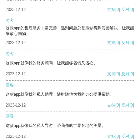
2023-12-12
支持
[0]
反对
[0]
游客
这款app的售后服务非常完善，遇到问题总是能够得到妥善解决，让我能
够放心购物。
2023-12-12
支持
[0]
反对
[0]
游客
这款app就像我的财务顾问，让我能够省钱又省心。
2023-12-12
支持
[0]
反对
[0]
游客
这款app就像我的私人助理，随时随地为我的办公提供帮助。
2023-12-12
支持
[0]
反对
[0]
游客
这款app就像我的私人导游，带我领略世界各地的美景。
2023-12-12
支持
[0]
反对
[0]