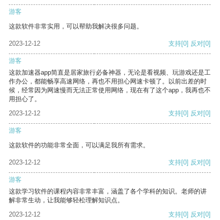
游客
这款软件非常实用，可以帮助我解决很多问题。
2023-12-12
支持
[0]
反对
[0]
游客
这款加速器app简直是居家旅行必备神器，无论是看视频、玩游戏还是工
作办公，都能畅享高速网络，再也不用担心网速卡顿了。以前出差的时
候，经常因为网速慢而无法正常使用网络，现在有了这个app，我再也不
用担心了。
2023-12-12
支持
[0]
反对
[0]
游客
这款软件的功能非常全面，可以满足我所有需求。
2023-12-12
支持
[0]
反对
[0]
游客
这款学习软件的课程内容非常丰富，涵盖了各个学科的知识。老师的讲
解非常生动，让我能够轻松理解知识点。
2023-12-12
支持
[0]
反对
[0]