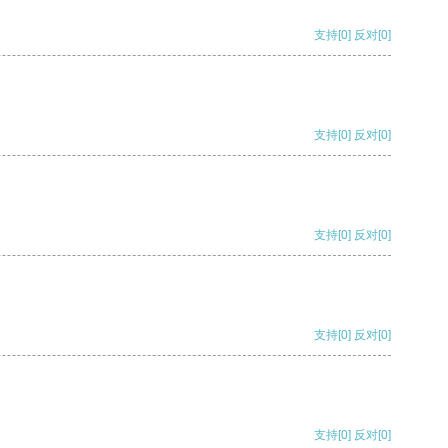
支持
[0]
反对
[0]
支持
[0]
反对
[0]
支持
[0]
反对
[0]
支持
[0]
反对
[0]
支持
[0]
反对
[0]