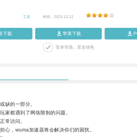
工具
|
时间：2023-12-12
|
卓下载
苹果下载
安卓市场，安全绿色
或缺的一部分。
玩家都遇到了网络限制的问题。
正常访问。
心，wuma加速器将会解决你们的困扰。