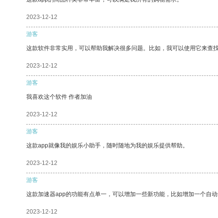
2023-12-12
游客
这款软件非常实用，可以帮助我解决很多问题。比如，我可以使用它来查
2023-12-12
游客
我喜欢这个软件 作者加油
2023-12-12
游客
这款app就像我的娱乐小助手，随时随地为我的娱乐提供帮助。
2023-12-12
游客
这款加速器app的功能有点单一，可以增加一些新功能，比如增加一个自
2023-12-12