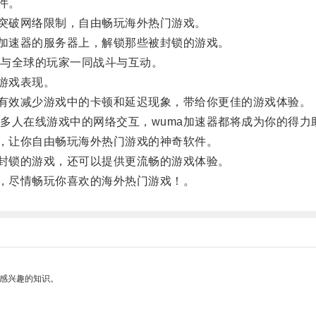
件。
突破网络限制，自由畅玩海外热门游戏。
加速器的服务器上，解锁那些被封锁的游戏。
与全球的玩家一同战斗与互动。
游戏表现。
有效减少游戏中的卡顿和延迟现象，带给你更佳的游戏体验。
人在线游戏中的网络交互，wuma加速器都将成为你的得力
，让你自由畅玩海外热门游戏的神奇软件。
封锁的游戏，还可以提供更流畅的游戏体验。
，尽情畅玩你喜欢的海外热门游戏！。
己感兴趣的知识。