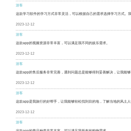
游客
这款学习软件的学习方式非常灵活，可以根据自己的需求选择学习方式。
2023-12-12
游客
这款app的视频资源非常丰富，可以满足我不同的娱乐需求。
2023-12-12
游客
这款app的售后服务非常完善，遇到问题总是能够得到妥善解决，让我能
2023-12-12
游客
这款app是我旅行的好帮手，让我能够轻松找到目的地，了解当地的风土人
2023-12-12
游客
这款app的商品种类非常丰富，可以满足我所有的购物需求。