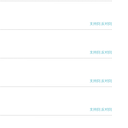
支持
[0]
反对
[0]
支持
[0]
反对
[0]
支持
[0]
反对
[0]
支持
[0]
反对
[0]