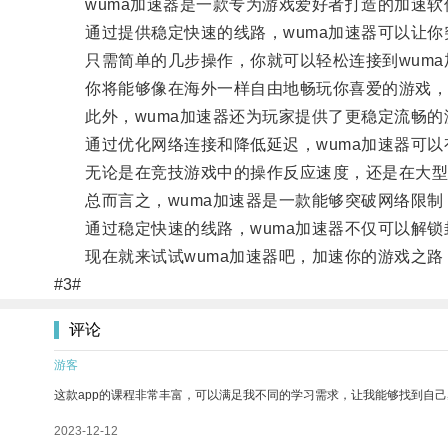
wuma加速器是一款专为游戏爱好者打造的加速软
通过提供稳定快速的线路，wuma加速器可以让你
只需简单的几步操作，你就可以轻松连接到wuma
你将能够像在海外一样自由地畅玩你喜爱的游戏，
此外，wuma加速器还为玩家提供了更稳定流畅的
通过优化网络连接和降低延迟，wuma加速器可以
无论是在竞技游戏中的操作反应速度，还是在大型多
总而言之，wuma加速器是一款能够突破网络限制
通过稳定快速的线路，wuma加速器不仅可以解锁
现在就来试试wuma加速器吧，加速你的游戏之路
#3#
评论
游客
这款app的课程非常丰富，可以满足我不同的学习需求，让我能够找到自
2023-12-12