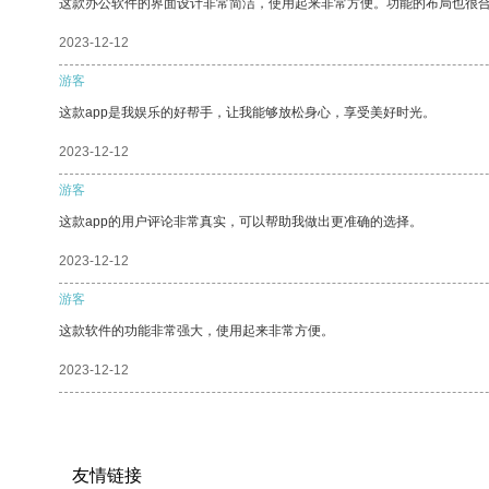
这款办公软件的界面设计非常简洁，使用起来非常方便。功能的布局也很
2023-12-12
游客
这款app是我娱乐的好帮手，让我能够放松身心，享受美好时光。
2023-12-12
游客
这款app的用户评论非常真实，可以帮助我做出更准确的选择。
2023-12-12
游客
这款软件的功能非常强大，使用起来非常方便。
2023-12-12
友情链接