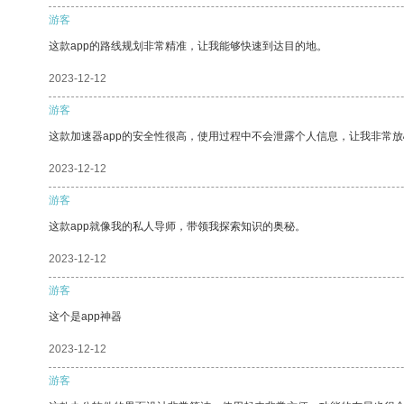
游客
这款app的路线规划非常精准，让我能够快速到达目的地。
2023-12-12
游客
这款加速器app的安全性很高，使用过程中不会泄露个人信息，让我非常放
2023-12-12
游客
这款app就像我的私人导师，带领我探索知识的奥秘。
2023-12-12
游客
这个是app神器
2023-12-12
游客