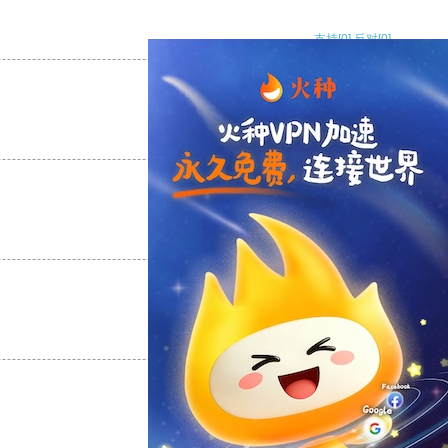
支持
[0]
反对
[0]
支持
[0]
反对
[0]
支持
[0]
反对
[0]
支持
[0]
反对
[0]