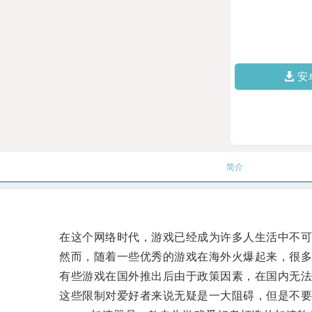
安
简介
在这个网络时代，游戏已经成为许多人生活中不可
然而，随着一些优秀的游戏在海外火爆起来，很多
有些游戏在国外推出后由于政策因素，在国内无法
这些限制对爱好者来说无疑是一大阻碍，但是不要担