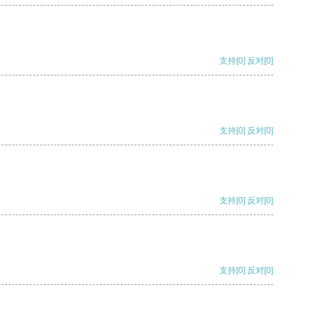
支持
[0]
反对
[0]
支持
[0]
反对
[0]
支持
[0]
反对
[0]
支持
[0]
反对
[0]