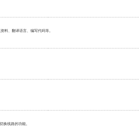
找资料、翻译语言、编写代码等。
动切换线路的功能。