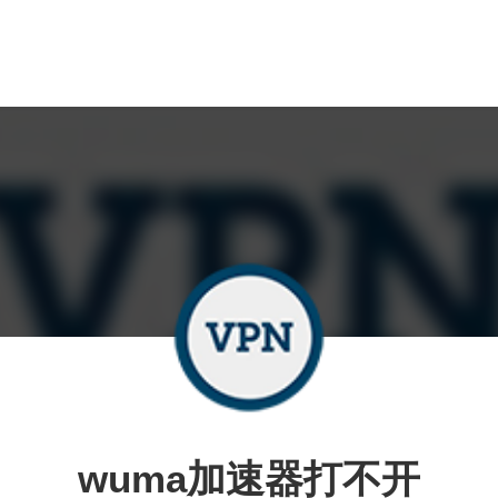
wuma加速器打不开