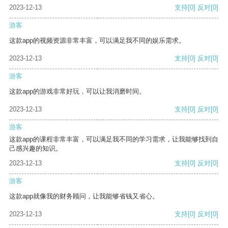
2023-12-13
支持
[0]
反对
[0]
游客
这款app的视频资源非常丰富，可以满足我不同的娱乐需求。
2023-12-13
支持
[0]
反对
[0]
游客
这款app的游戏非常好玩，可以让我消磨时间。
2023-12-13
支持
[0]
反对
[0]
游客
这款app的课程非常丰富，可以满足我不同的学习需求，让我能够找到自
己感兴趣的知识。
2023-12-13
支持
[0]
反对
[0]
游客
这款app就像我的财务顾问，让我能够省钱又省心。
2023-12-13
支持
[0]
反对
[0]