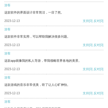
游客
这款软件的界面设计非常简洁，一目了然。
2023-12-13
支持
[0]
反对
[0]
游客
这款软件非常实用，可以帮助我解决很多问题。
2023-12-13
支持
[0]
反对
[0]
游客
这款app就像我的私人导游，带我领略世界各地的美景。
2023-12-13
支持
[0]
反对
[0]
游客
这款游戏的音乐非常优美，听了让人心旷神怡。
2023-12-13
支持
[0]
反对
[0]
游客