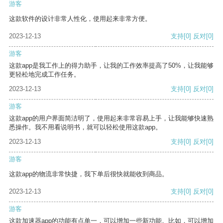
游客
这款软件的设计非常人性化，使用起来非常方便。
2023-12-13
支持
[0]
反对
[0]
游客
这款app是我工作上的得力助手，让我的工作效率提高了50%，让我能够
更轻松地完成工作任务。
2023-12-13
支持
[0]
反对
[0]
游客
这款app的用户界面简洁明了，使用起来非常容易上手，让我能够快速熟
悉操作。我不用看说明书，就可以轻松使用这款app。
2023-12-13
支持
[0]
反对
[0]
游客
这款app的物流非常快捷，我下单后很快就能收到商品。
2023-12-13
支持
[0]
反对
[0]
游客
这款加速器app的功能有点单一，可以增加一些新功能。比如，可以增加