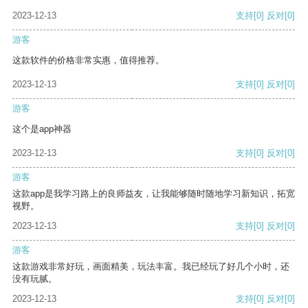
2023-12-13
支持
[0]
反对
[0]
游客
这款软件的价格非常实惠，值得推荐。
2023-12-13
支持
[0]
反对
[0]
游客
这个是app神器
2023-12-13
支持
[0]
反对
[0]
游客
这款app是我学习路上的良师益友，让我能够随时随地学习新知识，拓宽
视野。
2023-12-13
支持
[0]
反对
[0]
游客
这款游戏非常好玩，画面精美，玩法丰富。我已经玩了好几个小时，还
没有玩腻。
2023-12-13
支持
[0]
反对
[0]