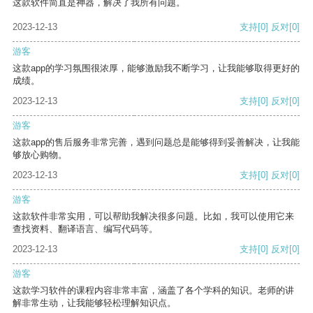
这款软件简直是神器，解决了我所有问题。
2023-12-13
支持
[0]
反对
[0]
游客
这款app的学习氛围很浓厚，能够激励我不断学习，让我能够取得更好的
成绩。
2023-12-13
支持
[0]
反对
[0]
游客
这款app的售后服务非常完善，遇到问题总是能够得到妥善解决，让我能
够放心购物。
2023-12-13
支持
[0]
反对
[0]
游客
这款软件非常实用，可以帮助我解决很多问题。比如，我可以使用它来
查找资料、翻译语言、编写代码等。
2023-12-13
支持
[0]
反对
[0]
游客
这款学习软件的课程内容非常丰富，涵盖了各个学科的知识。老师的讲
解非常生动，让我能够轻松理解知识点。