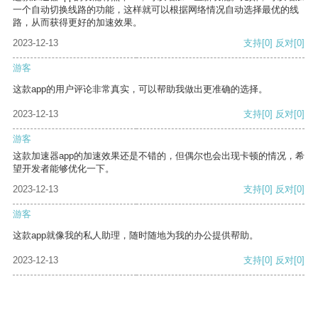
一个自动切换线路的功能，这样就可以根据网络情况自动选择最优的线
路，从而获得更好的加速效果。
2023-12-13
支持
[0]
反对
[0]
游客
这款app的用户评论非常真实，可以帮助我做出更准确的选择。
2023-12-13
支持
[0]
反对
[0]
游客
这款加速器app的加速效果还是不错的，但偶尔也会出现卡顿的情况，希
望开发者能够优化一下。
2023-12-13
支持
[0]
反对
[0]
游客
这款app就像我的私人助理，随时随地为我的办公提供帮助。
2023-12-13
支持
[0]
反对
[0]