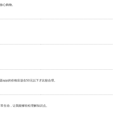
够放心购物。
器app的价格应该在50元以下才比较合理。
非常生动，让我能够轻松理解知识点。