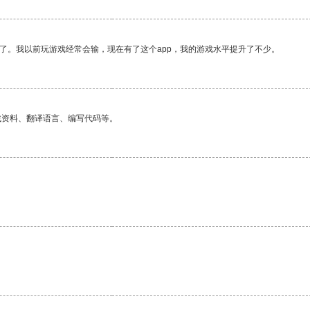
了。我以前玩游戏经常会输，现在有了这个app，我的游戏水平提升了不少。
找资料、翻译语言、编写代码等。