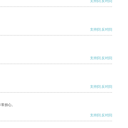
支持
[0]
反对
[0]
支持
[0]
反对
[0]
支持
[0]
反对
[0]
支持
[0]
反对
[0]
非常担心。
支持
[0]
反对
[0]