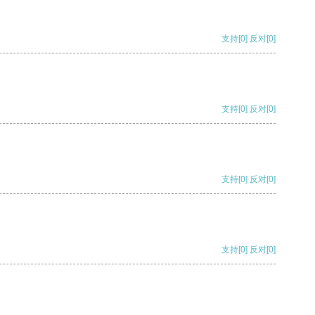
支持
[0]
反对
[0]
支持
[0]
反对
[0]
支持
[0]
反对
[0]
支持
[0]
反对
[0]