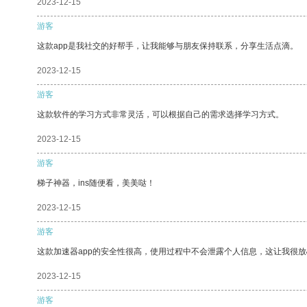
2023-12-15
游客
这款app是我社交的好帮手，让我能够与朋友保持联系，分享生活点滴。
2023-12-15
游客
这款软件的学习方式非常灵活，可以根据自己的需求选择学习方式。
2023-12-15
游客
梯子神器，ins随便看，美美哒！
2023-12-15
游客
这款加速器app的安全性很高，使用过程中不会泄露个人信息，这让我很
2023-12-15
游客