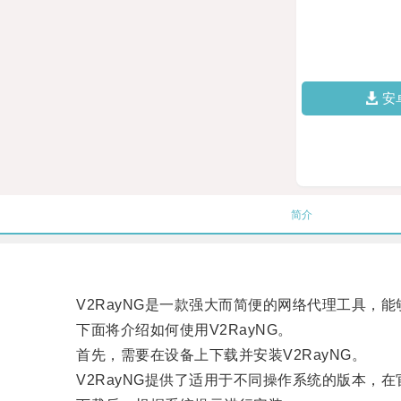
安
简介
V2RayNG是一款强大而简便的网络代理工具，能
下面将介绍如何使用V2RayNG。
首先，需要在设备上下载并安装V2RayNG。
V2RayNG提供了适用于不同操作系统的版本，在