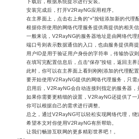
下载后，根据系统提示进行安装。
安装完成后，打开V2RayNG应用程序。
在主界面上，点击右上角的“+”按钮添加新的代理
根据你所使用的网络代理服务提供商提供的相关信息
一般来说，V2RayNG的服务器地址是由网络代理
端口号则表示数据通信的入口，也由服务提供商提
用户ID是用于验证用户身份的字符串，传输协议则
在填写完配置信息后，点击“保存”按钮，返回主界
此时，你可以在主界面上看到刚刚添加的代理配置
要开始使用V2RayNG提供的网络代理服务，只需
启用后，V2RayNG会自动连接到指定的服务器，
如果你需要更精细的设置，V2RayNG还提供了一
你可以根据自己的需求进行调整。
总之，通过V2RayNG可以轻松实现网络代理，绕
希望本文对你使用V2RayNG有所帮助。
让我们畅游互联网的更多精彩世界吧！。