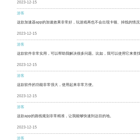
2023-12-15
游客
这款加速器app的加速效果非常好，玩游戏再也不会出现卡顿、掉线的情况
2023-12-15
游客
这款软件非常实用，可以帮助我解决很多问题。比如，我可以使用它来查
2023-12-15
游客
这款软件的功能非常强大，使用起来非常方便。
2023-12-15
游客
这款app的路线规划非常精准，让我能够快速到达目的地。
2023-12-15
游客