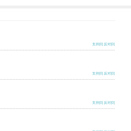
支持
[0]
反对
[0]
支持
[0]
反对
[0]
支持
[0]
反对
[0]