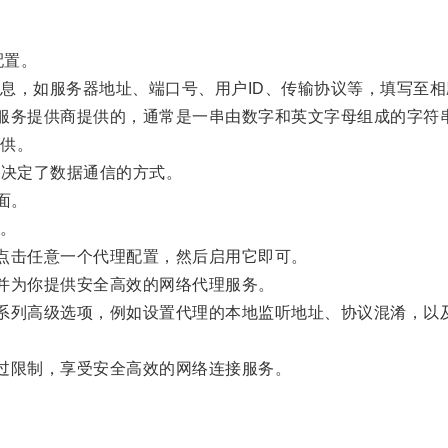
配置。
，如服务器地址、端口号、用户ID、传输协议等，填写至相
服务提供商提供的，通常是一串由数字和英文字母组成的字符
供。
决定了数据通信的方式。
面。
。
点击任意一个代理配置，然后启用它即可。
并为你提供安全高效的网络代理服务。
系列高级选项，例如设置代理的本地监听地址、协议混淆，以
过限制，享受安全高效的网络连接服务。