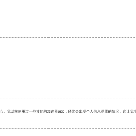
放心。我以前使用过一些其他的加速器app，经常会出现个人信息泄露的情况，这让我