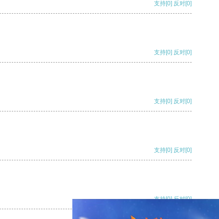
支持
[0]
反对
[0]
支持
[0]
反对
[0]
支持
[0]
反对
[0]
支持
[0]
反对
[0]
支持
[0]
反对
[0]