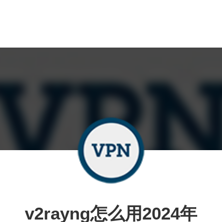
v2rayng怎么用2024年