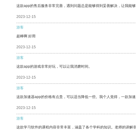
这款app的售后服务非常完善，遇到问题总是能够得到妥善解决，让我能
2023-12-15
游客
超棒啊 好用
2023-12-15
游客
这款app的游戏非常好玩，可以让我消磨时间。
2023-12-15
游客
这款加速器app的价格有点贵，可以适当降低一些。我个人觉得，一款加速
2023-12-15
游客
这款学习软件的课程内容非常丰富，涵盖了各个学科的知识。老师的讲解