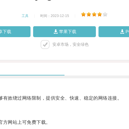
工具
|
时间：2023-12-15
|
卓下载
苹果下载
安卓市场，安全绿色
够有效绕过网络限制，提供安全、快速、稳定的网络连接。
官方网站上可免费下载。