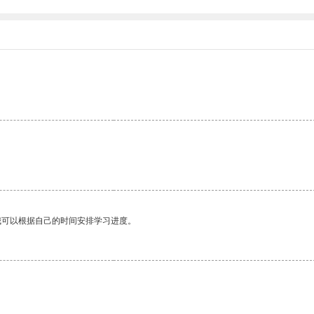
我可以根据自己的时间安排学习进度。