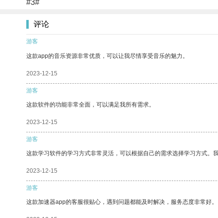
#3#
评论
游客
这款app的音乐资源非常优质，可以让我尽情享受音乐的魅力。
2023-12-15
游客
这款软件的功能非常全面，可以满足我所有需求。
2023-12-15
游客
这款学习软件的学习方式非常灵活，可以根据自己的需求选择学习方式。
2023-12-15
游客
这款加速器app的客服很贴心，遇到问题都能及时解决，服务态度非常好。