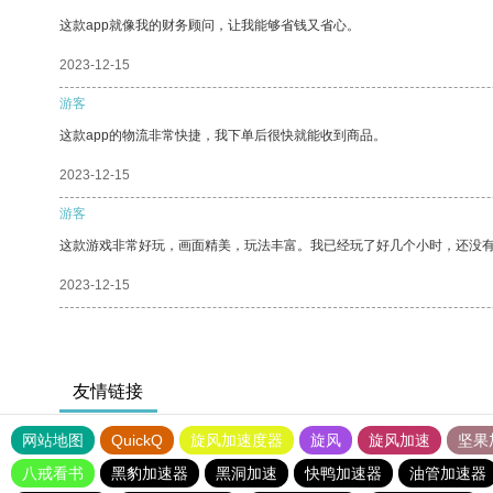
这款app就像我的财务顾问，让我能够省钱又省心。
2023-12-15
游客
这款app的物流非常快捷，我下单后很快就能收到商品。
2023-12-15
游客
这款游戏非常好玩，画面精美，玩法丰富。我已经玩了好几个小时，还没
2023-12-15
友情链接
网站地图
QuickQ
旋风加速度器
旋风
旋风加速
坚果
八戒看书
黑豹加速器
黑洞加速
快鸭加速器
油管加速器