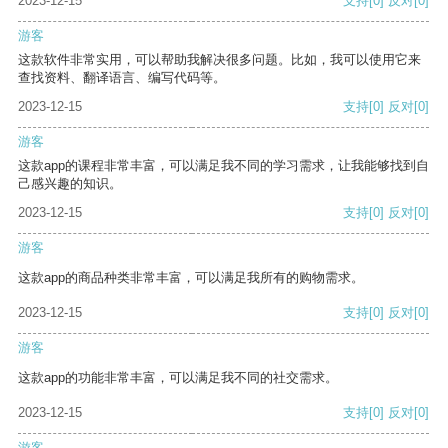
2023-12-15
支持
[0]
反对
[0]
游客
这款软件非常实用，可以帮助我解决很多问题。比如，我可以使用它来
查找资料、翻译语言、编写代码等。
2023-12-15
支持
[0]
反对
[0]
游客
这款app的课程非常丰富，可以满足我不同的学习需求，让我能够找到自
己感兴趣的知识。
2023-12-15
支持
[0]
反对
[0]
游客
这款app的商品种类非常丰富，可以满足我所有的购物需求。
2023-12-15
支持
[0]
反对
[0]
游客
这款app的功能非常丰富，可以满足我不同的社交需求。
2023-12-15
支持
[0]
反对
[0]
游客