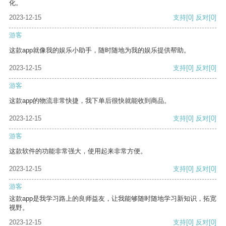
化。
2023-12-15
支持
[0]
反对
[0]
游客
这款app就像我的娱乐小助手，随时随地为我的娱乐提供帮助。
2023-12-15
支持
[0]
反对
[0]
游客
这款app的物流非常快捷，我下单后很快就能收到商品。
2023-12-15
支持
[0]
反对
[0]
游客
这款软件的功能非常强大，使用起来非常方便。
2023-12-15
支持
[0]
反对
[0]
游客
这款app是我学习路上的良师益友，让我能够随时随地学习新知识，拓宽
视野。
2023-12-15
支持
[0]
反对
[0]