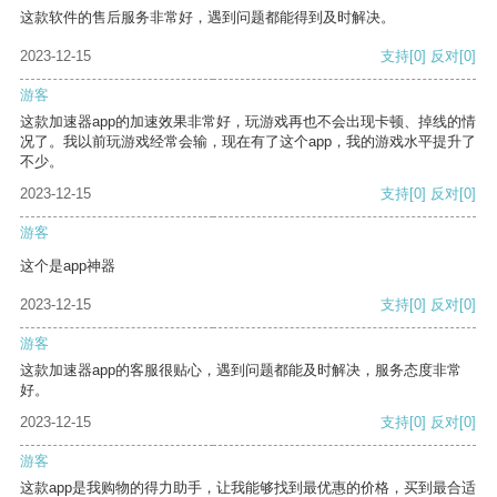
这款软件的售后服务非常好，遇到问题都能得到及时解决。
2023-12-15
支持
[0]
反对
[0]
游客
这款加速器app的加速效果非常好，玩游戏再也不会出现卡顿、掉线的情
况了。我以前玩游戏经常会输，现在有了这个app，我的游戏水平提升了
不少。
2023-12-15
支持
[0]
反对
[0]
游客
这个是app神器
2023-12-15
支持
[0]
反对
[0]
游客
这款加速器app的客服很贴心，遇到问题都能及时解决，服务态度非常
好。
2023-12-15
支持
[0]
反对
[0]
游客
这款app是我购物的得力助手，让我能够找到最优惠的价格，买到最合适