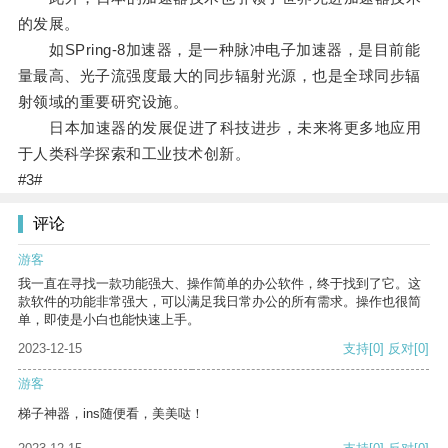
的发展。
如SPring-8加速器，是一种脉冲电子加速器，是目前能
量最高、光子流强度最大的同步辐射光源，也是全球同步辐
射领域的重要研究设施。
日本加速器的发展促进了科技进步，未来将更多地应用
于人类科学探索和工业技术创新。
#3#
评论
游客
我一直在寻找一款功能强大、操作简单的办公软件，终于找到了它。这
款软件的功能非常强大，可以满足我日常办公的所有需求。操作也很简
单，即使是小白也能快速上手。
2023-12-15
支持
[0]
反对
[0]
游客
梯子神器，ins随便看，美美哒！