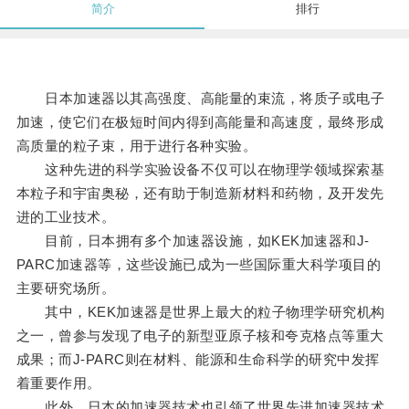
简介
排行
日本加速器以其高强度、高能量的束流，将质子或电子
加速，使它们在极短时间内得到高能量和高速度，最终形成
高质量的粒子束，用于进行各种实验。
这种先进的科学实验设备不仅可以在物理学领域探索基
本粒子和宇宙奥秘，还有助于制造新材料和药物，及开发先
进的工业技术。
目前，日本拥有多个加速器设施，如KEK加速器和J-
PARC加速器等，这些设施已成为一些国际重大科学项目的
主要研究场所。
其中，KEK加速器是世界上最大的粒子物理学研究机构
之一，曾参与发现了电子的新型亚原子核和夸克格点等重大
成果；而J-PARC则在材料、能源和生命科学的研究中发挥
着重要作用。
此外，日本的加速器技术也引领了世界先进加速器技术