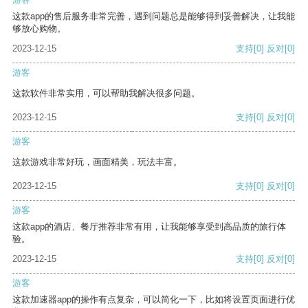
这款app的售后服务非常完善，遇到问题总是能够得到妥善解决，让我能
够放心购物。
2023-12-15
支持
[0]
反对
[0]
游客
这款软件非常实用，可以帮助我解决很多问题。
2023-12-15
支持
[0]
反对
[0]
游客
这款游戏非常好玩，画面精美，玩法丰富。
2023-12-15
支持
[0]
反对
[0]
游客
这款app的酒店、餐厅推荐非常有用，让我能够享受到高品质的旅行体
验。
2023-12-15
支持
[0]
反对
[0]
游客
这款加速器app的操作有点复杂，可以简化一下，比如将设置页面进行优