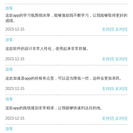
游客
这款app的学习氛围很浓厚，能够激励我不断学习，让我能够取得更好的
成绩。
2023-12-15
支持
[0]
反对
[0]
游客
这款软件的设计非常人性化，使用起来非常舒服。
2023-12-15
支持
[0]
反对
[0]
游客
这款加速器app的价格有点贵，可以适当降低一些，这样会更加亲民。
2023-12-15
支持
[0]
反对
[0]
游客
这款app的路线规划非常精准，让我能够快速到达目的地。
2023-12-15
支持
[0]
反对
[0]
游客