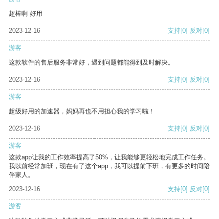
超棒啊 好用
2023-12-16
支持
[0]
反对
[0]
游客
这款软件的售后服务非常好，遇到问题都能得到及时解决。
2023-12-16
支持
[0]
反对
[0]
游客
超级好用的加速器，妈妈再也不用担心我的学习啦！
2023-12-16
支持
[0]
反对
[0]
游客
这款app让我的工作效率提高了50%，让我能够更轻松地完成工作任务。
我以前经常加班，现在有了这个app，我可以提前下班，有更多的时间陪
伴家人。
2023-12-16
支持
[0]
反对
[0]
游客