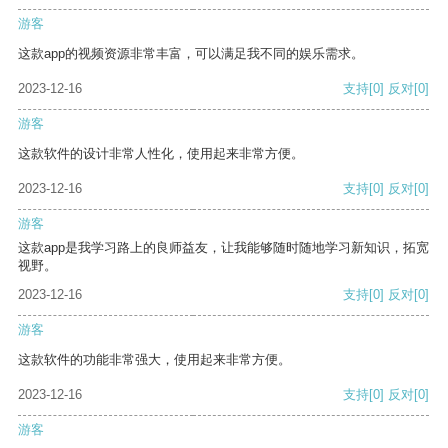
游客
这款app的视频资源非常丰富，可以满足我不同的娱乐需求。
2023-12-16
支持
[0]
反对
[0]
游客
这款软件的设计非常人性化，使用起来非常方便。
2023-12-16
支持
[0]
反对
[0]
游客
这款app是我学习路上的良师益友，让我能够随时随地学习新知识，拓宽
视野。
2023-12-16
支持
[0]
反对
[0]
游客
这款软件的功能非常强大，使用起来非常方便。
2023-12-16
支持
[0]
反对
[0]
游客