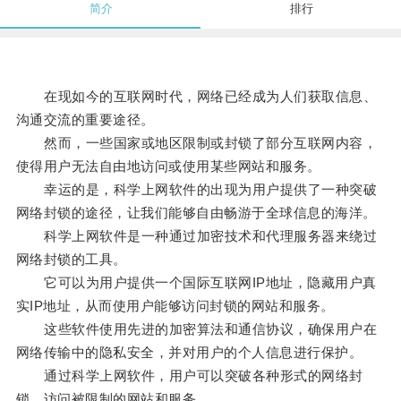
简介
排行
在现如今的互联网时代，网络已经成为人们获取信息、
沟通交流的重要途径。
然而，一些国家或地区限制或封锁了部分互联网内容，
使得用户无法自由地访问或使用某些网站和服务。
幸运的是，科学上网软件的出现为用户提供了一种突破
网络封锁的途径，让我们能够自由畅游于全球信息的海洋。
科学上网软件是一种通过加密技术和代理服务器来绕过
网络封锁的工具。
它可以为用户提供一个国际互联网IP地址，隐藏用户真
实IP地址，从而使用户能够访问封锁的网站和服务。
这些软件使用先进的加密算法和通信协议，确保用户在
网络传输中的隐私安全，并对用户的个人信息进行保护。
通过科学上网软件，用户可以突破各种形式的网络封
锁，访问被限制的网站和服务。