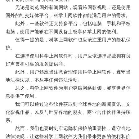
无论是浏览国外新闻网站，观看跨国影视剧，还是使用
国外的社交媒体平台，科学上网软件都能满足用户的需求。
此外，一些软件还支持多平台，包括电脑、手机和平板
电脑，使用户能够在不同设备上畅享科学上网的便利。
值得一提的是，科学上网软件也应该注重用户的隐私保
护。
在选择使用科学上网软件时，用户应该选择那些拥有良
好声誉和可靠的服务提供商。
此外，用户还应当注意合理使用科学上网软件，遵守当
地法律法规，不从事任何违法活动。
总之，科学上网软件为用户突破网络封锁，畅享世界信
息提供了便利。
我们可以通过这些软件获取到全球各地的新闻资讯、文
化影视作品，以及与世界各地的朋友、商业合作伙伴保持联
系。
然而，我们也要时刻牢记隐私保护的重要性，遵守当地
法律法规，让这些科学上网软件为我们带来更多的便利和价