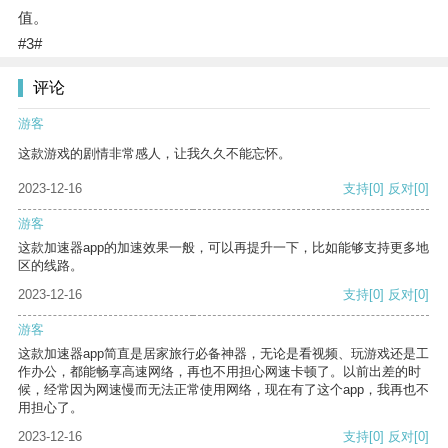
值。
#3#
评论
游客
这款游戏的剧情非常感人，让我久久不能忘怀。
2023-12-16
支持
[0]
反对
[0]
游客
这款加速器app的加速效果一般，可以再提升一下，比如能够支持更多地
区的线路。
2023-12-16
支持
[0]
反对
[0]
游客
这款加速器app简直是居家旅行必备神器，无论是看视频、玩游戏还是工
作办公，都能畅享高速网络，再也不用担心网速卡顿了。以前出差的时
候，经常因为网速慢而无法正常使用网络，现在有了这个app，我再也不
用担心了。
2023-12-16
支持
[0]
反对
[0]