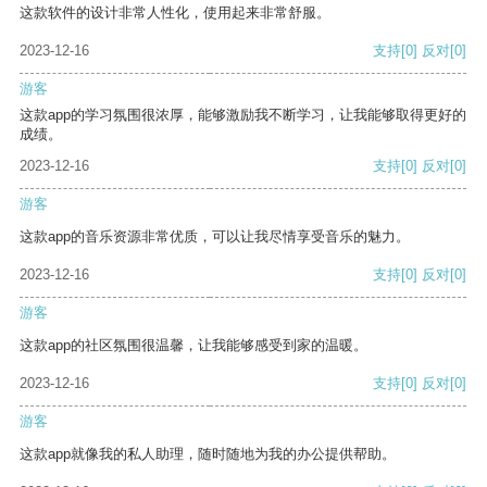
这款软件的设计非常人性化，使用起来非常舒服。
2023-12-16
支持
[0]
反对
[0]
游客
这款app的学习氛围很浓厚，能够激励我不断学习，让我能够取得更好的
成绩。
2023-12-16
支持
[0]
反对
[0]
游客
这款app的音乐资源非常优质，可以让我尽情享受音乐的魅力。
2023-12-16
支持
[0]
反对
[0]
游客
这款app的社区氛围很温馨，让我能够感受到家的温暖。
2023-12-16
支持
[0]
反对
[0]
游客
这款app就像我的私人助理，随时随地为我的办公提供帮助。