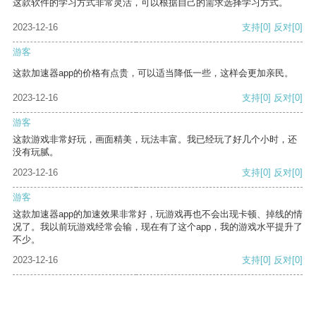
这款软件的学习方式非常灵活，可以根据自己的需求选择学习方式。
2023-12-16
支持
[0]
反对
[0]
游客
这款加速器app的价格有点贵，可以适当降低一些，这样会更加亲民。
2023-12-16
支持
[0]
反对
[0]
游客
这款游戏非常好玩，画面精美，玩法丰富。我已经玩了好几个小时，还
没有玩腻。
2023-12-16
支持
[0]
反对
[0]
游客
这款加速器app的加速效果非常好，玩游戏再也不会出现卡顿、掉线的情
况了。我以前玩游戏经常会输，现在有了这个app，我的游戏水平提升了
不少。
2023-12-16
支持
[0]
反对
[0]