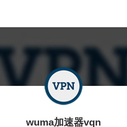
wuma加速器vqn