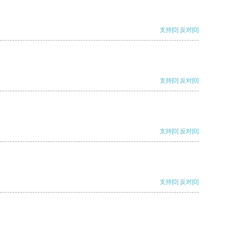
支持
[0]
反对
[0]
支持
[0]
反对
[0]
支持
[0]
反对
[0]
支持
[0]
反对
[0]