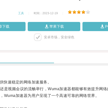
工具
|
时间：2023-12-19
|
卓下载
苹果下载
安卓市场，安全绿色
供快速稳定的网络加速服务。
是视频会议的流畅举行，Wuma加速器都能够有效提升网络
Wuma加速器为用户呈现了一个高速可靠的网络世界。
。