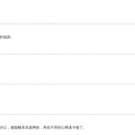
区的线路。
作办公，都能畅享高速网络，再也不用担心网速卡顿了。