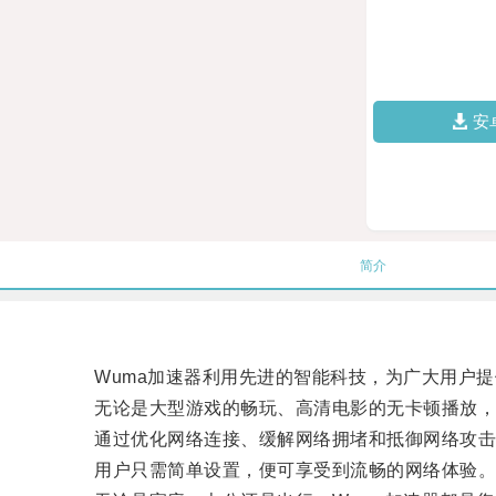
安
简介
Wuma加速器利用先进的智能科技，为广大用户提
无论是大型游戏的畅玩、高清电影的无卡顿播放，还
通过优化网络连接、缓解网络拥堵和抵御网络攻击，
用户只需简单设置，便可享受到流畅的网络体验