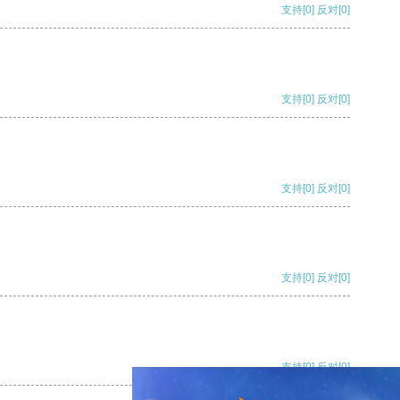
支持
[0]
反对
[0]
支持
[0]
反对
[0]
支持
[0]
反对
[0]
支持
[0]
反对
[0]
支持
[0]
反对
[0]