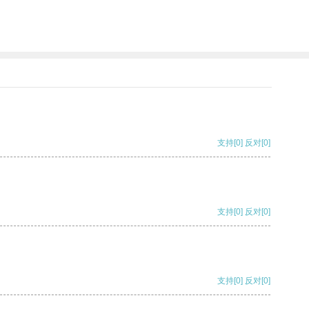
支持
[0]
反对
[0]
支持
[0]
反对
[0]
支持
[0]
反对
[0]