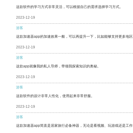
这款软件的学习方式非常灵活，可以根据自己的需求选择学习方式。
2023-12-19
游客
这款加速器app的加速效果一般，可以再提升一下，比如能够支持更多地
2023-12-19
游客
这款app就像我的私人导师，带领我探索知识的奥秘。
2023-12-19
游客
这款软件的设计非常人性化，使用起来非常舒服。
2023-12-19
游客
这款加速器app简直是居家旅行必备神器，无论是看视频、玩游戏还是工