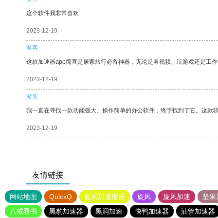
这个软件我非常喜欢
2023-12-19
游客
这款加速器app简直是居家旅行必备神器，无论是看视频、玩游戏还是工
2023-12-19
游客
我一直在寻找一款功能强大、操作简单的办公软件，终于找到了它。这款
2023-12-19
友情链接
网站地图
QuickQ
旋风加速度器
旋风
旋风加速
坚果
八戒看书
黑豹加速器
黑洞加速
快鸭加速器
油管加速器