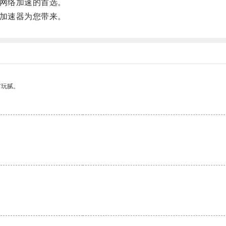
网络加速的首选。
加速器为您带来。
有玩腻。