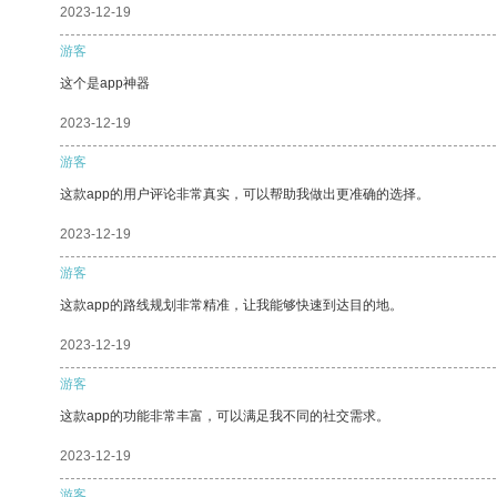
2023-12-19
游客
这个是app神器
2023-12-19
游客
这款app的用户评论非常真实，可以帮助我做出更准确的选择。
2023-12-19
游客
这款app的路线规划非常精准，让我能够快速到达目的地。
2023-12-19
游客
这款app的功能非常丰富，可以满足我不同的社交需求。
2023-12-19
游客