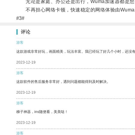
无论是家庭、办公还是出行，Wuma加速器都是您
不再担心网络卡顿，快速稳定的网络体验由Wuma
#3#
评论
游客
这款游戏非常好玩，画面精美，玩法丰富。我已经玩了好几个小时，还没
2023-12-19
游客
这款软件的售后服务非常好，遇到问题都能得到及时解决。
2023-12-19
游客
梯子神器，ins随便看，美美哒！
2023-12-19
游客