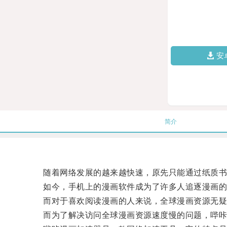
安
简介
随着网络发展的越来越快速，原先只能通过纸质书
如今，手机上的漫画软件成为了许多人追逐漫画的
而对于喜欢阅读漫画的人来说，全球漫画资源无疑
而为了解决访问全球漫画资源速度慢的问题，哔咔