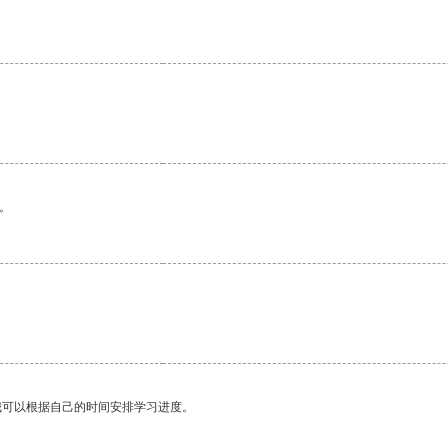
。
我可以根据自己的时间安排学习进度。