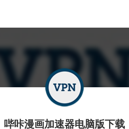
哔咔漫画加速器电脑版下载