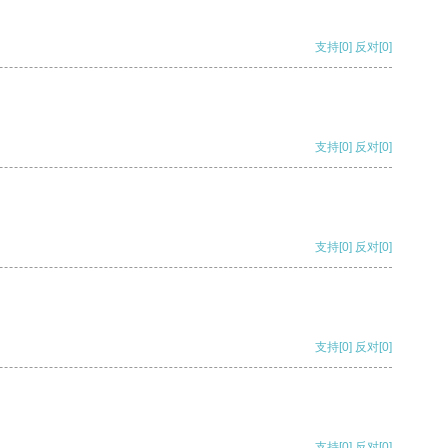
支持
[0]
反对
[0]
支持
[0]
反对
[0]
支持
[0]
反对
[0]
支持
[0]
反对
[0]
支持
[0]
反对
[0]