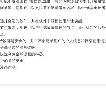
以加速漫画软件的浏览速度，解决传统漫画软件打开速度慢
通道，使用户可以更快速的浏览漫画内容，轻松畅享全球漫
。
选择合适的软件，并在软件中轻松使用加速功能。
点覆盖，用户可以自行选择最快速的节点，提供稳定的服务
全。
传输都是安全的，并且不会记录用户的个人信息和网络使用情
受高品质的漫画体验。
快速浏览全球漫画的神器。
户的隐私安全。
漫画作品。
。