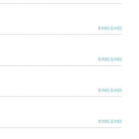
支持
[0]
反对
[0]
支持
[0]
反对
[0]
支持
[0]
反对
[0]
支持
[0]
反对
[0]