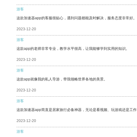
游客
这款加速器app的客服很贴心，遇到问题都能及时解决，服务态度非常好。
2023-12-20
游客
这款app的老师非常专业，教学水平很高，让我能够学到实用的知识。
2023-12-20
游客
这款app就像我的私人导游，带我领略世界各地的美景。
2023-12-20
游客
这款加速器app简直是居家旅行必备神器，无论是看视频、玩游戏还是工
2023-12-20
游客