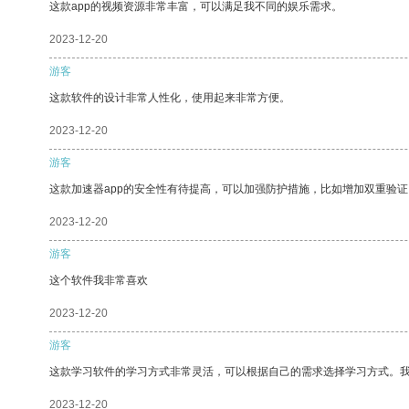
这款app的视频资源非常丰富，可以满足我不同的娱乐需求。
2023-12-20
游客
这款软件的设计非常人性化，使用起来非常方便。
2023-12-20
游客
这款加速器app的安全性有待提高，可以加强防护措施，比如增加双重验证
2023-12-20
游客
这个软件我非常喜欢
2023-12-20
游客
这款学习软件的学习方式非常灵活，可以根据自己的需求选择学习方式。
2023-12-20