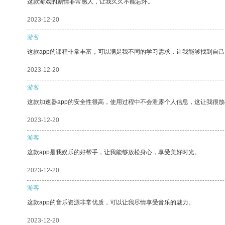
这款游戏的剧情非常感人，让我久久不能忘怀。
2023-12-20
游客
这款app的课程非常丰富，可以满足我不同的学习需求，让我能够找到自
2023-12-20
游客
这款加速器app的安全性很高，使用过程中不会泄露个人信息，这让我很
2023-12-20
游客
这款app是我娱乐的好帮手，让我能够放松身心，享受美好时光。
2023-12-20
游客
这款app的音乐资源非常优质，可以让我尽情享受音乐的魅力。
2023-12-20