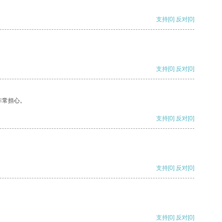
支持
[0]
反对
[0]
支持
[0]
反对
[0]
非常担心。
支持
[0]
反对
[0]
支持
[0]
反对
[0]
支持
[0]
反对
[0]