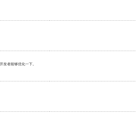
望开发者能够优化一下。