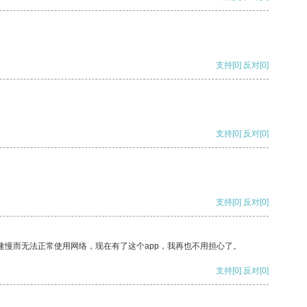
支持
[0]
反对
[0]
支持
[0]
反对
[0]
支持
[0]
反对
[0]
速慢而无法正常使用网络，现在有了这个app，我再也不用担心了。
支持
[0]
反对
[0]