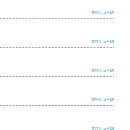
支持
[0]
反对
[0]
支持
[0]
反对
[0]
支持
[0]
反对
[0]
支持
[0]
反对
[0]
支持
[0]
反对
[0]