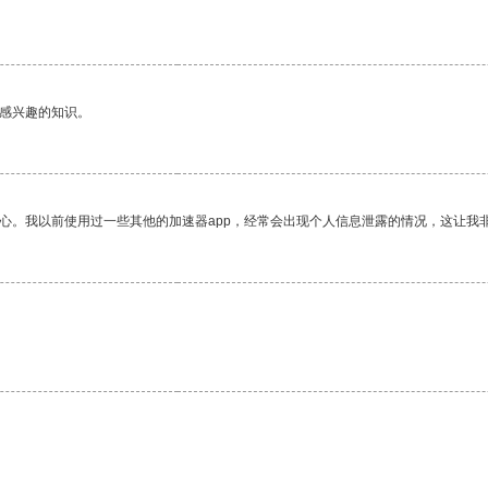
己感兴趣的知识。
放心。我以前使用过一些其他的加速器app，经常会出现个人信息泄露的情况，这让我