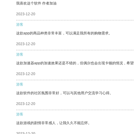
我喜欢这个软件 作者加油
2023-12-20
游客
这款app的商品种类非常丰富，可以满足我所有的购物需求。
2023-12-20
游客
这款加速器app的加速效果还是不错的，但偶尔也会出现卡顿的情况，希
2023-12-20
游客
这款软件的社区氛围非常好，可以与其他用户交流学习心得。
2023-12-20
游客
这款游戏的剧情非常感人，让我久久不能忘怀。
2023-12-20