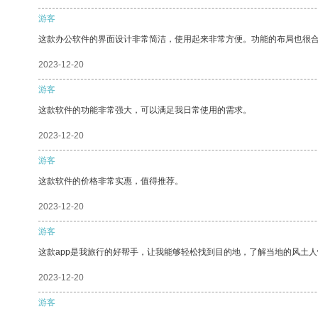
游客
这款办公软件的界面设计非常简洁，使用起来非常方便。功能的布局也很
2023-12-20
游客
这款软件的功能非常强大，可以满足我日常使用的需求。
2023-12-20
游客
这款软件的价格非常实惠，值得推荐。
2023-12-20
游客
这款app是我旅行的好帮手，让我能够轻松找到目的地，了解当地的风土人
2023-12-20
游客