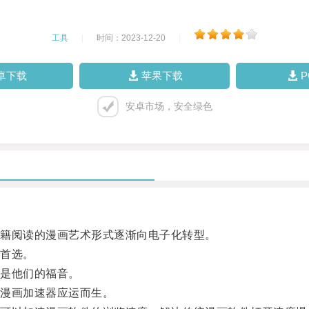
工具
|
时间：2023-12-20
|
卓下载
苹果下载
安卓市场，安全绿色
籍阅读的漫画艺术形式逐渐向电子化转型。
首选。
是他们的福音。
漫画加速器应运而生。