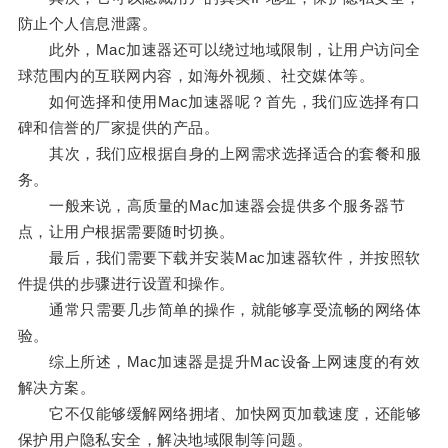
防止个人信息泄露。
此外，Mac加速器还可以绕过地域限制，让用户访问全
球范围内的互联网内容，如海外视频、社交媒体等。
如何选择和使用Mac加速器呢？首先，我们应选择有口
碑和信誉的厂家提供的产品。
其次，我们应根据自身的上网需求选择适合的套餐和服
务。
一般来说，高质量的Mac加速器会提供多个服务器节
点，让用户根据需要随时切换。
最后，我们需要下载并安装Mac加速器软件，并按照软
件提供的步骤进行设置和操作。
通常只需要几步简单的操作，就能够享受流畅的网络体
验。
综上所述，Mac加速器是提升Mac设备上网速度的有效
解决方案。
它不仅能够缓解网络拥堵、加快网页加载速度，还能够
保护用户隐私安全，解决地域限制等问题。