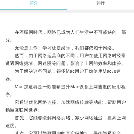
简介
排行
在互联网时代，网络已成为人们生活中不可或缺的一部
分。
无论是工作、学习还是娱乐，我们都依赖于网络。
然而，由于网络运营商的不同，用户在使用网络时经常
遭遇网络拥堵、网速慢等问题，影响了上网的效率和体验。
为了解决这些问题，很多Mac用户开始使用Mac加速
器。
Mac加速器是一款能够提升Mac设备上网速度的应用程
序。
它通过优化网络连接、加速网络传输等功能，帮助用户
畅游互联网世界。
首先，它能够缓解网络拥堵，减少网络延迟，提高上网
速度。
其次，它可以隐藏用户的真实IP地址，保护隐私安全，