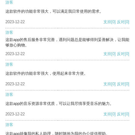
游客
这款软件的功能非常强大，可以满足我日常使用的需求。
2023-12-22
支持
[0]
反对
[0]
游客
这款app的售后服务非常完善，遇到问题总是能够得到妥善解决，让我能
够放心购物。
2023-12-22
支持
[0]
反对
[0]
游客
这款软件的功能非常强大，使用起来非常方便。
2023-12-22
支持
[0]
反对
[0]
游客
这款app的音乐资源非常优质，可以让我尽情享受音乐的魅力。
2023-12-22
支持
[0]
反对
[0]
游客
这款app就像我的私人助理，随时随地为我的办公提供帮助。