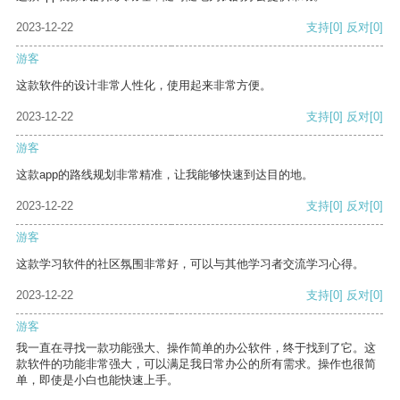
2023-12-22
支持
[0]
反对
[0]
游客
这款软件的设计非常人性化，使用起来非常方便。
2023-12-22
支持
[0]
反对
[0]
游客
这款app的路线规划非常精准，让我能够快速到达目的地。
2023-12-22
支持
[0]
反对
[0]
游客
这款学习软件的社区氛围非常好，可以与其他学习者交流学习心得。
2023-12-22
支持
[0]
反对
[0]
游客
我一直在寻找一款功能强大、操作简单的办公软件，终于找到了它。这
款软件的功能非常强大，可以满足我日常办公的所有需求。操作也很简
单，即使是小白也能快速上手。