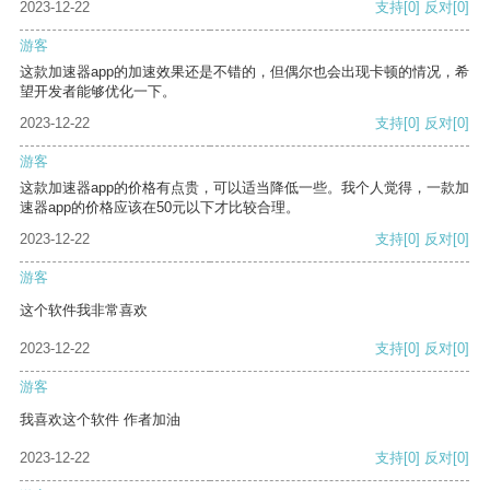
2023-12-22
支持
[0]
反对
[0]
游客
这款加速器app的加速效果还是不错的，但偶尔也会出现卡顿的情况，希
望开发者能够优化一下。
2023-12-22
支持
[0]
反对
[0]
游客
这款加速器app的价格有点贵，可以适当降低一些。我个人觉得，一款加
速器app的价格应该在50元以下才比较合理。
2023-12-22
支持
[0]
反对
[0]
游客
这个软件我非常喜欢
2023-12-22
支持
[0]
反对
[0]
游客
我喜欢这个软件 作者加油
2023-12-22
支持
[0]
反对
[0]