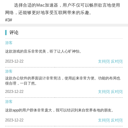
选择合适的Mac加速器，用户不仅可以畅所欲言地使用
网络，还能够更好地享受互联网带来的乐趣。
#3#
评论
游客
这款游戏的音乐非常优美，听了让人心旷神怡。
2023-12-22
支持
[0]
反对
[0]
游客
这款办公软件的界面设计非常简洁，使用起来非常方便。功能的布局也
很合理，一目了然。
2023-12-22
支持
[0]
反对
[0]
游客
这款app的用户群体非常庞大，我可以结识到来自世界各地的朋友。
2023-12-22
支持
[0]
反对
[0]