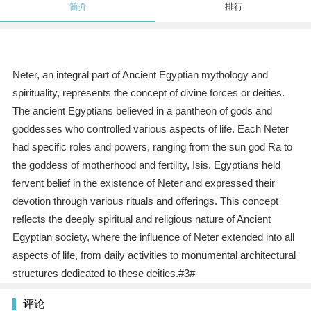
简介
排行
Neter, an integral part of Ancient Egyptian mythology and
spirituality, represents the concept of divine forces or deities.
The ancient Egyptians believed in a pantheon of gods and
goddesses who controlled various aspects of life. Each Neter
had specific roles and powers, ranging from the sun god Ra to
the goddess of motherhood and fertility, Isis. Egyptians held
fervent belief in the existence of Neter and expressed their
devotion through various rituals and offerings. This concept
reflects the deeply spiritual and religious nature of Ancient
Egyptian society, where the influence of Neter extended into all
aspects of life, from daily activities to monumental architectural
structures dedicated to these deities.#3#
评论