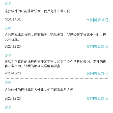
游客
这款软件的功能非常强大，使用起来非常方便。
2023-12-23
支持
[0]
反对
[0]
游客
这款游戏非常好玩，画面精美，玩法丰富。我已经玩了好几个小时，还
没有玩腻。
2023-12-23
支持
[0]
反对
[0]
游客
这款学习软件的课程内容非常丰富，涵盖了各个学科的知识。老师的讲
解非常生动，让我能够轻松理解知识点。
2023-12-23
支持
[0]
反对
[0]
游客
这款软件的设计非常人性化，使用起来非常方便。
2023-12-23
支持
[0]
反对
[0]
游客