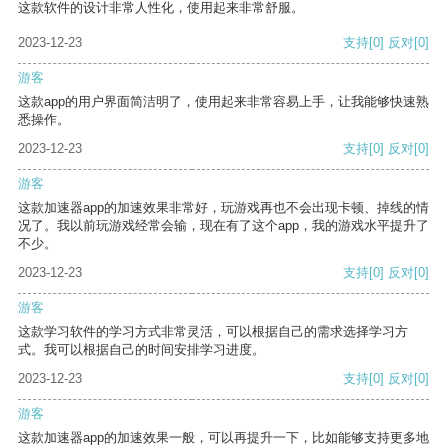
这款软件的设计非常人性化，使用起来非常舒服。
2023-12-23
支持
[0]
反对
[0]
游客
这款app的用户界面简洁明了，使用起来非常容易上手，让我能够快速熟
悉操作。
2023-12-23
支持
[0]
反对
[0]
游客
这款加速器app的加速效果非常好，玩游戏再也不会出现卡顿、掉线的情
况了。我以前玩游戏经常会输，现在有了这个app，我的游戏水平提升了
不少。
2023-12-23
支持
[0]
反对
[0]
游客
这款学习软件的学习方式非常灵活，可以根据自己的需求选择学习方
式。我可以根据自己的时间安排学习进度。
2023-12-23
支持
[0]
反对
[0]
游客
这款加速器app的加速效果一般，可以再提升一下，比如能够支持更多地