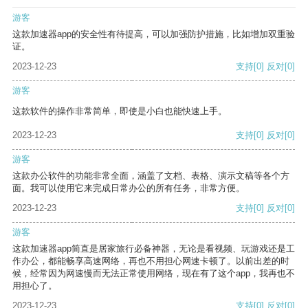
游客
这款加速器app的安全性有待提高，可以加强防护措施，比如增加双重验
证。
2023-12-23
支持
[0]
反对
[0]
游客
这款软件的操作非常简单，即使是小白也能快速上手。
2023-12-23
支持
[0]
反对
[0]
游客
这款办公软件的功能非常全面，涵盖了文档、表格、演示文稿等各个方
面。我可以使用它来完成日常办公的所有任务，非常方便。
2023-12-23
支持
[0]
反对
[0]
游客
这款加速器app简直是居家旅行必备神器，无论是看视频、玩游戏还是工
作办公，都能畅享高速网络，再也不用担心网速卡顿了。以前出差的时
候，经常因为网速慢而无法正常使用网络，现在有了这个app，我再也不
用担心了。
2023-12-23
支持
[0]
反对
[0]