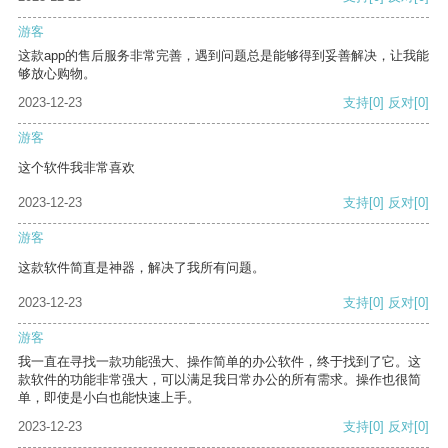
游客
这款app的售后服务非常完善，遇到问题总是能够得到妥善解决，让我能
够放心购物。
2023-12-23
支持
[0]
反对
[0]
游客
这个软件我非常喜欢
2023-12-23
支持
[0]
反对
[0]
游客
这款软件简直是神器，解决了我所有问题。
2023-12-23
支持
[0]
反对
[0]
游客
我一直在寻找一款功能强大、操作简单的办公软件，终于找到了它。这
款软件的功能非常强大，可以满足我日常办公的所有需求。操作也很简
单，即使是小白也能快速上手。
2023-12-23
支持
[0]
反对
[0]