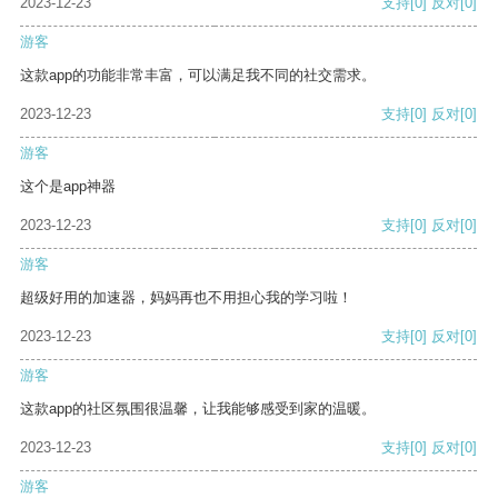
2023-12-23
支持
[0]
反对
[0]
游客
这款app的功能非常丰富，可以满足我不同的社交需求。
2023-12-23
支持
[0]
反对
[0]
游客
这个是app神器
2023-12-23
支持
[0]
反对
[0]
游客
超级好用的加速器，妈妈再也不用担心我的学习啦！
2023-12-23
支持
[0]
反对
[0]
游客
这款app的社区氛围很温馨，让我能够感受到家的温暖。
2023-12-23
支持
[0]
反对
[0]
游客