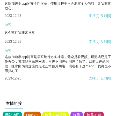
这款加速器app的安全性很高，使用过程中不会泄露个人信息，让我非常
放心。
2023-12-23
支持
[0]
反对
[0]
游客
这个软件我非常喜欢
2023-12-23
支持
[0]
反对
[0]
游客
这款加速器app简直是居家旅行必备神器，无论是看视频、玩游戏还是工
作办公，都能畅享高速网络，再也不用担心网速卡顿了。以前出差的时
候，经常因为网速慢而无法正常使用网络，现在有了这个app，我再也不
用担心了。
2023-12-23
支持
[0]
反对
[0]
友情链接
网站地图
QuickQ
旋风加速度器
旋风
旋风加速