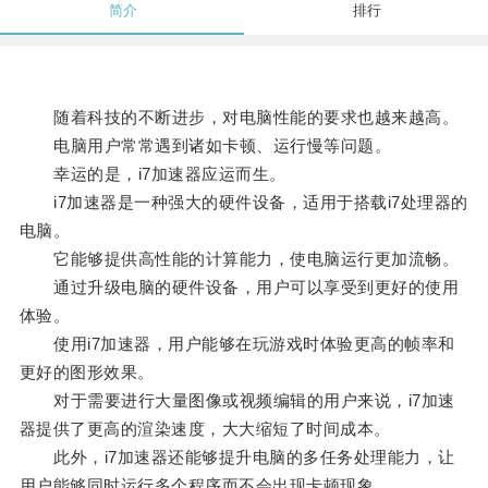
简介
排行
随着科技的不断进步，对电脑性能的要求也越来越高。
电脑用户常常遇到诸如卡顿、运行慢等问题。
幸运的是，i7加速器应运而生。
i7加速器是一种强大的硬件设备，适用于搭载i7处理器的
电脑。
它能够提供高性能的计算能力，使电脑运行更加流畅。
通过升级电脑的硬件设备，用户可以享受到更好的使用
体验。
使用i7加速器，用户能够在玩游戏时体验更高的帧率和
更好的图形效果。
对于需要进行大量图像或视频编辑的用户来说，i7加速
器提供了更高的渲染速度，大大缩短了时间成本。
此外，i7加速器还能够提升电脑的多任务处理能力，让
用户能够同时运行多个程序而不会出现卡顿现象。