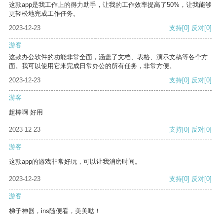
这款app是我工作上的得力助手，让我的工作效率提高了50%，让我能够
更轻松地完成工作任务。
2023-12-23
支持
[0]
反对
[0]
游客
这款办公软件的功能非常全面，涵盖了文档、表格、演示文稿等各个方
面。我可以使用它来完成日常办公的所有任务，非常方便。
2023-12-23
支持
[0]
反对
[0]
游客
超棒啊 好用
2023-12-23
支持
[0]
反对
[0]
游客
这款app的游戏非常好玩，可以让我消磨时间。
2023-12-23
支持
[0]
反对
[0]
游客
梯子神器，ins随便看，美美哒！