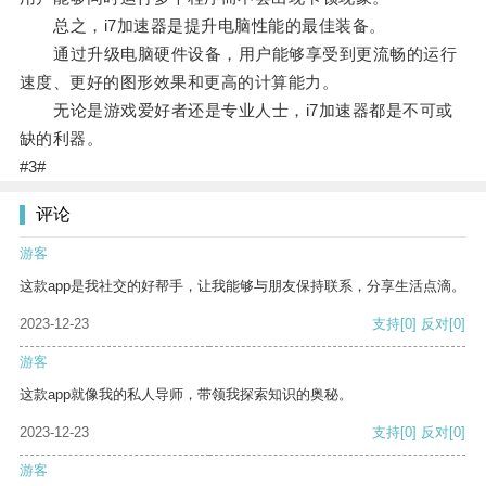
总之，i7加速器是提升电脑性能的最佳装备。
通过升级电脑硬件设备，用户能够享受到更流畅的运行
速度、更好的图形效果和更高的计算能力。
无论是游戏爱好者还是专业人士，i7加速器都是不可或
缺的利器。
#3#
评论
游客
这款app是我社交的好帮手，让我能够与朋友保持联系，分享生活点滴。
2023-12-23
支持
[0]
反对
[0]
游客
这款app就像我的私人导师，带领我探索知识的奥秘。
2023-12-23
支持
[0]
反对
[0]
游客