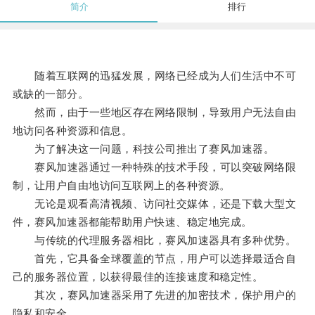
简介
排行
随着互联网的迅猛发展，网络已经成为人们生活中不可
或缺的一部分。
然而，由于一些地区存在网络限制，导致用户无法自由
地访问各种资源和信息。
为了解决这一问题，科技公司推出了赛风加速器。
赛风加速器通过一种特殊的技术手段，可以突破网络限
制，让用户自由地访问互联网上的各种资源。
无论是观看高清视频、访问社交媒体，还是下载大型文
件，赛风加速器都能帮助用户快速、稳定地完成。
与传统的代理服务器相比，赛风加速器具有多种优势。
首先，它具备全球覆盖的节点，用户可以选择最适合自
己的服务器位置，以获得最佳的连接速度和稳定性。
其次，赛风加速器采用了先进的加密技术，保护用户的
隐私和安全。