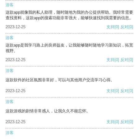
游客
这款app就像我的私人助理，随时随地为我的办公提供帮助。我经常需要
查找资料，这款app的搜索功能非常强大，能够快速找到我需要的信息。
2023-12-25
支持
[0]
反对
[0]
游客
这款app是我学习路上的良师益友，让我能够随时随地学习新知识，拓宽
视野。
2023-12-25
支持
[0]
反对
[0]
游客
这款软件的社区氛围非常好，可以与其他用户交流学习心得。
2023-12-25
支持
[0]
反对
[0]
游客
这款游戏的剧情非常感人，让我久久不能忘怀。
2023-12-25
支持
[0]
反对
[0]
游客