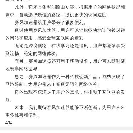
此外，它还具备智能路由功能，根据用户的网络状况和
需求，自动选择最佳的路径，提供更快的访问速度。
赛风加速器给用户带来了很多便利。
通过使用赛风加速器，用户可以轻松畅快地访问被封锁
的网站和应用，感受全球互联网的精彩。
无论是跨境购物、在线学习还是追剧，用户都能够享受
到流畅、稳定的网络体验。
而且，赛风加速器还可用于移动设备，用户可以随时随
地畅享网络世界。
总之，赛风加速器作为一种科技创新产品，成功突破了
网络限制，为用户带来了畅通无阻的网络体验。
它的出现不仅满足了用户的需求，也推动了互联网的发
展。
未来，我们期待赛风加速器能够不断创新，为用户带来
更多惊喜和便利。
#3#