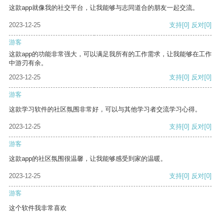
这款app就像我的社交平台，让我能够与志同道合的朋友一起交流。
2023-12-25
支持
[0]
反对
[0]
游客
这款app的功能非常强大，可以满足我所有的工作需求，让我能够在工作
中游刃有余。
2023-12-25
支持
[0]
反对
[0]
游客
这款学习软件的社区氛围非常好，可以与其他学习者交流学习心得。
2023-12-25
支持
[0]
反对
[0]
游客
这款app的社区氛围很温馨，让我能够感受到家的温暖。
2023-12-25
支持
[0]
反对
[0]
游客
这个软件我非常喜欢