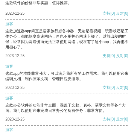
这款软件的价格非常实惠，值得推荐。
2023-12-25
支持
[0]
反对
[0]
游客
这款加速器app简直是居家旅行必备神器，无论是看视频、玩游戏还是工
作办公，都能畅享高速网络，再也不用担心网速卡顿了。以前出差的时
候，经常因为网速慢而无法正常使用网络，现在有了这个app，我再也不
用担心了。
2023-12-25
支持
[0]
反对
[0]
游客
这款app的功能非常强大，可以满足我所有的工作需求。我可以使用它来
编辑文档、制作演示文稿、管理日程安排等。
2023-12-25
支持
[0]
反对
[0]
游客
这款办公软件的功能非常全面，涵盖了文档、表格、演示文稿等各个方
面。我可以使用它来完成日常办公的所有任务，非常方便。
2023-12-25
支持
[0]
反对
[0]
游客