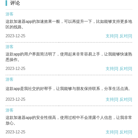
评论
游客
这款加速器app的加速效果一般，可以再提升一下，比如能够支持更多地
区的线路。
2023-12-25
支持
[0]
反对
[0]
游客
这款app的用户界面简洁明了，使用起来非常容易上手，让我能够快速熟
悉操作。
2023-12-25
支持
[0]
反对
[0]
游客
这款app是我社交的好帮手，让我能够与朋友保持联系，分享生活点滴。
2023-12-25
支持
[0]
反对
[0]
游客
这款加速器app的安全性很高，使用过程中不会泄露个人信息，让我非常
放心。
2023-12-25
支持
[0]
反对
[0]