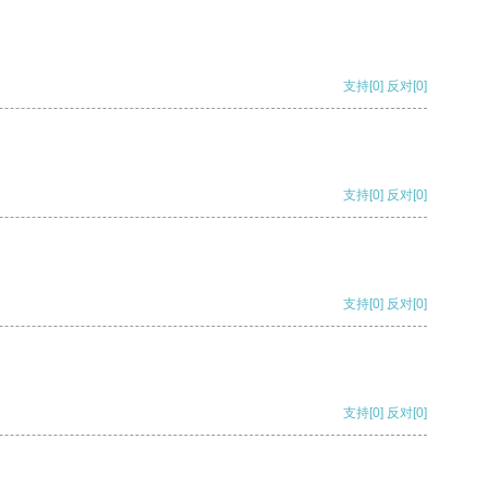
支持
[0]
反对
[0]
支持
[0]
反对
[0]
支持
[0]
反对
[0]
支持
[0]
反对
[0]