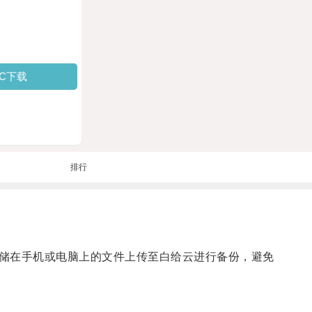
PC下载
排行
储在手机或电脑上的文件上传至白给云进行备份，避免