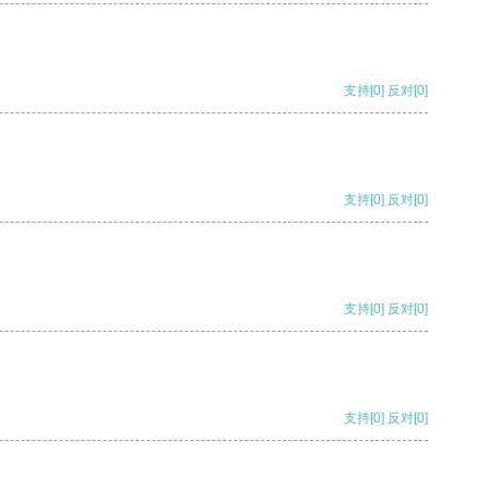
支持
[0]
反对
[0]
支持
[0]
反对
[0]
支持
[0]
反对
[0]
支持
[0]
反对
[0]