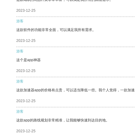
2023-12-25
游客
这款软件的功能非常全面，可以满足我所有需求。
2023-12-25
游客
这个是app神器
2023-12-25
游客
这款加速器app的价格有点贵，可以适当降低一些。我个人觉得，一款加速
2023-12-25
游客
这款app的路线规划非常精准，让我能够快速到达目的地。
2023-12-25