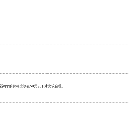
器app的价格应该在50元以下才比较合理。