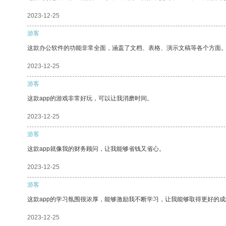
2023-12-25
游客
这款办公软件的功能非常全面，涵盖了文档、表格、演示文稿等各个方面
2023-12-25
游客
这款app的游戏非常好玩，可以让我消磨时间。
2023-12-25
游客
这款app就像我的财务顾问，让我能够省钱又省心。
2023-12-25
游客
这款app的学习氛围很浓厚，能够激励我不断学习，让我能够取得更好的成
2023-12-25