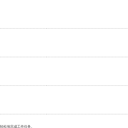
更轻松地完成工作任务。