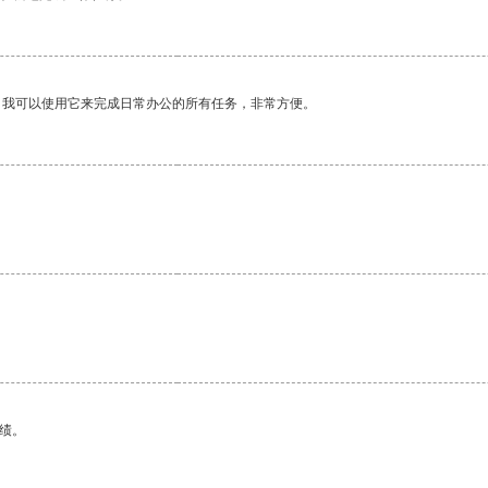
。我可以使用它来完成日常办公的所有任务，非常方便。
绩。