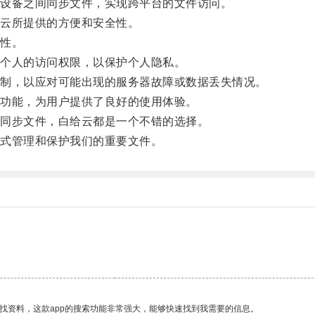
设备之间同步文件，实现跨平台的文件访问。
云所提供的方便和安全性。
性。
个人的访问权限，以保护个人隐私。
制，以应对可能出现的服务器故障或数据丢失情况。
功能，为用户提供了良好的使用体验。
同步文件，白给云都是一个不错的选择。
式管理和保护我们的重要文件。
找资料，这款app的搜索功能非常强大，能够快速找到我需要的信息。