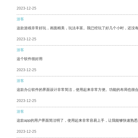
2023-12-25
游客
这款游戏非常好玩，画面精美，玩法丰富。我已经玩了好几个小时，还没
2023-12-25
游客
这个软件很好用
2023-12-25
游客
这款办公软件的界面设计非常简洁，使用起来非常方便。功能的布局也很
2023-12-25
游客
这款app的用户界面简洁明了，使用起来非常容易上手，让我能够快速熟
2023-12-25