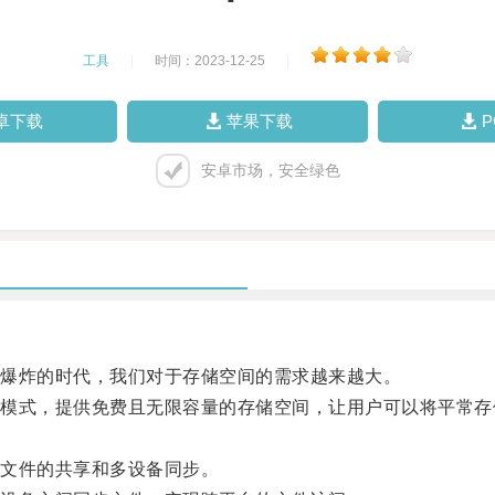
工具
|
时间：2023-12-25
|
卓下载
苹果下载
安卓市场，安全绿色
爆炸的时代，我们对于存储空间的需求越来越大。
式，提供免费且无限容量的存储空间，让用户可以将平常存
文件的共享和多设备同步。