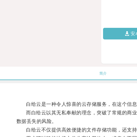
安
简介
白给云是一种令人惊喜的云存储服务，在这个信息
而白给云以其无私奉献的理念，突破了常规的商业模
数据丢失的风险。
白给云不仅提供高效便捷的文件存储功能，还支持