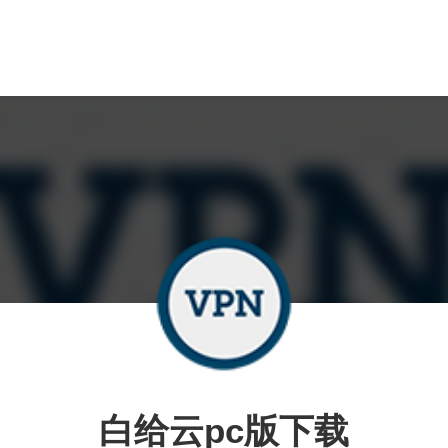
白给云pc版下载