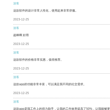
游客
这款软件的设计非常人性化，使用起来非常舒服。
2023-12-25
游客
超棒啊 好用
2023-12-25
游客
这款软件的价格非常实惠，值得推荐。
2023-12-25
游客
这款app的功能非常丰富，可以满足我不同的社交需求。
2023-12-25
游客
这款app是我工作上的得力助手，让我的工作效率提高了50%，让我能够