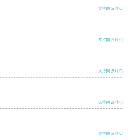
支持
[0]
反对
[0]
支持
[0]
反对
[0]
支持
[0]
反对
[0]
支持
[0]
反对
[0]
支持
[0]
反对
[0]