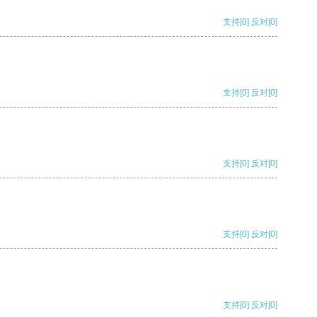
支持
[0]
反对
[0]
支持
[0]
反对
[0]
支持
[0]
反对
[0]
支持
[0]
反对
[0]
支持
[0]
反对
[0]