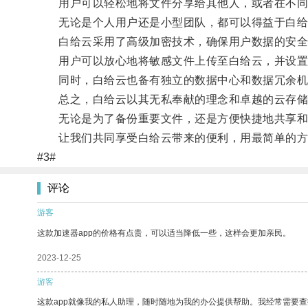
用户可以轻松地将文件分享给其他人，或者在不同
无论是个人用户还是小型团队，都可以得益于白给
白给云采用了高级加密技术，确保用户数据的安全
用户可以放心地将敏感文件上传至白给云，并设置
同时，白给云也备有独立的数据中心和数据冗余机
总之，白给云以其无私奉献的理念和卓越的云存储
无论是为了备份重要文件，还是方便快捷地共享和
让我们共同享受白给云带来的便利，用最简单的方
#3#
评论
游客
这款加速器app的价格有点贵，可以适当降低一些，这样会更加亲民。
2023-12-25
游客
这款app就像我的私人助理，随时随地为我的办公提供帮助。我经常需要查