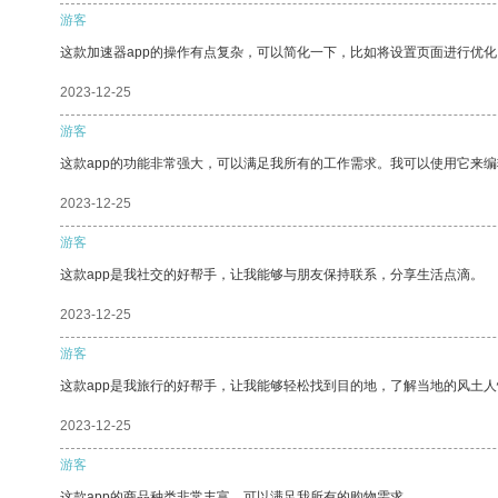
游客
这款加速器app的操作有点复杂，可以简化一下，比如将设置页面进行优化
2023-12-25
游客
这款app的功能非常强大，可以满足我所有的工作需求。我可以使用它来
2023-12-25
游客
这款app是我社交的好帮手，让我能够与朋友保持联系，分享生活点滴。
2023-12-25
游客
这款app是我旅行的好帮手，让我能够轻松找到目的地，了解当地的风土人
2023-12-25
游客
这款app的商品种类非常丰富，可以满足我所有的购物需求。