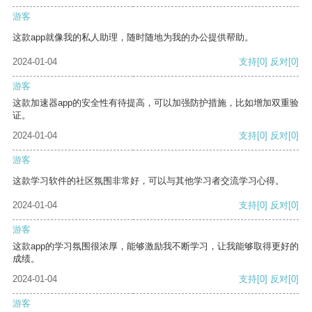
游客
这款app就像我的私人助理，随时随地为我的办公提供帮助。
2024-01-04
支持
[0]
反对
[0]
游客
这款加速器app的安全性有待提高，可以加强防护措施，比如增加双重验
证。
2024-01-04
支持
[0]
反对
[0]
游客
这款学习软件的社区氛围非常好，可以与其他学习者交流学习心得。
2024-01-04
支持
[0]
反对
[0]
游客
这款app的学习氛围很浓厚，能够激励我不断学习，让我能够取得更好的
成绩。
2024-01-04
支持
[0]
反对
[0]
游客