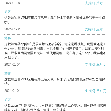
2024-01-04
支持
[0]
反对
[0]
游客
这款加速器VPM应用程序已经为我们带来了无限的流畅体验和安全性保
护。
2024-01-04
支持
[0]
反对
[0]
游客
这款加速器app简直是居家旅行必备神器，无论是看视频、玩游戏还是工
作办公，都能畅享高速网络，再也不用担心网速卡顿了。以前出差的时
候，经常因为网速慢而无法正常使用网络，现在有了这个app，我再也不
用担心了。
2024-01-04
支持
[0]
反对
[0]
游客
这款加速器VPM应用程序已经为我们带来了无限的隐私保护和安全性保
护。
2024-01-04
支持
[0]
反对
[0]
游客
这款app的功能非常强大，可以满足我所有的工作需求。我可以使用它来
编辑文档、制作演示文稿、管理日程安排等。