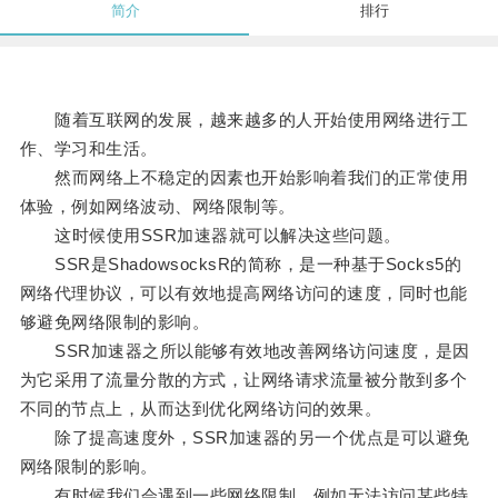
简介
排行
随着互联网的发展，越来越多的人开始使用网络进行工
作、学习和生活。
然而网络上不稳定的因素也开始影响着我们的正常使用
体验，例如网络波动、网络限制等。
这时候使用SSR加速器就可以解决这些问题。
SSR是ShadowsocksR的简称，是一种基于Socks5的
网络代理协议，可以有效地提高网络访问的速度，同时也能
够避免网络限制的影响。
SSR加速器之所以能够有效地改善网络访问速度，是因
为它采用了流量分散的方式，让网络请求流量被分散到多个
不同的节点上，从而达到优化网络访问的效果。
除了提高速度外，SSR加速器的另一个优点是可以避免
网络限制的影响。
有时候我们会遇到一些网络限制，例如无法访问某些特