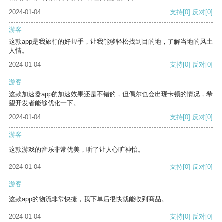
2024-01-04
支持
[0]
反对
[0]
游客
这款app是我旅行的好帮手，让我能够轻松找到目的地，了解当地的风土
人情。
2024-01-04
支持
[0]
反对
[0]
游客
这款加速器app的加速效果还是不错的，但偶尔也会出现卡顿的情况，希
望开发者能够优化一下。
2024-01-04
支持
[0]
反对
[0]
游客
这款游戏的音乐非常优美，听了让人心旷神怡。
2024-01-04
支持
[0]
反对
[0]
游客
这款app的物流非常快捷，我下单后很快就能收到商品。
2024-01-04
支持
[0]
反对
[0]