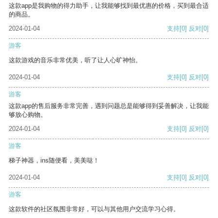
这款app是我购物的得力助手，让我能够找到最优惠的价格，买到最合适
的商品。
2024-01-04
支持
[0]
反对
[0]
游客
这款游戏的音乐非常优美，听了让人心旷神怡。
2024-01-04
支持
[0]
反对
[0]
游客
这款app的售后服务非常完善，遇到问题总是能够得到妥善解决，让我能
够放心购物。
2024-01-04
支持
[0]
反对
[0]
游客
梯子神器，ins随便看，美美哒！
2024-01-04
支持
[0]
反对
[0]
游客
这款软件的社区氛围非常好，可以与其他用户交流学习心得。