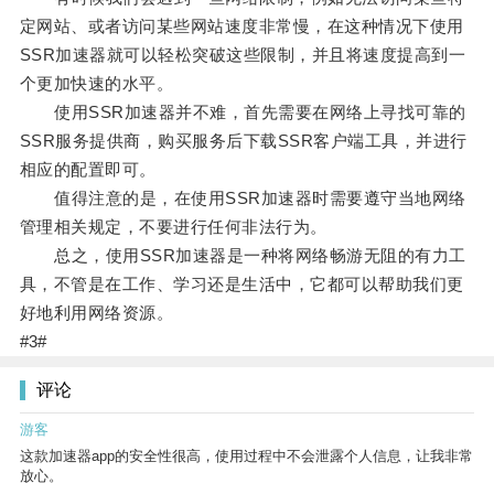
定网站、或者访问某些网站速度非常慢，在这种情况下使用
SSR加速器就可以轻松突破这些限制，并且将速度提高到一
个更加快速的水平。
使用SSR加速器并不难，首先需要在网络上寻找可靠的
SSR服务提供商，购买服务后下载SSR客户端工具，并进行
相应的配置即可。
值得注意的是，在使用SSR加速器时需要遵守当地网络
管理相关规定，不要进行任何非法行为。
总之，使用SSR加速器是一种将网络畅游无阻的有力工
具，不管是在工作、学习还是生活中，它都可以帮助我们更
好地利用网络资源。
#3#
评论
游客
这款加速器app的安全性很高，使用过程中不会泄露个人信息，让我非常
放心。