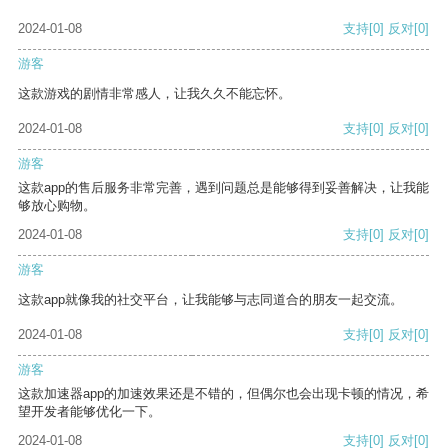
2024-01-08
支持
[0]
反对
[0]
游客
这款游戏的剧情非常感人，让我久久不能忘怀。
2024-01-08
支持
[0]
反对
[0]
游客
这款app的售后服务非常完善，遇到问题总是能够得到妥善解决，让我能
够放心购物。
2024-01-08
支持
[0]
反对
[0]
游客
这款app就像我的社交平台，让我能够与志同道合的朋友一起交流。
2024-01-08
支持
[0]
反对
[0]
游客
这款加速器app的加速效果还是不错的，但偶尔也会出现卡顿的情况，希
望开发者能够优化一下。
2024-01-08
支持
[0]
反对
[0]