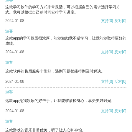
这款学习软件的学习方式非常灵活，可以根据自己的需求选择学习方
式。我可以根据自己的时间安排学习进度。
2024-01-08
支持
[0]
反对
[0]
游客
这款app的学习氛围很浓厚，能够激励我不断学习，让我能够取得更好的
成绩。
2024-01-08
支持
[0]
反对
[0]
游客
这款软件的售后服务非常好，遇到问题都能得到及时解决。
2024-01-08
支持
[0]
反对
[0]
游客
这款app是我娱乐的好帮手，让我能够放松身心，享受美好时光。
2024-01-08
支持
[0]
反对
[0]
游客
这款游戏的音乐非常优美，听了让人心旷神怡。