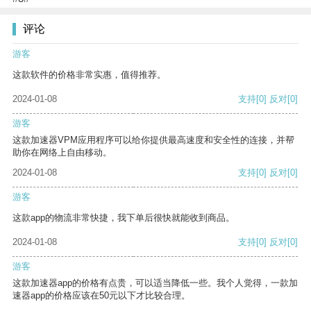
评论
游客
这款软件的价格非常实惠，值得推荐。
2024-01-08
支持
[0]
反对
[0]
游客
这款加速器VPM应用程序可以给你提供最高速度和安全性的连接，并帮
助你在网络上自由移动。
2024-01-08
支持
[0]
反对
[0]
游客
这款app的物流非常快捷，我下单后很快就能收到商品。
2024-01-08
支持
[0]
反对
[0]
游客
这款加速器app的价格有点贵，可以适当降低一些。我个人觉得，一款加
速器app的价格应该在50元以下才比较合理。