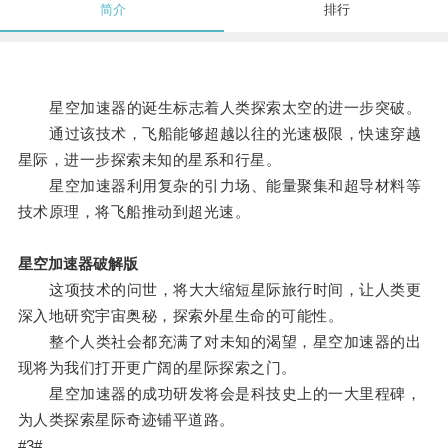
简介
排行
星空加速器的诞生标志着人类探索太空的进一步突破。
通过该技术，飞船能够超越以往的光速极限，快速穿越
星际，进一步探索未知的星系和行星。
星空加速器利用复杂的引力场、能量聚集和超导材料等
技术原理，将飞船推动到超光速。
星空加速器破解版
这项技术的问世，将大大缩短星际旅行时间，让人类更
深入地研究宇宙奥秘，探索外星生命的可能性。
整个人类社会都充满了对未知的渴望，星空加速器的出
现将为我们打开更广阔的星际探索之门。
星空加速器的成功研发将会是科技史上的一大里程碑，
为人类探索星际奇迹铺平道路。
#3#