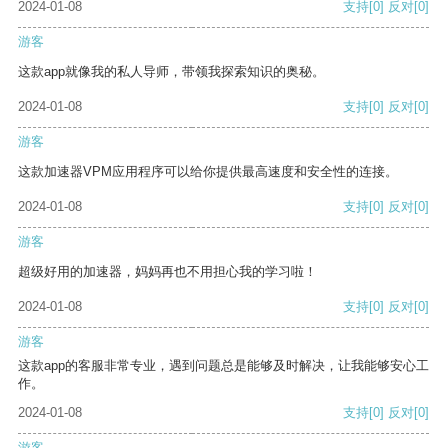
2024-01-08
支持
[0]
反对
[0]
游客
这款app就像我的私人导师，带领我探索知识的奥秘。
2024-01-08
支持
[0]
反对
[0]
游客
这款加速器VPM应用程序可以给你提供最高速度和安全性的连接。
2024-01-08
支持
[0]
反对
[0]
游客
超级好用的加速器，妈妈再也不用担心我的学习啦！
2024-01-08
支持
[0]
反对
[0]
游客
这款app的客服非常专业，遇到问题总是能够及时解决，让我能够安心工
作。
2024-01-08
支持
[0]
反对
[0]
游客