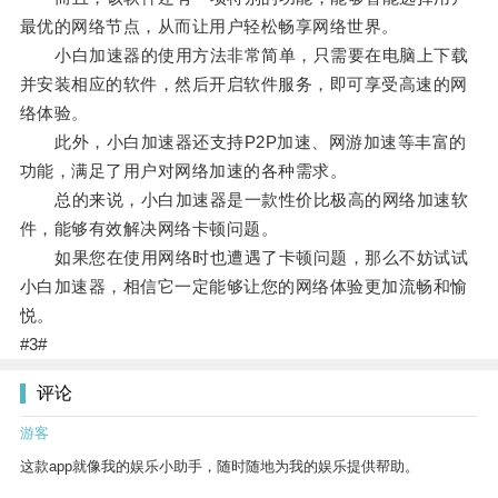
最优的网络节点，从而让用户轻松畅享网络世界。
小白加速器的使用方法非常简单，只需要在电脑上下载
并安装相应的软件，然后开启软件服务，即可享受高速的网
络体验。
此外，小白加速器还支持P2P加速、网游加速等丰富的
功能，满足了用户对网络加速的各种需求。
总的来说，小白加速器是一款性价比极高的网络加速软
件，能够有效解决网络卡顿问题。
如果您在使用网络时也遭遇了卡顿问题，那么不妨试试
小白加速器，相信它一定能够让您的网络体验更加流畅和愉
悦。
#3#
评论
游客
这款app就像我的娱乐小助手，随时随地为我的娱乐提供帮助。