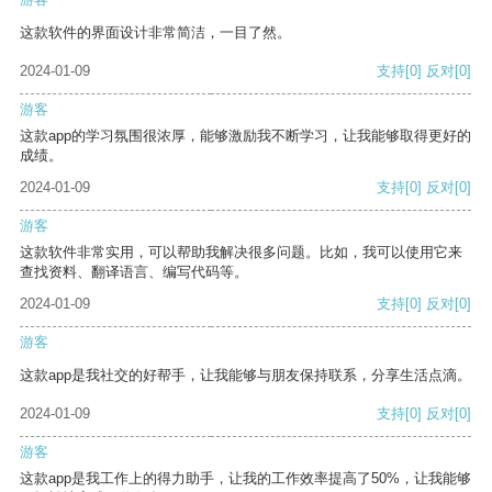
这款软件的界面设计非常简洁，一目了然。
2024-01-09
支持
[0]
反对
[0]
游客
这款app的学习氛围很浓厚，能够激励我不断学习，让我能够取得更好的
成绩。
2024-01-09
支持
[0]
反对
[0]
游客
这款软件非常实用，可以帮助我解决很多问题。比如，我可以使用它来
查找资料、翻译语言、编写代码等。
2024-01-09
支持
[0]
反对
[0]
游客
这款app是我社交的好帮手，让我能够与朋友保持联系，分享生活点滴。
2024-01-09
支持
[0]
反对
[0]
游客
这款app是我工作上的得力助手，让我的工作效率提高了50%，让我能够