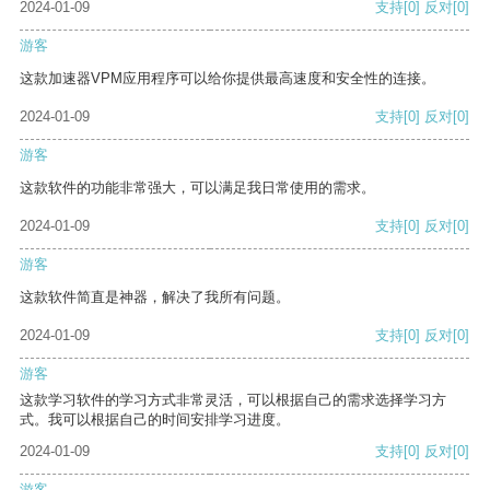
2024-01-09
支持
[0]
反对
[0]
游客
这款加速器VPM应用程序可以给你提供最高速度和安全性的连接。
2024-01-09
支持
[0]
反对
[0]
游客
这款软件的功能非常强大，可以满足我日常使用的需求。
2024-01-09
支持
[0]
反对
[0]
游客
这款软件简直是神器，解决了我所有问题。
2024-01-09
支持
[0]
反对
[0]
游客
这款学习软件的学习方式非常灵活，可以根据自己的需求选择学习方
式。我可以根据自己的时间安排学习进度。
2024-01-09
支持
[0]
反对
[0]
游客