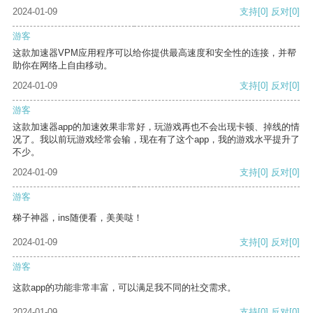
2024-01-09
支持
[0]
反对
[0]
游客
这款加速器VPM应用程序可以给你提供最高速度和安全性的连接，并帮
助你在网络上自由移动。
2024-01-09
支持
[0]
反对
[0]
游客
这款加速器app的加速效果非常好，玩游戏再也不会出现卡顿、掉线的情
况了。我以前玩游戏经常会输，现在有了这个app，我的游戏水平提升了
不少。
2024-01-09
支持
[0]
反对
[0]
游客
梯子神器，ins随便看，美美哒！
2024-01-09
支持
[0]
反对
[0]
游客
这款app的功能非常丰富，可以满足我不同的社交需求。
2024-01-09
支持
[0]
反对
[0]