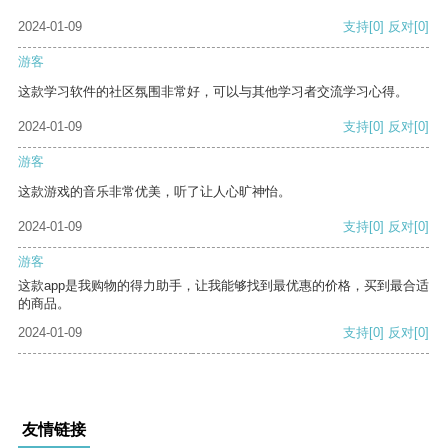
2024-01-09
支持
[0]
反对
[0]
游客
这款学习软件的社区氛围非常好，可以与其他学习者交流学习心得。
2024-01-09
支持
[0]
反对
[0]
游客
这款游戏的音乐非常优美，听了让人心旷神怡。
2024-01-09
支持
[0]
反对
[0]
游客
这款app是我购物的得力助手，让我能够找到最优惠的价格，买到最合适
的商品。
2024-01-09
支持
[0]
反对
[0]
友情链接