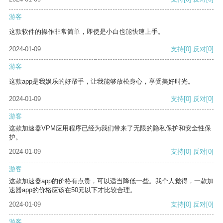
游客
这款软件的操作非常简单，即使是小白也能快速上手。
2024-01-09
支持
[0]
反对
[0]
游客
这款app是我娱乐的好帮手，让我能够放松身心，享受美好时光。
2024-01-09
支持
[0]
反对
[0]
游客
这款加速器VPM应用程序已经为我们带来了无限的隐私保护和安全性保
护。
2024-01-09
支持
[0]
反对
[0]
游客
这款加速器app的价格有点贵，可以适当降低一些。我个人觉得，一款加
速器app的价格应该在50元以下才比较合理。
2024-01-09
支持
[0]
反对
[0]
游客