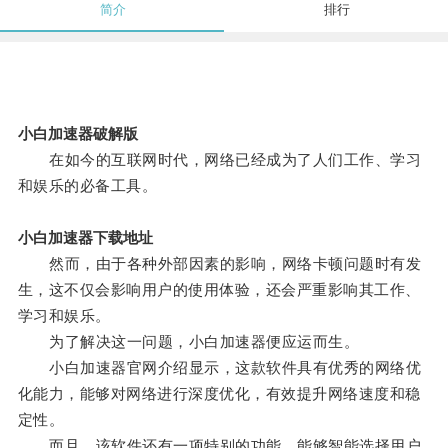
简介
排行
小白加速器破解版
在如今的互联网时代，网络已经成为了人们工作、学习
和娱乐的必备工具。
小白加速器下载地址
然而，由于各种外部因素的影响，网络卡顿问题时有发
生，这不仅会影响用户的使用体验，还会严重影响其工作、
学习和娱乐。
为了解决这一问题，小白加速器便应运而生。
小白加速器官网介绍显示，这款软件具有优秀的网络优
化能力，能够对网络进行深度优化，有效提升网络速度和稳
定性。
而且，该软件还有一项特别的功能，能够智能选择用户