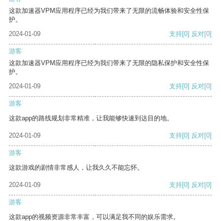
这款加速器VPM应用程序已经为我们带来了无限的流畅体验和安全性保
护。
2024-01-09
支持
[0]
反对
[0]
游客
这款加速器VPM应用程序已经为我们带来了无限的隐私保护和安全性保
护。
2024-01-09
支持
[0]
反对
[0]
游客
这款app的路线规划非常精准，让我能够快速到达目的地。
2024-01-09
支持
[0]
反对
[0]
游客
这款游戏的剧情非常感人，让我久久不能忘怀。
2024-01-09
支持
[0]
反对
[0]
游客
这款app的视频资源非常丰富，可以满足我不同的娱乐需求。