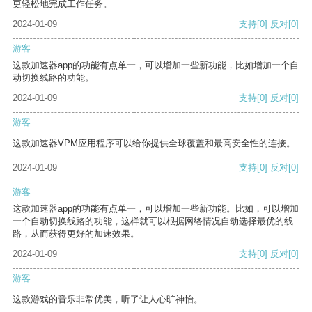
更轻松地完成工作任务。
2024-01-09
支持
[0]
反对
[0]
游客
这款加速器app的功能有点单一，可以增加一些新功能，比如增加一个自
动切换线路的功能。
2024-01-09
支持
[0]
反对
[0]
游客
这款加速器VPM应用程序可以给你提供全球覆盖和最高安全性的连接。
2024-01-09
支持
[0]
反对
[0]
游客
这款加速器app的功能有点单一，可以增加一些新功能。比如，可以增加
一个自动切换线路的功能，这样就可以根据网络情况自动选择最优的线
路，从而获得更好的加速效果。
2024-01-09
支持
[0]
反对
[0]
游客
这款游戏的音乐非常优美，听了让人心旷神怡。