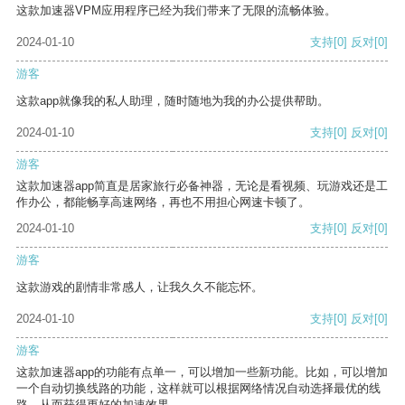
这款加速器VPM应用程序已经为我们带来了无限的流畅体验。
2024-01-10
支持
[0]
反对
[0]
游客
这款app就像我的私人助理，随时随地为我的办公提供帮助。
2024-01-10
支持
[0]
反对
[0]
游客
这款加速器app简直是居家旅行必备神器，无论是看视频、玩游戏还是工
作办公，都能畅享高速网络，再也不用担心网速卡顿了。
2024-01-10
支持
[0]
反对
[0]
游客
这款游戏的剧情非常感人，让我久久不能忘怀。
2024-01-10
支持
[0]
反对
[0]
游客
这款加速器app的功能有点单一，可以增加一些新功能。比如，可以增加
一个自动切换线路的功能，这样就可以根据网络情况自动选择最优的线
路，从而获得更好的加速效果。