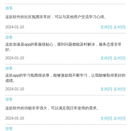
游客
这款软件的社区氛围非常好，可以与其他用户交流学习心得。
2024-01-10
支持
[0]
反对
[0]
游客
这款加速器app的客服很贴心，遇到问题都能及时解决，服务态度非常
好。
2024-01-10
支持
[0]
反对
[0]
游客
这款app的学习氛围很浓厚，能够激励我不断学习，让我能够取得更好的
成绩。
2024-01-10
支持
[0]
反对
[0]
游客
这款软件的功能非常强大，可以满足我日常使用的需求。
2024-01-10
支持
[0]
反对
[0]
游客