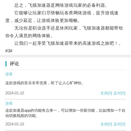
总之，飞猫加速器是网络游戏玩家的必备利器。
它能够让玩家们尽情畅玩各类网络游戏，提升游戏速
度，减少延迟，让游戏体验更加顺畅。
无论你是职业选手还是休闲玩家，飞猫加速器都能带给
你令人满意的网络体验。
让我们一起享受飞猫加速器带来的高速游戏之旅吧！。
#3#
评论
游客
这款游戏的音乐非常优美，听了让人心旷神怡。
2024-01-10
支持
[0]
反对
[0]
游客
这款加速器app的功能有点单一，可以增加一些新功能，比如增加一个自
动切换线路的功能。
2024-01-10
支持
[0]
反对
[0]