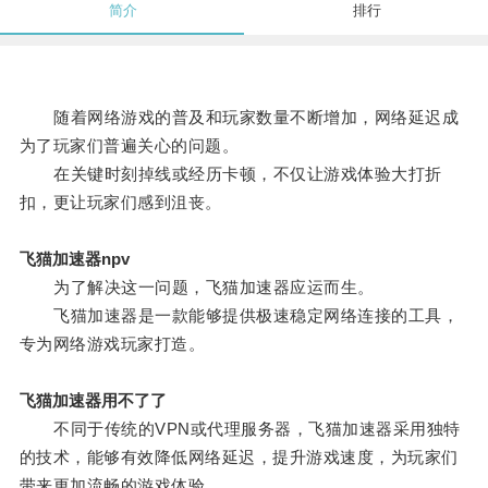
简介
排行
随着网络游戏的普及和玩家数量不断增加，网络延迟成
为了玩家们普遍关心的问题。
在关键时刻掉线或经历卡顿，不仅让游戏体验大打折
扣，更让玩家们感到沮丧。
飞猫加速器npv
为了解决这一问题，飞猫加速器应运而生。
飞猫加速器是一款能够提供极速稳定网络连接的工具，
专为网络游戏玩家打造。
飞猫加速器用不了了
不同于传统的VPN或代理服务器，飞猫加速器采用独特
的技术，能够有效降低网络延迟，提升游戏速度，为玩家们
带来更加流畅的游戏体验。