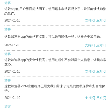
游客
这款app的用户界面简洁明了，使用起来非常容易上手，让我能够快速熟
悉操作。
2024-01-10
支持
[0]
反对
[0]
游客
这款加速器app的价格有点贵，可以适当降低一些，这样会更加亲民。
2024-01-10
支持
[0]
反对
[0]
游客
这款加速器app的安全性很高，使用过程中不会泄露个人信息，让我非常
放心。
2024-01-10
支持
[0]
反对
[0]
游客
这款加速器VPM应用程序已经为我们带来了无限的隐私保护和安全性保
护。
2024-01-10
支持
[0]
反对
[0]
游客