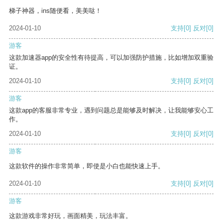
梯子神器，ins随便看，美美哒！
2024-01-10
支持
[0]
反对
[0]
游客
这款加速器app的安全性有待提高，可以加强防护措施，比如增加双重验
证。
2024-01-10
支持
[0]
反对
[0]
游客
这款app的客服非常专业，遇到问题总是能够及时解决，让我能够安心工
作。
2024-01-10
支持
[0]
反对
[0]
游客
这款软件的操作非常简单，即使是小白也能快速上手。
2024-01-10
支持
[0]
反对
[0]
游客
这款游戏非常好玩，画面精美，玩法丰富。