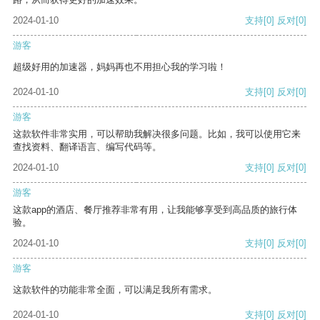
2024-01-10
支持
[0]
反对
[0]
游客
超级好用的加速器，妈妈再也不用担心我的学习啦！
2024-01-10
支持
[0]
反对
[0]
游客
这款软件非常实用，可以帮助我解决很多问题。比如，我可以使用它来
查找资料、翻译语言、编写代码等。
2024-01-10
支持
[0]
反对
[0]
游客
这款app的酒店、餐厅推荐非常有用，让我能够享受到高品质的旅行体
验。
2024-01-10
支持
[0]
反对
[0]
游客
这款软件的功能非常全面，可以满足我所有需求。
2024-01-10
支持
[0]
反对
[0]