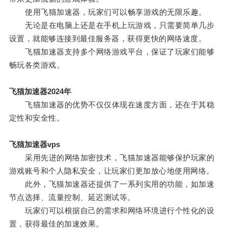
使用飞猫加速器，玩家们可以畅享游戏的无限乐趣。
无论是在电脑上还是在手机上玩游戏，只需要简单几步
设置，就能够连接到最佳服务器，获得更快的网络速度。
飞猫加速器支持多个网络游戏平台，保证了玩家们能够
畅玩各类游戏。
飞猫加速器2024年
飞猫加速器的优势不仅仅体现在速度方面，还在于其稳
定性和安全性。
飞猫加速器vps
采用先进的网络加密技术，飞猫加速器能够保护玩家的
游戏账号和个人隐私安全，让玩家们更加放心地使用网络。
此外，飞猫加速器还提供了一系列实用的功能，如加速
节点选择、流量控制、延迟测试等。
玩家们可以根据自己的需求和网络环境进行个性化的设
置，获得最佳的加速效果。