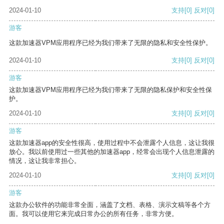
2024-01-10
支持
[0]
反对
[0]
游客
这款加速器VPM应用程序已经为我们带来了无限的隐私和安全性保护。
2024-01-10
支持
[0]
反对
[0]
游客
这款加速器VPM应用程序已经为我们带来了无限的隐私保护和安全性保
护。
2024-01-10
支持
[0]
反对
[0]
游客
这款加速器app的安全性很高，使用过程中不会泄露个人信息，这让我很
放心。我以前使用过一些其他的加速器app，经常会出现个人信息泄露的
情况，这让我非常担心。
2024-01-10
支持
[0]
反对
[0]
游客
这款办公软件的功能非常全面，涵盖了文档、表格、演示文稿等各个方
面。我可以使用它来完成日常办公的所有任务，非常方便。