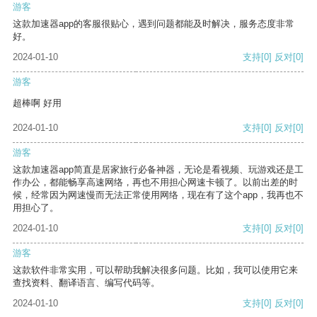
游客
这款加速器app的客服很贴心，遇到问题都能及时解决，服务态度非常
好。
2024-01-10
支持
[0]
反对
[0]
游客
超棒啊 好用
2024-01-10
支持
[0]
反对
[0]
游客
这款加速器app简直是居家旅行必备神器，无论是看视频、玩游戏还是工
作办公，都能畅享高速网络，再也不用担心网速卡顿了。以前出差的时
候，经常因为网速慢而无法正常使用网络，现在有了这个app，我再也不
用担心了。
2024-01-10
支持
[0]
反对
[0]
游客
这款软件非常实用，可以帮助我解决很多问题。比如，我可以使用它来
查找资料、翻译语言、编写代码等。
2024-01-10
支持
[0]
反对
[0]