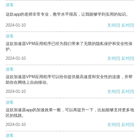
游客
这款app的老师非常专业，教学水平很高，让我能够学到实用的知识。
2024-01-10
支持
[0]
反对
[0]
游客
这款加速器VPM应用程序已经为我们带来了无限的隐私保护和安全性保
护。
2024-01-10
支持
[0]
反对
[0]
游客
这款加速器VPM应用程序可以给你提供最高速度和安全性的连接，并帮
助你在网络上自由移动。
2024-01-10
支持
[0]
反对
[0]
游客
这款加速器app的加速效果一般，可以再提升一下，比如能够支持更多地
区的线路。
2024-01-10
支持
[0]
反对
[0]
游客