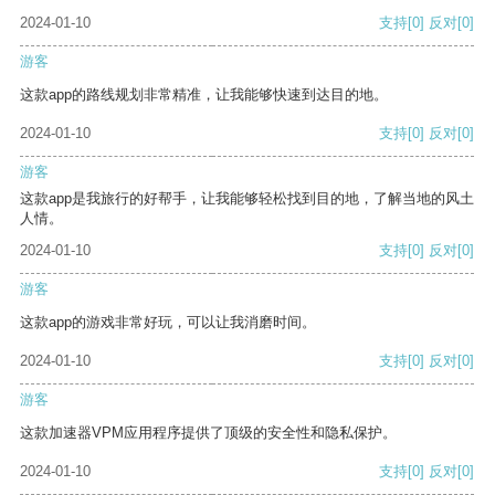
2024-01-10
支持
[0]
反对
[0]
游客
这款app的路线规划非常精准，让我能够快速到达目的地。
2024-01-10
支持
[0]
反对
[0]
游客
这款app是我旅行的好帮手，让我能够轻松找到目的地，了解当地的风土
人情。
2024-01-10
支持
[0]
反对
[0]
游客
这款app的游戏非常好玩，可以让我消磨时间。
2024-01-10
支持
[0]
反对
[0]
游客
这款加速器VPM应用程序提供了顶级的安全性和隐私保护。
2024-01-10
支持
[0]
反对
[0]