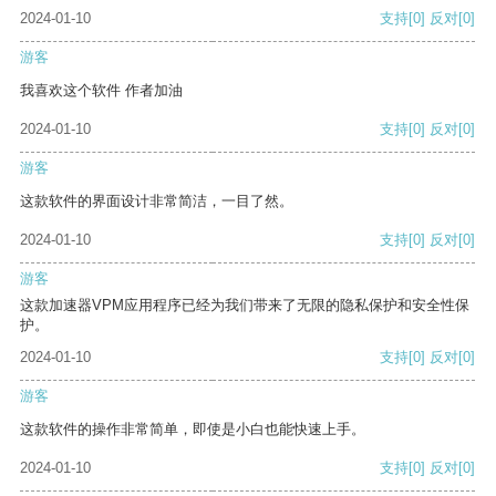
2024-01-10
支持
[0]
反对
[0]
游客
我喜欢这个软件 作者加油
2024-01-10
支持
[0]
反对
[0]
游客
这款软件的界面设计非常简洁，一目了然。
2024-01-10
支持
[0]
反对
[0]
游客
这款加速器VPM应用程序已经为我们带来了无限的隐私保护和安全性保
护。
2024-01-10
支持
[0]
反对
[0]
游客
这款软件的操作非常简单，即使是小白也能快速上手。
2024-01-10
支持
[0]
反对
[0]