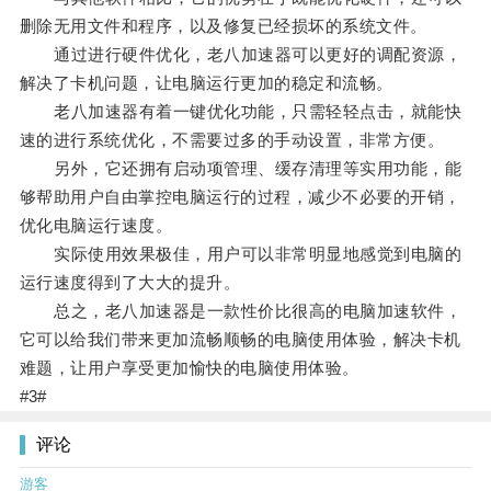
删除无用文件和程序，以及修复已经损坏的系统文件。
通过进行硬件优化，老八加速器可以更好的调配资源，
解决了卡机问题，让电脑运行更加的稳定和流畅。
老八加速器有着一键优化功能，只需轻轻点击，就能快
速的进行系统优化，不需要过多的手动设置，非常方便。
另外，它还拥有启动项管理、缓存清理等实用功能，能
够帮助用户自由掌控电脑运行的过程，减少不必要的开销，
优化电脑运行速度。
实际使用效果极佳，用户可以非常明显地感觉到电脑的
运行速度得到了大大的提升。
总之，老八加速器是一款性价比很高的电脑加速软件，
它可以给我们带来更加流畅顺畅的电脑使用体验，解决卡机
难题，让用户享受更加愉快的电脑使用体验。
#3#
评论
游客