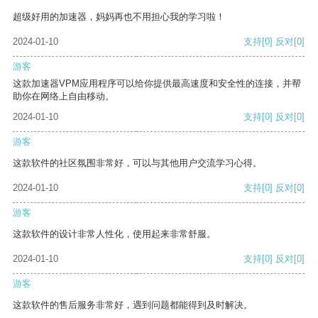
超级好用的加速器，妈妈再也不用担心我的学习啦！
2024-01-10
支持
[0]
反对
[0]
游客
这款加速器VPM应用程序可以给你提供最高速度和安全性的连接，并帮
助你在网络上自由移动。
2024-01-10
支持
[0]
反对
[0]
游客
这款软件的社区氛围非常好，可以与其他用户交流学习心得。
2024-01-10
支持
[0]
反对
[0]
游客
这款软件的设计非常人性化，使用起来非常舒服。
2024-01-10
支持
[0]
反对
[0]
游客
这款软件的售后服务非常好，遇到问题都能得到及时解决。