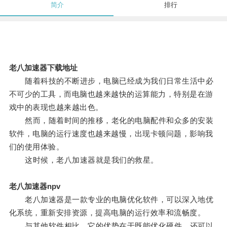
简介
排行
老八加速器下载地址
随着科技的不断进步，电脑已经成为我们日常生活中必
不可少的工具，而电脑也越来越快的运算能力，特别是在游
戏中的表现也越来越出色。
然而，随着时间的推移，老化的电脑配件和众多的安装
软件，电脑的运行速度也越来越慢，出现卡顿问题，影响我
们的使用体验。
这时候，老八加速器就是我们的救星。
老八加速器npv
老八加速器是一款专业的电脑优化软件，可以深入地优
化系统，重新安排资源，提高电脑的运行效率和流畅度。
与其他软件相比，它的优势在于既能优化硬件，还可以