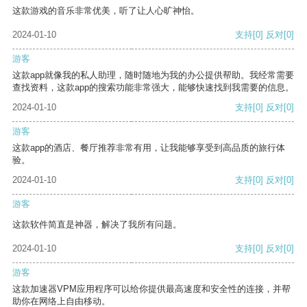
这款游戏的音乐非常优美，听了让人心旷神怡。
2024-01-10
支持
[0]
反对
[0]
游客
这款app就像我的私人助理，随时随地为我的办公提供帮助。我经常需要
查找资料，这款app的搜索功能非常强大，能够快速找到我需要的信息。
2024-01-10
支持
[0]
反对
[0]
游客
这款app的酒店、餐厅推荐非常有用，让我能够享受到高品质的旅行体
验。
2024-01-10
支持
[0]
反对
[0]
游客
这款软件简直是神器，解决了我所有问题。
2024-01-10
支持
[0]
反对
[0]
游客
这款加速器VPM应用程序可以给你提供最高速度和安全性的连接，并帮
助你在网络上自由移动。